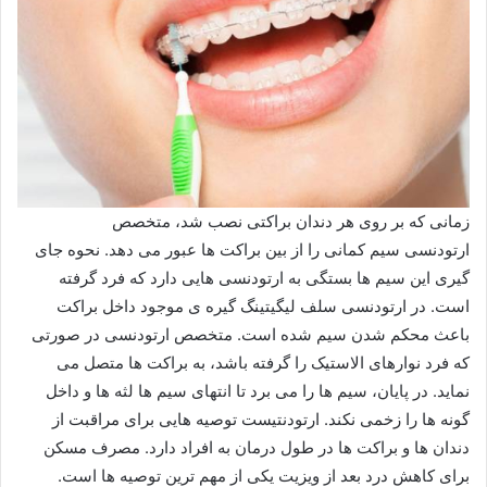
زمانی که بر روی هر دندان براکتی نصب شد، متخصص
ارتودنسی سیم کمانی را از بین براکت ها عبور می دهد. نحوه جای
گیری این سیم ها بستگی به ارتودنسی هایی دارد که فرد گرفته
است. در ارتودنسی سلف لیگیتینگ گیره ی موجود داخل براکت
باعث محکم شدن سیم شده است. متخصص ارتودنسی در صورتی
که فرد نوارهای الاستیک را گرفته باشد، به براکت ها متصل می
نماید. در پایان، سیم ها را می برد تا انتهای سیم ها لثه ها و داخل
گونه ها را زخمی نکند. ارتودنتیست توصیه هایی برای مراقبت از
دندان ها و براکت ها در طول درمان به افراد دارد. مصرف مسکن
برای کاهش درد بعد از ویزیت یکی از مهم ترین توصیه ها است.