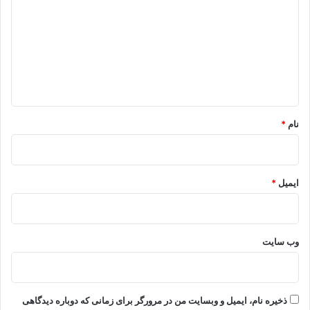
د
گ
ا
ه
*
نام
*
ایمیل
*
وب‌ سایت
ذخیره نام، ایمیل و وبسایت من در مرورگر برای زمانی که دوباره دیدگاهی