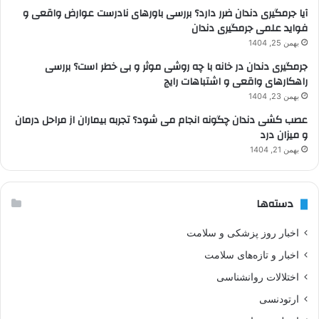
آیا جرمگیری دندان ضرر دارد؟ بررسی باورهای نادرست عوارض واقعی و
فواید علمی جرمگیری دندان
بهمن 25, 1404
جرمگیری دندان در خانه با چه روشی موثر و بی خطر است؟ بررسی
راهکارهای واقعی و اشتباهات رایج
بهمن 23, 1404
عصب کشی دندان چگونه انجام می شود؟ تجربه بیماران از مراحل درمان
و میزان درد
بهمن 21, 1404
دسته‌ها
اخبار روز پزشکی و سلامت
اخبار و تازه‌های سلامت
اختلالات روانشناسی
ارتودنسی