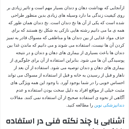
ازآنجایی که بهداشت دهان و دندان بسیار مهم است و تاثیر زیادی بر
روی کیفیت زندگی ما دارد وسیله های زیادی بدین منظور طراحی
شده است که یکی از آن ها نخ دندان است. نخ دندان همان طور که
همه ی ما می دانیم رشته هایی نازکی به شکل نخ هستند که برای
حذف مواد غذایی از بین دندان ها و مناطقی که مسواک قادر به تمیز
کردن آن ها نیست، استفاده می شوند و می دانیم که ماندن غذا بین
دندان ها باعث بسیاری از بیماری های دهان و دندان و در نتیجه
پوسیدگی آن ها می شود. بنابراین استفاده از آن برای جلوگیری از
بیماری های دهان و دندان توصیه می شود. استفاده از آن بعد از
ناهار و قبل از رسیدن به خانه و قبل از استفاده از مسواک می تواند
احساس خوبی را در شما بوجود آورد. با وجود این همه ویژگی های
مثبت خیلی از مواقع افراد به دلیل سخت بودن استفاده و عدم
آگاهی از نحوه ی استفاده صحیح از آن استفاده نمی کنند. مقالات
دندانپزشکی نوین
را مطالعه کنید.
آشنایی با چند نکته فنی در استفاده