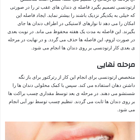
ارتودنسی تصمیم بگیرد فاصله ی دندان های عقب تر را در صورتی
که خیلی به یکدیگر نزدیک باشند را بیشتر نماید. ایجاد فاصله این
امکان را می دهد تا نوارهای لاستیکی در اطراف دندان ها جای
بگیرند. این فاصله به مدت یک هفته محفوظ می ماند. در نوبت بعدی
در صورت لزوم، این فاصله ها حذف می گردد. و در نهایت در مرحله
ی بعدی کار ارتودنسی بر روی دندان ها انجام می شود.
مرحله نهایی
متخصص ارتودنسی برای انجام این کار از رترکتور برای باز نگه
داشتن دهان استفاده می کند. سپس با کمک محلولی دندان ها را
شستشو می دهند. در مرحله ی بعد توسط مقداری چسب براکت ها
بر روی دندان ها ثابت می گردند. تنظیم چسب توسط نور آبی انجام
می شود.