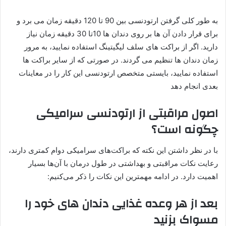
به طور کلی گرفتن ارتودنسی بین 90 تا 120 دقیقه زمان می برد و
برای قرار دادن آن ها بر روی دندان ها 10تا 30 دقیقه زمان نیاز
دارید. اگر از براکت های سلف لیگیتینگ استفاده نمایید، به مرور
زمان دندان ها تنظیم می گردند. در صورتی که از سایر براکت ها
استفاده نمایید، بایستی متخصص ارتودنسی این کار را در معاینات
بعدی انجام دهد
اصول مراقبتی از ارتودنسی سرامیکی
چگونه است؟
با در نظر داشتن این نکته که براکت‌های سرامیکی دوام کمتری دارند،
رعایت نکات مراقبتی و بهداشتی در طول درمان با آن‌ها بسیار
اهمیت دارد. در ادامه مهمترین این نکات را ذکر می‌کنیم:
بعد از هر وعده غذایی دندان های خود را
مسواک بزنید