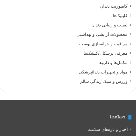
کامپوزیت دندان
کلینیک‌ها
لمینت و زیبایی دندان
محصولات آرایشی و بهداشتی
مراقبت و جوانسازی پوست
معرفی پزشکان/کلینیک‌ها
مکمل‌ها و داروها
مواد و تجهیزات دندانپزشکی
ورزش و سبک زندگی سالم
دسته‌ها
اخبار و تازه‌های سلامت