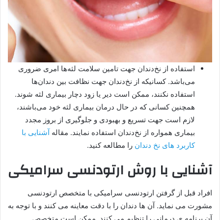
استفاده از نخ‌دندان جهت تامین سلامت لثه‌ها امری ضروری
می‌باشد. کسانیکه از نخ‌دندان جهت نظافت بین دندان‌ها
استفاده نکنند، ممکن است دیر یا زود دچار بیماری لثه شوند.
همچنین کسانی که در حال درمان بیماری لثه خود می‌باشند،
لازم است جهت تسریع و بهبودی و جلوگیری از بروز مجدد
بیماری همواره از نخ‌دندان استفاده نمایند. مقاله
آشنایی با
کاربرد های نخ دندان
را مطالعه کنید.
آشنایی با روش ارتودنسی سرامیکی
افراد قبل از گرفتن ارتودنسی سرامیکی با متخصص ارتودنسی
مشورت می نماید. آن ها دندان را با دقت معاینه می کنند و با توجه به
آن برنامه ی درمانی را تنظیم می کنند. ممکن است متخصص