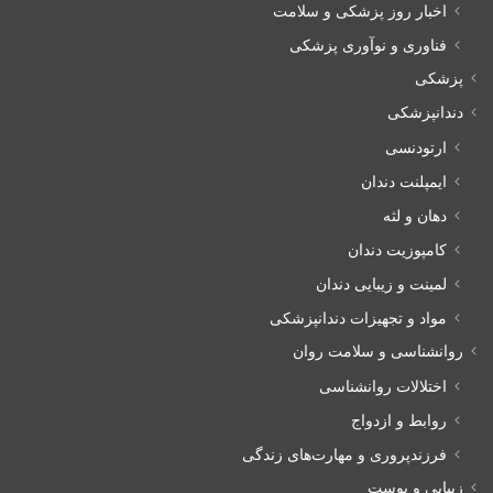
اخبار روز پزشکی و سلامت
فناوری و نوآوری پزشکی
پزشکی
دندانپزشکی
ارتودنسی
ایمپلنت دندان
دهان و لثه
کامپوزیت دندان
لمینت و زیبایی دندان
مواد و تجهیزات دندانپزشکی
روانشناسی و سلامت روان
اختلالات روانشناسی
روابط و ازدواج
فرزندپروری و مهارت‌های زندگی
زیبایی و پوست