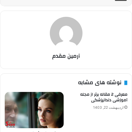
آرمین مقدم
نوشته های مشابه
معرفی 2 مقاله برتر از مجله
آموزشی دندانپزشکی
اردیبهشت 22, 1403