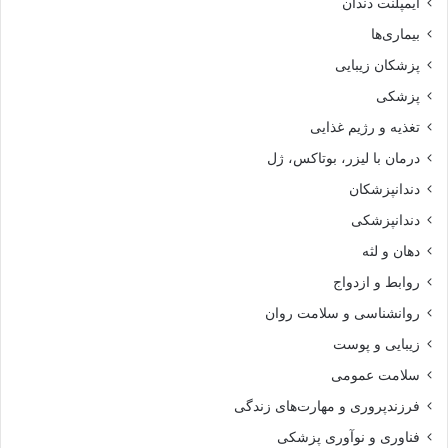
ایمپلنت دندان
بیماری‌ها
پزشکان زیبایی
پزشکی
تغذیه و رژیم غذایی
درمان با لیزر، بوتاکس، ژل
دندانپزشکان
دندانپزشکی
دهان و لثه
روابط و ازدواج
روانشناسی و سلامت روان
زیبایی و پوست
سلامت عمومی
فرزندپروری و مهارت‌های زندگی
فناوری و نوآوری پزشکی