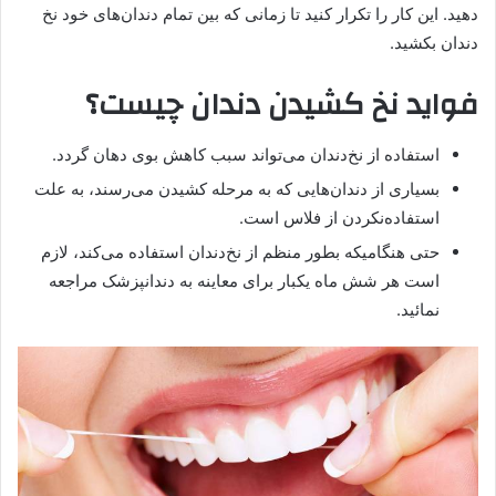
دهید. این کار را تکرار کنید تا زمانی که بین تمام دندان‌های خود نخ
دندان بکشید.
فواید نخ کشیدن دندان چیست؟
استفاده از نخ‌دندان می‌تواند سبب کاهش بوی دهان گردد.
بسیاری از دندان‌هایی که به مرحله کشیدن می‌رسند، به علت
استفاده‌نکردن از فلاس است.
حتی هنگامیکه بطور منظم از نخ‌دندان استفاده می‌کند، لازم
است هر شش ماه یکبار برای معاینه به دندانپزشک مراجعه
نمائید.