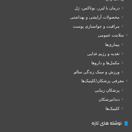
درمان با لیزر، بوتاکس، ژل
محصولات آرایشی و بهداشتی
مراقبت و جوانسازی پوست
سلامت عمومی
بیماری‌ها
تغذیه و رژیم غذایی
مکمل‌ها و داروها
ورزش و سبک زندگی سالم
معرفی پزشکان/کلینیک‌ها
پزشکان زیبایی
دندانپزشکان
کلینیک‌ها
نوشته های تازه