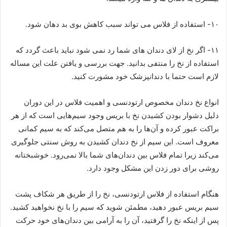
۱۰- استفاده از فلاس می تواند سبب کاهش بوی بد دهان شود.
۱۱- اگر نخ از لای دندان های شما رد نمی شود نباید باعث گردد که
استفاده از نخ را منتفی بدانید. جهت بررسی و یافتن علت این مساله
لازم است حتما با دندانپزشک خود مشورت کنید.
انواع نخ دندان مخصوص ارتودنسی و اهمیت فلاس در این دوران
دلیل دشوار بودن کشیدن نخ با بریس وجود سیم‌هایی است که از هر
براکت عبور کرده و آن‌ها را به هم متصل می‌کند که به سیم کمانی
معروف است. این سیم از نخ دندان کشیدن به روش سنتی جلوگیری
می‌کند زیرا تمام فلاس بین دندان‌های شما بالا نمی‌رود. خوشبختانه
روشی برای دور زدن این مشکل وجود دارد.
هنگام استفاده از فلاس ارتودنسی، نخ را از طریق هر شکاف پشت
سیم بریس عبور دهید، مطمئن شوید که سیم را با نخ نخواهید کشید.
پس از اینکه نخ را گرفتید، آن را به آرامی بین دندان‌های خود حرکت