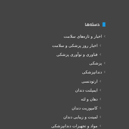
دسته‌ها
اخبار و تازه‌های سلامت
اخبار روز پزشکی و سلامت
فناوری و نوآوری پزشکی
پزشکی
دندانپزشکی
ارتودنسی
ایمپلنت دندان
دهان و لثه
کامپوزیت دندان
لمینت و زیبایی دندان
مواد و تجهیزات دندانپزشکی