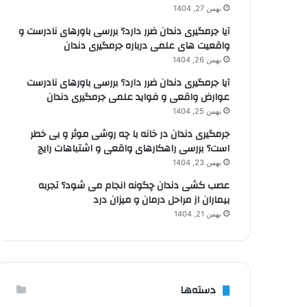
بهمن 27, 1404
آیا جرمگیری دندان ضرر دارد؟ بررسی باورهای نادرست و
واقعیت های علمی درباره جرمگیری دندان
بهمن 26, 1404
آیا جرمگیری دندان ضرر دارد؟ بررسی باورهای نادرست
عوارض واقعی و فواید علمی جرمگیری دندان
بهمن 25, 1404
جرمگیری دندان در خانه با چه روشی موثر و بی خطر
است؟ بررسی راهکارهای واقعی و اشتباهات رایج
بهمن 23, 1404
عصب کشی دندان چگونه انجام می شود؟ تجربه
بیماران از مراحل درمان و میزان درد
بهمن 21, 1404
دسته‌ها