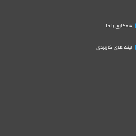
همکاری با ما
لینک های کاربردی