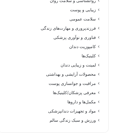
روانشناسی و سلامت روان
زیبایی و پوست
سلامت عمومی
فرزندپروری و مهارت‌های زندگی
فناوری و نوآوری پزشکی
کامپوزیت دندان
کلینیک‌ها
لمینت و زیبایی دندان
محصولات آرایشی و بهداشتی
مراقبت و جوانسازی پوست
معرفی پزشکان/کلینیک‌ها
مکمل‌ها و داروها
مواد و تجهیزات دندانپزشکی
ورزش و سبک زندگی سالم