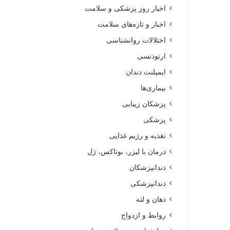
اخبار روز پزشکی و سلامت
اخبار و تازه‌های سلامت
اختلالات روانشناسی
ارتودنسی
ایمپلنت دندان
بیماری‌ها
پزشکان زیبایی
پزشکی
تغذیه و رژیم غذایی
درمان با لیزر، بوتاکس، ژل
دندانپزشکان
دندانپزشکی
دهان و لثه
روابط و ازدواج