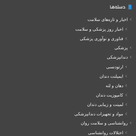
دسته‌ها
اخبار و تازه‌های سلامت
اخبار روز پزشکی و سلامت
فناوری و نوآوری پزشکی
پزشکی
دندانپزشکی
ارتودنسی
ایمپلنت دندان
دهان و لثه
کامپوزیت دندان
لمینت و زیبایی دندان
مواد و تجهیزات دندانپزشکی
روانشناسی و سلامت روان
اختلالات روانشناسی