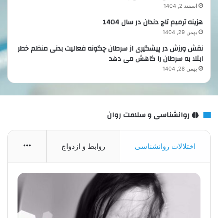
اسفند 2, 1404
هزینه ترمیم تاج دندان در سال 1404
بهمن 29, 1404
نقش ورزش در پیشگیری از سرطان چگونه فعالیت بدنی منظم خطر
ابتلا به سرطان را کاهش می دهد
بهمن 28, 1404
روانشناسی و سلامت روان
More
اختلالات روانشناسی
روابط و ازدواج