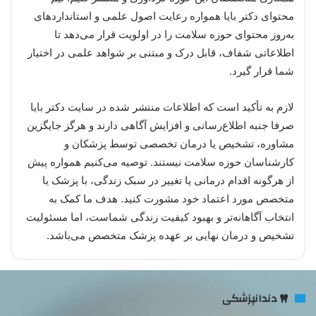
محتوای دکتر بایا همواره رعایت اصول علمی و استانداردهای
به‌روز محتوای حوزه سلامت را در اولویت قرار می‌دهد تا
اطلاعاتی شفاف، قابل درک و مبتنی بر شواهد علمی در اختیار
شما قرار گیرد.
لازم به تأکید است که اطلاعات منتشر شده در سایت دکتر بایا
صرفا جنبه اطلاع‌رسانی و افزایش آگاهی دارند و هرگز جایگزین
مشاوره، تشخیص یا درمان تخصصی توسط پزشکان و
کارشناسان حوزه سلامت نیستند. توصیه می‌کنیم همواره پیش
از هرگونه اقدام درمانی یا تغییر در سبک زندگی، با پزشک یا
متخصص مورد اعتماد خود مشورت کنید. هدف ما کمک به
انتخاب آگاهانه‌تر و بهبود کیفیت زندگی شماست، اما مسئولیت
تشخیص و درمان نهایی بر عهده پزشک متخصص می‌باشد.
دندانپزشکی