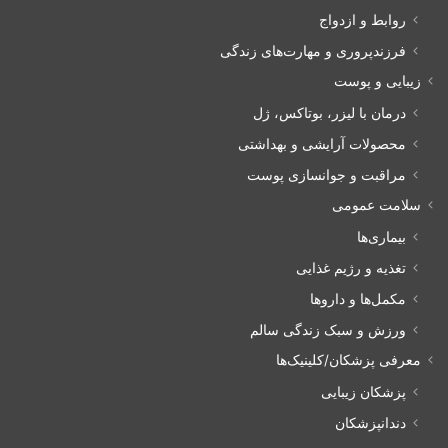
روابط و ازدواج
فرزندپروری و مهارت‌های زندگی
زیبایی و پوست
درمان با لیزر، بوتاکس، ژل
محصولات آرایشی و بهداشتی
مراقبت و جوانسازی پوست
سلامت عمومی
بیماری‌ها
تغذیه و رژیم غذایی
مکمل‌ها و داروها
ورزش و سبک زندگی سالم
معرفی پزشکان/کلینیک‌ها
پزشکان زیبایی
دندانپزشکان