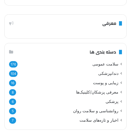
معرفی
دسته بندی ها
سلامت عمومی
176
دندانپزشکی
104
زیبایی و پوست
16
معرفی پزشکان/کلینیک‌ها
8
پزشکی
6
روانشناسی و سلامت روان
5
اخبار و تازه‌های سلامت
7