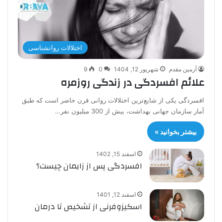
اختلالات روانشناسی
آرمین مقدم
شهریور 12, 1404
0
9
علائم افسردگی در زندگی روزمره
افسردگی یکی از شایع‌ترین اختلالات روانی قرن حاضر است که طبق
آمار سازمان جهانی بهداشت، بیش از 300 میلیون نفر…
بیشتر بخوانید »
اسفند 15, 1402
افسردگی پس از زایمان چیست؟
اسفند 12, 1401
اسکیزوفرنی از تشخیص تا درمان