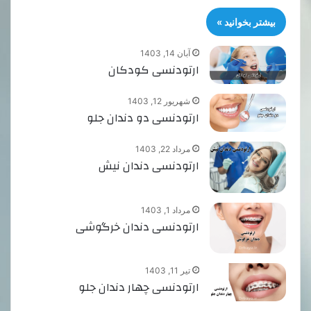
بیشتر بخوانید »
آبان 14, 1403
ارتودنسی کودکان
شهریور 12, 1403
ارتودنسی دو دندان جلو
مرداد 22, 1403
ارتودنسی دندان نیش
مرداد 1, 1403
ارتودنسی دندان خرگوشی
تیر 11, 1403
ارتودنسی چهار دندان جلو