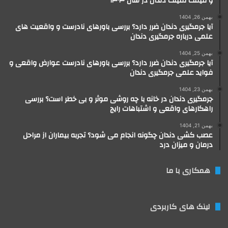
و قیمت لمینت دندان در سال ۱۴۰۴
بهمن 26, 1404
آیا جرمگیری دندان ضرر دارد؟ بررسی باورهای نادرست و واقعیت های
علمی درباره جرمگیری دندان
بهمن 25, 1404
آیا جرمگیری دندان ضرر دارد؟ بررسی باورهای نادرست عوارض واقعی و
فواید علمی جرمگیری دندان
بهمن 23, 1404
جرمگیری دندان در خانه با چه روشی موثر و بی خطر است؟ بررسی
راهکارهای واقعی و اشتباهات رایج
بهمن 21, 1404
عصب کشی دندان چگونه انجام می شود؟ تجربه بیماران از مراحل
درمان و میزان درد
همکاری با ما
لینک های کاربردی