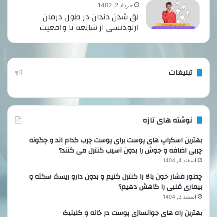
خرداد 2, 1402
لق شدن دندان در طول درمان
ارتودنسی از شایعه تا واقعیت
تبلیغات
نوشته های تازه
بهترین اسکراپ های پوست برای پوست چرب کدام اند و چگونه
چربی اضافه و جوش را بدون آسیب کنترل می کنند؟
اسفند 4, 1404
چطور فشار خون بالا را کنترل کنیم و بدون دارو ریسک سکته و
بیماری قلبی را کاهش دهیم؟
اسفند 3, 1404
بهترین راه های جوانسازی پوست در خانه و کلینیک