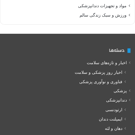
مواد و تجهیزات دندانپزشکی
ورزش و سبک زندگی سالم
دسته‌ها
اخبار و تازه‌های سلامت
اخبار روز پزشکی و سلامت
فناوری و نوآوری پزشکی
پزشکی
دندانپزشکی
ارتودنسی
ایمپلنت دندان
دهان و لثه