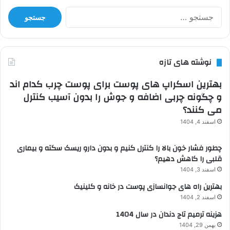
جستجو
برای:
نوشته های تازه
بهترین اسکراپ های پوست برای پوست چرب کدام اند
و چگونه چربی اضافه و جوش را بدون آسیب کنترل
می کنند؟
اسفند 4, 1404
چطور فشار خون بالا را کنترل کنیم و بدون دارو ریسک سکته و بیماری
قلبی را کاهش دهیم؟
اسفند 3, 1404
بهترین راه های جوانسازی پوست در خانه و کلینیک
اسفند 2, 1404
هزینه ترمیم تاج دندان در سال 1404
بهمن 29, 1404