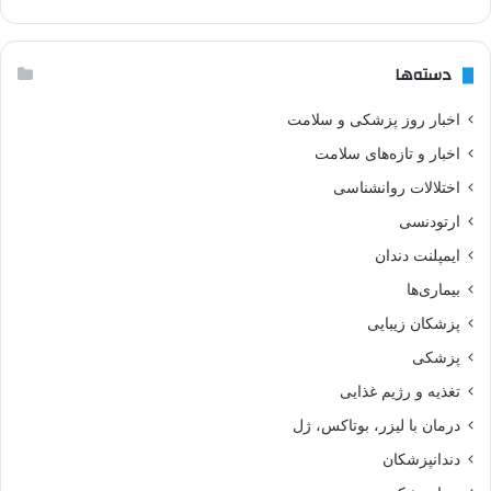
دسته‌ها
اخبار روز پزشکی و سلامت
اخبار و تازه‌های سلامت
اختلالات روانشناسی
ارتودنسی
ایمپلنت دندان
بیماری‌ها
پزشکان زیبایی
پزشکی
تغذیه و رژیم غذایی
درمان با لیزر، بوتاکس، ژل
دندانپزشکان