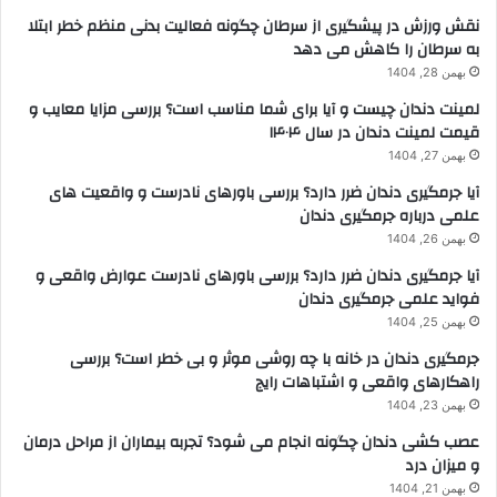
نقش ورزش در پیشگیری از سرطان چگونه فعالیت بدنی منظم خطر ابتلا
به سرطان را کاهش می دهد
بهمن 28, 1404
لمینت دندان چیست و آیا برای شما مناسب است؟ بررسی مزایا معایب و
قیمت لمینت دندان در سال ۱۴۰۴
بهمن 27, 1404
آیا جرمگیری دندان ضرر دارد؟ بررسی باورهای نادرست و واقعیت های
علمی درباره جرمگیری دندان
بهمن 26, 1404
آیا جرمگیری دندان ضرر دارد؟ بررسی باورهای نادرست عوارض واقعی و
فواید علمی جرمگیری دندان
بهمن 25, 1404
جرمگیری دندان در خانه با چه روشی موثر و بی خطر است؟ بررسی
راهکارهای واقعی و اشتباهات رایج
بهمن 23, 1404
عصب کشی دندان چگونه انجام می شود؟ تجربه بیماران از مراحل درمان
و میزان درد
بهمن 21, 1404