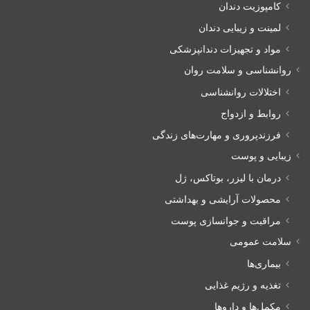
کامپوزیت دندان
لمینت و زیبایی دندان
مواد و تجهیزات دندانپزشکی
روانشناسی و سلامت روان
اختلالات روانشناسی
روابط و ازدواج
فرزندپروری و مهارت‌های زندگی
زیبایی و پوست
درمان با لیزر، بوتاکس، ژل
محصولات آرایشی و بهداشتی
مراقبت و جوانسازی پوست
سلامت عمومی
بیماری‌ها
تغذیه و رژیم غذایی
مکمل‌ها و داروها