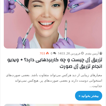
آرمین مقدم
فروردین 26, 1403
0
703
تزریق ژل چیست و چه کاربردهایی دارد؟ + ویدیو
انجام تزریق ژل صورت
معیارهای زیبایی از دید هرکس می‌تواند متفاوت باشد. بعضی صورت‌های
استخوانی دوست دارند و بعضی صورت‌های پر. هیچ‌کس نمی‌تواند
جذابیت…
بیشتر بخوانید »