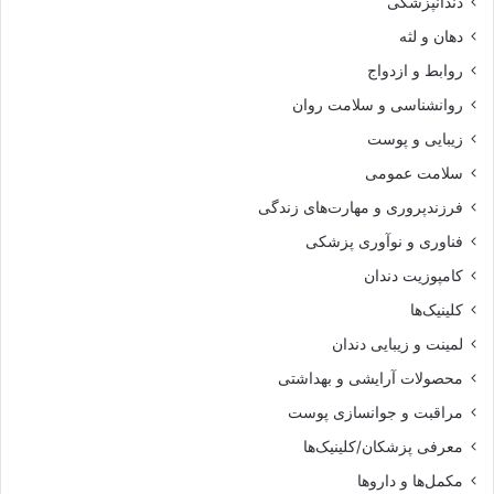
دندانپزشکی
دهان و لثه
روابط و ازدواج
روانشناسی و سلامت روان
زیبایی و پوست
سلامت عمومی
فرزندپروری و مهارت‌های زندگی
فناوری و نوآوری پزشکی
کامپوزیت دندان
کلینیک‌ها
لمینت و زیبایی دندان
محصولات آرایشی و بهداشتی
مراقبت و جوانسازی پوست
معرفی پزشکان/کلینیک‌ها
مکمل‌ها و داروها