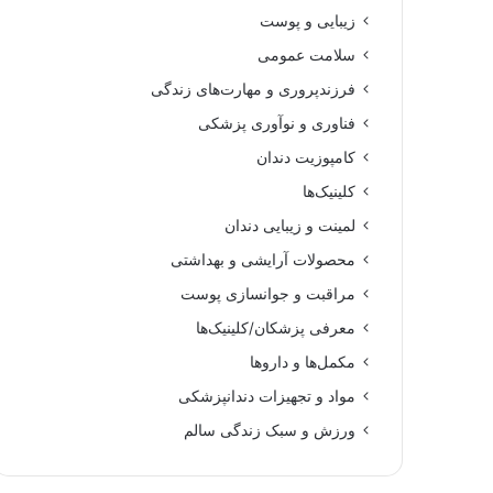
زیبایی و پوست
سلامت عمومی
فرزندپروری و مهارت‌های زندگی
فناوری و نوآوری پزشکی
کامپوزیت دندان
کلینیک‌ها
لمینت و زیبایی دندان
محصولات آرایشی و بهداشتی
مراقبت و جوانسازی پوست
معرفی پزشکان/کلینیک‌ها
مکمل‌ها و داروها
مواد و تجهیزات دندانپزشکی
ورزش و سبک زندگی سالم