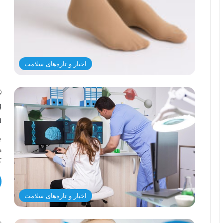
اخبار و تازه‌های سلامت
و
ط
ب
ه
ک
اخبار و تازه‌های سلامت