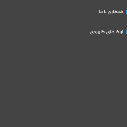
همکاری با ما
لینک های کاربردی