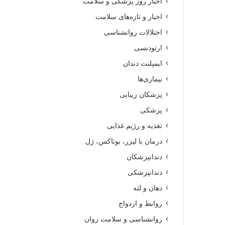
اخبار روز پزشکی و سلامت
اخبار و تازه‌های سلامت
اختلالات روانشناسی
ارتودنسی
ایمپلنت دندان
بیماری‌ها
پزشکان زیبایی
پزشکی
تغذیه و رژیم غذایی
درمان با لیزر، بوتاکس، ژل
دندانپزشکان
دندانپزشکی
دهان و لثه
روابط و ازدواج
روانشناسی و سلامت روان