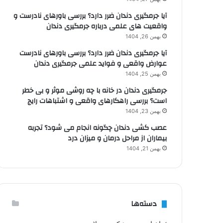
آیا جرمگیری دندان ضرر دارد؟ بررسی باورهای نادرست و
واقعیت های علمی درباره جرمگیری دندان
بهمن 26, 1404
آیا جرمگیری دندان ضرر دارد؟ بررسی باورهای نادرست
عوارض واقعی و فواید علمی جرمگیری دندان
بهمن 25, 1404
جرمگیری دندان در خانه با چه روشی موثر و بی خطر
است؟ بررسی راهکارهای واقعی و اشتباهات رایج
بهمن 23, 1404
عصب کشی دندان چگونه انجام می شود؟ تجربه
بیماران از مراحل درمان و میزان درد
بهمن 21, 1404
دسته‌ها