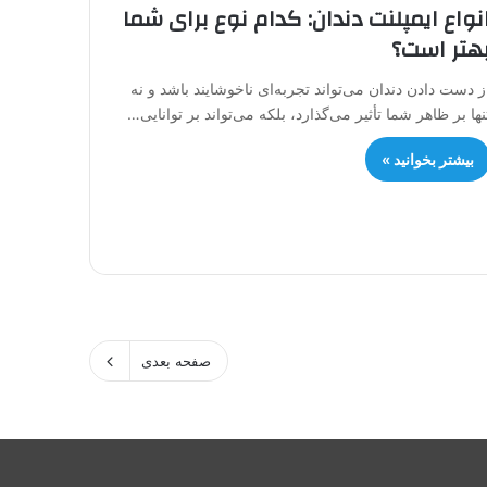
نواع ایمپلنت دندان: کدام نوع برای شما
هتر است؟
ز دست دادن دندان می‌تواند تجربه‌ای ناخوشایند باشد و نه
نها بر ظاهر شما تأثیر می‌گذارد، بلکه می‌تواند بر توانایی…
بیشتر بخوانید »
صفحه بعدی