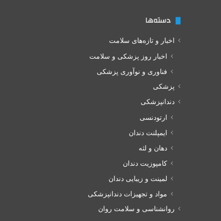
دسته‌ها
اخبار و تازه‌های سلامت
اخبار روز پزشکی و سلامت
فناوری و نوآوری پزشکی
پزشکی
دندانپزشکی
ارتودنسی
ایمپلنت دندان
دهان و لثه
کامپوزیت دندان
لمینت و زیبایی دندان
مواد و تجهیزات دندانپزشکی
روانشناسی و سلامت روان