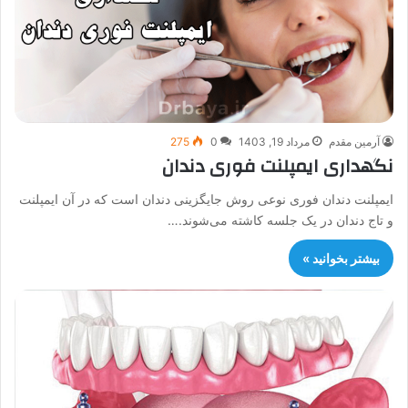
آرمین مقدم
مرداد 19, 1403
0
275
نگهداری ایمپلنت فوری دندان
ایمپلنت دندان فوری نوعی روش جایگزینی دندان است که در آن ایمپلنت
و تاج دندان در یک جلسه کاشته می‌شوند.…
بیشتر بخوانید »