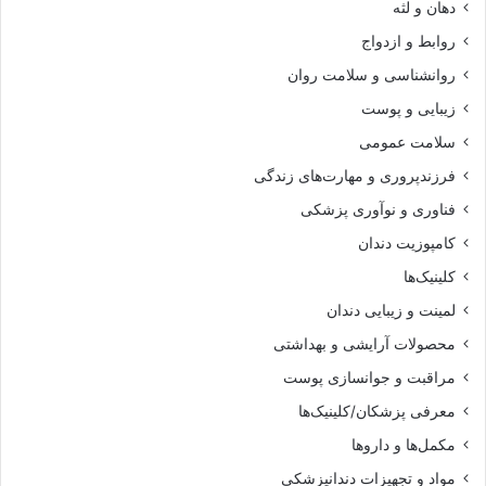
دهان و لثه
روابط و ازدواج
روانشناسی و سلامت روان
زیبایی و پوست
سلامت عمومی
فرزندپروری و مهارت‌های زندگی
فناوری و نوآوری پزشکی
کامپوزیت دندان
کلینیک‌ها
لمینت و زیبایی دندان
محصولات آرایشی و بهداشتی
مراقبت و جوانسازی پوست
معرفی پزشکان/کلینیک‌ها
مکمل‌ها و داروها
مواد و تجهیزات دندانپزشکی