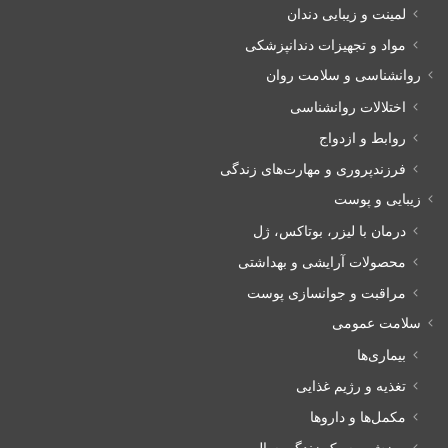
لمینت و زیبایی دندان
مواد و تجهیزات دندانپزشکی
روانشناسی و سلامت روان
اختلالات روانشناسی
روابط و ازدواج
فرزندپروری و مهارت‌های زندگی
زیبایی و پوست
درمان با لیزر، بوتاکس، ژل
محصولات آرایشی و بهداشتی
مراقبت و جوانسازی پوست
سلامت عمومی
بیماری‌ها
تغذیه و رژیم غذایی
مکمل‌ها و داروها
ورزش و سبک زندگی سالم