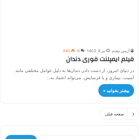
آرمین مقدم
تیر 9, 1403
0
340
فیلم ایمپلنت فوری دندان
در دنیای امروز، از دست دادن دندان‌ها به دلیل عوامل مختلفی مانند
آسیب، بیماری و یا فرسایش، می‌تواند اعتماد به…
بیشتر بخوانید »
صفحه قبلی
جستجو