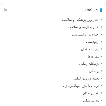
دسته‌ها
اخبار روز پزشکی و سلامت
اخبار و تازه‌های سلامت
اختلالات روانشناسی
ارتودنسی
ایمپلنت دندان
بیماری‌ها
پزشکان زیبایی
پزشکی
تغذیه و رژیم غذایی
درمان با لیزر، بوتاکس، ژل
دندانپزشکان
دندانپزشکی