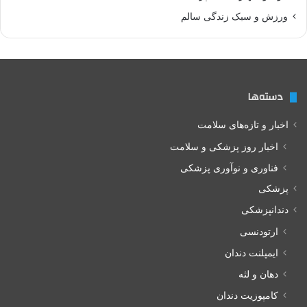
ورزش و سبک زندگی سالم
دسته‌ها
اخبار و تازه‌های سلامت
اخبار روز پزشکی و سلامت
فناوری و نوآوری پزشکی
پزشکی
دندانپزشکی
ارتودنسی
ایمپلنت دندان
دهان و لثه
کامپوزیت دندان