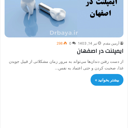
آرمین مقدم
تیر 14, 1403
0
298
ایمپلنت در اصفهان
از دست رفتن دندان‌ها می‌تواند به مرور زمان مشکلاتی از قبیل جویدن
غذا، صحبت کردن و حتی اعتماد به نفس…
بیشتر بخوانید »