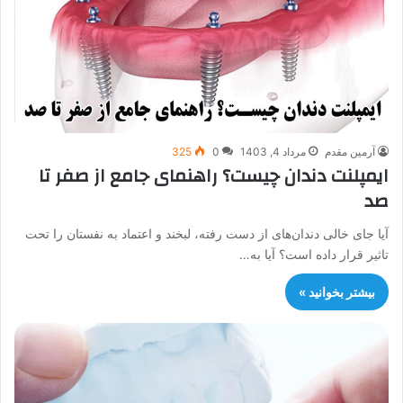
آرمین مقدم
مرداد 4, 1403
0
325
ایمپلنت دندان چیست؟ راهنمای جامع از صفر تا
صد
آیا جای خالی دندان‌های از دست رفته، لبخند و اعتماد به نفستان را تحت
تاثیر قرار داده است؟ آیا به…
بیشتر بخوانید »