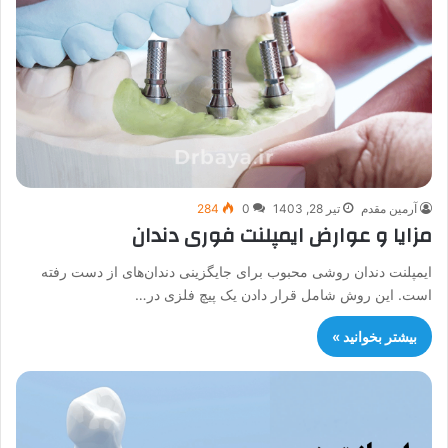
آرمین مقدم
تیر 28, 1403
0
284
مزایا و عوارض ایمپلنت فوری دندان
ایمپلنت دندان روشی محبوب برای جایگزینی دندان‌های از دست رفته
است. این روش شامل قرار دادن یک پیچ فلزی در…
بیشتر بخوانید »