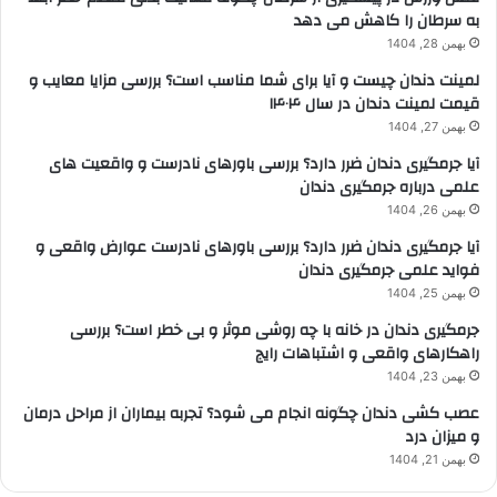
به سرطان را کاهش می دهد
بهمن 28, 1404
لمینت دندان چیست و آیا برای شما مناسب است؟ بررسی مزایا معایب و
قیمت لمینت دندان در سال ۱۴۰۴
بهمن 27, 1404
آیا جرمگیری دندان ضرر دارد؟ بررسی باورهای نادرست و واقعیت های
علمی درباره جرمگیری دندان
بهمن 26, 1404
آیا جرمگیری دندان ضرر دارد؟ بررسی باورهای نادرست عوارض واقعی و
فواید علمی جرمگیری دندان
بهمن 25, 1404
جرمگیری دندان در خانه با چه روشی موثر و بی خطر است؟ بررسی
راهکارهای واقعی و اشتباهات رایج
بهمن 23, 1404
عصب کشی دندان چگونه انجام می شود؟ تجربه بیماران از مراحل درمان
و میزان درد
بهمن 21, 1404