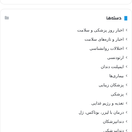
دسته‌ها
اخبار روز پزشکی و سلامت
اخبار و تازه‌های سلامت
اختلالات روانشناسی
ارتودنسی
ایمپلنت دندان
بیماری‌ها
پزشکان زیبایی
پزشکی
تغذیه و رژیم غذایی
درمان با لیزر، بوتاکس، ژل
دندانپزشکان
دندانپزشکی