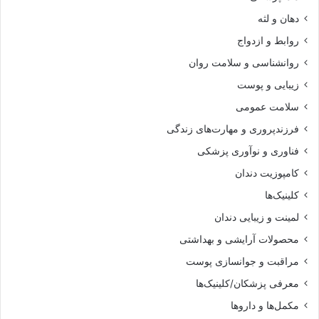
دهان و لثه
روابط و ازدواج
روانشناسی و سلامت روان
زیبایی و پوست
سلامت عمومی
فرزندپروری و مهارت‌های زندگی
فناوری و نوآوری پزشکی
کامپوزیت دندان
کلینیک‌ها
لمینت و زیبایی دندان
محصولات آرایشی و بهداشتی
مراقبت و جوانسازی پوست
معرفی پزشکان/کلینیک‌ها
مکمل‌ها و داروها