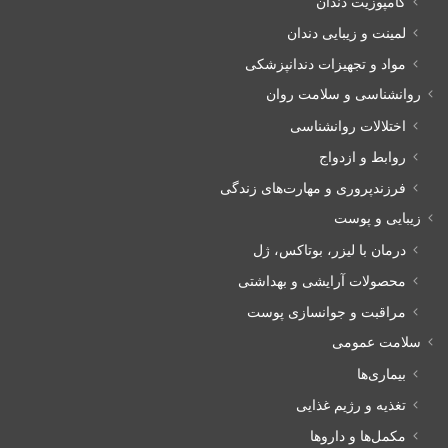
کامپوزیت دندان
لمینت و زیبایی دندان
مواد و تجهیزات دندانپزشکی
روانشناسی و سلامت روان
اختلالات روانشناسی
روابط و ازدواج
فرزندپروری و مهارت‌های زندگی
زیبایی و پوست
درمان با لیزر، بوتاکس، ژل
محصولات آرایشی و بهداشتی
مراقبت و جوانسازی پوست
سلامت عمومی
بیماری‌ها
تغذیه و رژیم غذایی
مکمل‌ها و داروها