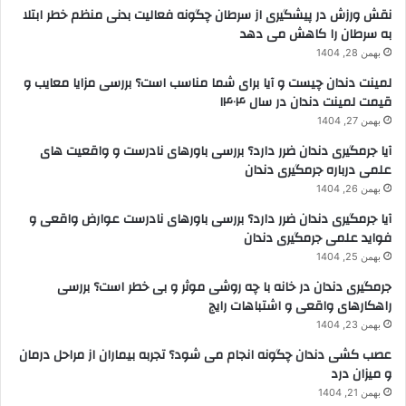
نقش ورزش در پیشگیری از سرطان چگونه فعالیت بدنی منظم خطر ابتلا
به سرطان را کاهش می دهد
بهمن 28, 1404
لمینت دندان چیست و آیا برای شما مناسب است؟ بررسی مزایا معایب و
قیمت لمینت دندان در سال ۱۴۰۴
بهمن 27, 1404
آیا جرمگیری دندان ضرر دارد؟ بررسی باورهای نادرست و واقعیت های
علمی درباره جرمگیری دندان
بهمن 26, 1404
آیا جرمگیری دندان ضرر دارد؟ بررسی باورهای نادرست عوارض واقعی و
فواید علمی جرمگیری دندان
بهمن 25, 1404
جرمگیری دندان در خانه با چه روشی موثر و بی خطر است؟ بررسی
راهکارهای واقعی و اشتباهات رایج
بهمن 23, 1404
عصب کشی دندان چگونه انجام می شود؟ تجربه بیماران از مراحل درمان
و میزان درد
بهمن 21, 1404