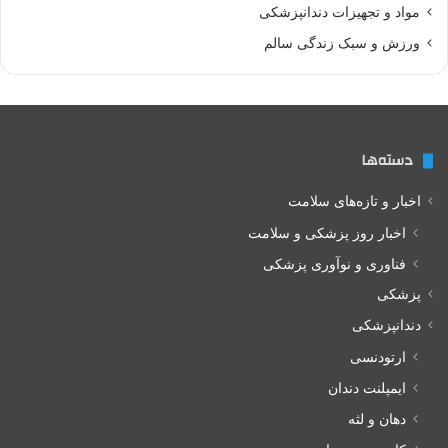
مواد و تجهیزات دندانپزشکی
ورزش و سبک زندگی سالم
دسته‌ها
اخبار و تازه‌های سلامت
اخبار روز پزشکی و سلامت
فناوری و نوآوری پزشکی
پزشکی
دندانپزشکی
ارتودنسی
ایمپلنت دندان
دهان و لثه