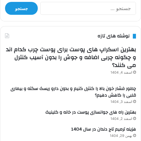
جستجو
برای:
نوشته های تازه
بهترین اسکراپ های پوست برای پوست چرب کدام اند
و چگونه چربی اضافه و جوش را بدون آسیب کنترل
می کنند؟
اسفند 4, 1404
چطور فشار خون بالا را کنترل کنیم و بدون دارو ریسک سکته و بیماری
قلبی را کاهش دهیم؟
اسفند 3, 1404
بهترین راه های جوانسازی پوست در خانه و کلینیک
اسفند 2, 1404
هزینه ترمیم تاج دندان در سال 1404
بهمن 29, 1404