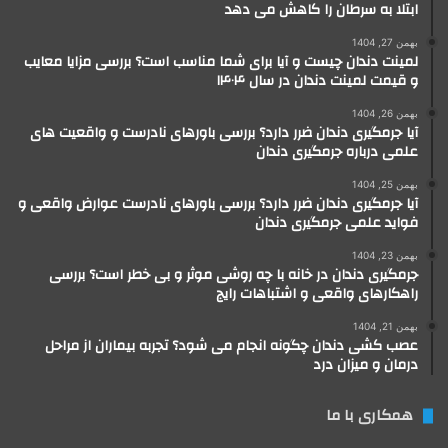
ابتلا به سرطان را کاهش می دهد
بهمن 27, 1404
لمینت دندان چیست و آیا برای شما مناسب است؟ بررسی مزایا معایب
و قیمت لمینت دندان در سال ۱۴۰۴
بهمن 26, 1404
آیا جرمگیری دندان ضرر دارد؟ بررسی باورهای نادرست و واقعیت های
علمی درباره جرمگیری دندان
بهمن 25, 1404
آیا جرمگیری دندان ضرر دارد؟ بررسی باورهای نادرست عوارض واقعی و
فواید علمی جرمگیری دندان
بهمن 23, 1404
جرمگیری دندان در خانه با چه روشی موثر و بی خطر است؟ بررسی
راهکارهای واقعی و اشتباهات رایج
بهمن 21, 1404
عصب کشی دندان چگونه انجام می شود؟ تجربه بیماران از مراحل
درمان و میزان درد
همکاری با ما