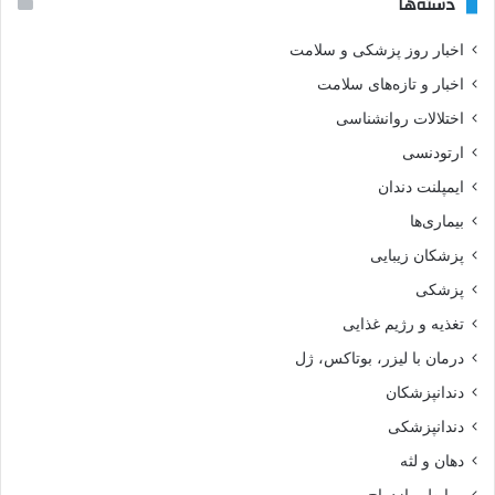
دسته‌ها
اخبار روز پزشکی و سلامت
اخبار و تازه‌های سلامت
اختلالات روانشناسی
ارتودنسی
ایمپلنت دندان
بیماری‌ها
پزشکان زیبایی
پزشکی
تغذیه و رژیم غذایی
درمان با لیزر، بوتاکس، ژل
دندانپزشکان
دندانپزشکی
دهان و لثه