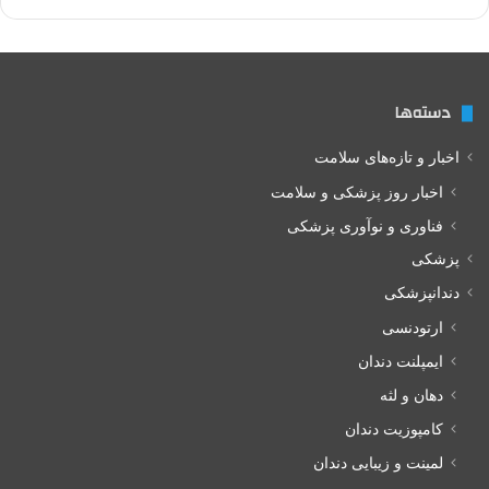
دسته‌ها
اخبار و تازه‌های سلامت
اخبار روز پزشکی و سلامت
فناوری و نوآوری پزشکی
پزشکی
دندانپزشکی
ارتودنسی
ایمپلنت دندان
دهان و لثه
کامپوزیت دندان
لمینت و زیبایی دندان