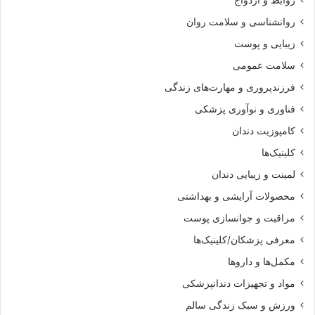
روابط و ازدواج
روانشناسی و سلامت روان
زیبایی و پوست
سلامت عمومی
فرزندپروری و مهارت‌های زندگی
فناوری و نوآوری پزشکی
کامپوزیت دندان
کلینیک‌ها
لمینت و زیبایی دندان
محصولات آرایشی و بهداشتی
مراقبت و جوانسازی پوست
معرفی پزشکان/کلینیک‌ها
مکمل‌ها و داروها
مواد و تجهیزات دندانپزشکی
ورزش و سبک زندگی سالم