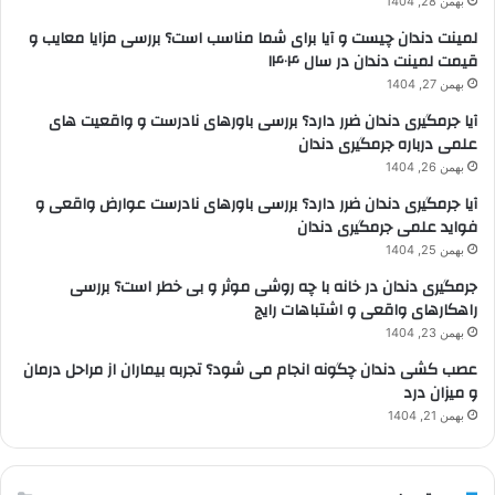
بهمن 28, 1404
لمینت دندان چیست و آیا برای شما مناسب است؟ بررسی مزایا معایب و
قیمت لمینت دندان در سال ۱۴۰۴
بهمن 27, 1404
آیا جرمگیری دندان ضرر دارد؟ بررسی باورهای نادرست و واقعیت های
علمی درباره جرمگیری دندان
بهمن 26, 1404
آیا جرمگیری دندان ضرر دارد؟ بررسی باورهای نادرست عوارض واقعی و
فواید علمی جرمگیری دندان
بهمن 25, 1404
جرمگیری دندان در خانه با چه روشی موثر و بی خطر است؟ بررسی
راهکارهای واقعی و اشتباهات رایج
بهمن 23, 1404
عصب کشی دندان چگونه انجام می شود؟ تجربه بیماران از مراحل درمان
و میزان درد
بهمن 21, 1404