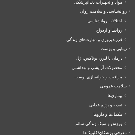
مواد و تجهیزات دندانپزشکی
روانشناسی و سلامت روان
اختلالات روانشناسی
روابط و ازدواج
فرزندپروری و مهارت‌های زندگی
زیبایی و پوست
درمان با لیزر، بوتاکس، ژل
محصولات آرایشی و بهداشتی
مراقبت و جوانسازی پوست
سلامت عمومی
بیماری‌ها
تغذیه و رژیم غذایی
مکمل‌ها و داروها
ورزش و سبک زندگی سالم
معرفی پزشکان/کلینیک‌ها