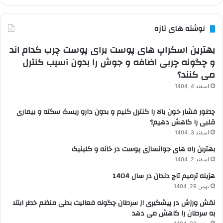
نوشته های تازه
بهترین اسکراپ های پوست برای پوست چرب کدام اند
و چگونه چربی اضافه و جوش را بدون آسیب کنترل
می کنند؟
اسفند 4, 1404
چطور فشار خون بالا را کنترل کنیم و بدون دارو ریسک سکته و بیماری
قلبی را کاهش دهیم؟
اسفند 3, 1404
بهترین راه های جوانسازی پوست در خانه و کلینیک
اسفند 2, 1404
هزینه ترمیم تاج دندان در سال 1404
بهمن 29, 1404
نقش ورزش در پیشگیری از سرطان چگونه فعالیت بدنی منظم خطر ابتلا
به سرطان را کاهش می دهد