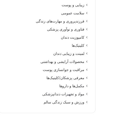
زیبایی و پوست
سلامت عمومی
فرزندپروری و مهارت‌های زندگی
فناوری و نوآوری پزشکی
کامپوزیت دندان
کلینیک‌ها
لمینت و زیبایی دندان
محصولات آرایشی و بهداشتی
مراقبت و جوانسازی پوست
معرفی پزشکان/کلینیک‌ها
مکمل‌ها و داروها
مواد و تجهیزات دندانپزشکی
ورزش و سبک زندگی سالم