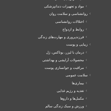
مواد و تجهیزات دندانپزشکی
روانشناسی و سلامت روان
اختلالات روانشناسی
روابط و ازدواج
فرزندپروری و مهارت‌های زندگی
زیبایی و پوست
درمان با لیزر، بوتاکس، ژل
محصولات آرایشی و بهداشتی
مراقبت و جوانسازی پوست
سلامت عمومی
بیماری‌ها
تغذیه و رژیم غذایی
مکمل‌ها و داروها
ورزش و سبک زندگی سالم