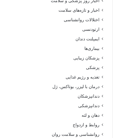
اخبار روز پزشکی و سلامت
اخبار و تازه‌های سلامت
اختلالات روانشناسی
ارتودنسی
ایمپلنت دندان
بیماری‌ها
پزشکان زیبایی
پزشکی
تغذیه و رژیم غذایی
درمان با لیزر، بوتاکس، ژل
دندانپزشکان
دندانپزشکی
دهان و لثه
روابط و ازدواج
روانشناسی و سلامت روان