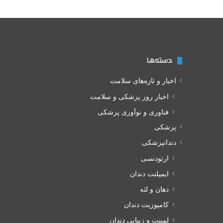
دسته‌ها
اخبار و تازه‌های سلامت
اخبار روز پزشکی و سلامت
فناوری و نوآوری پزشکی
پزشکی
دندانپزشکی
ارتودنسی
ایمپلنت دندان
دهان و لثه
کامپوزیت دندان
لمینت و زیبایی دندان