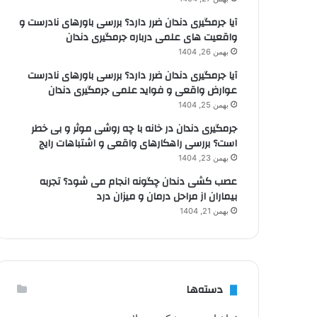
آیا جرمگیری دندان ضرر دارد؟ بررسی باورهای نادرست و
واقعیت های علمی درباره جرمگیری دندان
بهمن 26, 1404
آیا جرمگیری دندان ضرر دارد؟ بررسی باورهای نادرست
عوارض واقعی و فواید علمی جرمگیری دندان
بهمن 25, 1404
جرمگیری دندان در خانه با چه روشی موثر و بی خطر
است؟ بررسی راهکارهای واقعی و اشتباهات رایج
بهمن 23, 1404
عصب کشی دندان چگونه انجام می شود؟ تجربه
بیماران از مراحل درمان و میزان درد
بهمن 21, 1404
دسته‌ها