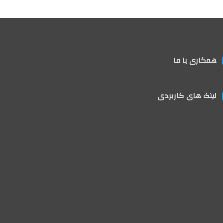
همکاری با ما
لینک های کاربردی