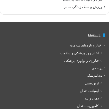
ورزش و سبک زندگی سالم
دسته‌ها
اخبار و تازه‌های سلامت
اخبار روز پزشکی و سلامت
فناوری و نوآوری پزشکی
پزشکی
دندانپزشکی
ارتودنسی
ایمپلنت دندان
دهان و لثه
کامپوزیت دندان