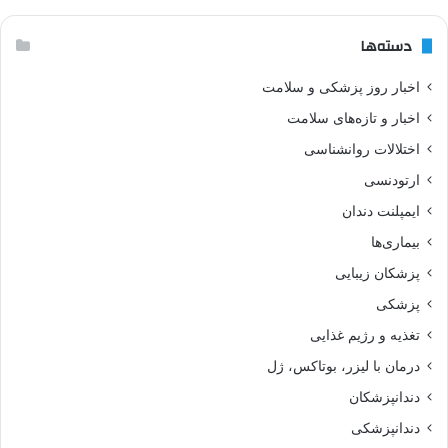
دسته‌ها
اخبار روز پزشکی و سلامت
اخبار و تازه‌های سلامت
اختلالات روانشناسی
ارتودنسی
ایمپلنت دندان
بیماری‌ها
پزشکان زیبایی
پزشکی
تغذیه و رژیم غذایی
درمان با لیزر، بوتاکس، ژل
دندانپزشکان
دندانپزشکی