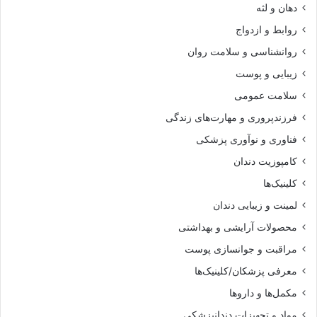
دهان و لثه
روابط و ازدواج
روانشناسی و سلامت روان
زیبایی و پوست
سلامت عمومی
فرزندپروری و مهارت‌های زندگی
فناوری و نوآوری پزشکی
کامپوزیت دندان
کلینیک‌ها
لمینت و زیبایی دندان
محصولات آرایشی و بهداشتی
مراقبت و جوانسازی پوست
معرفی پزشکان/کلینیک‌ها
مکمل‌ها و داروها
مواد و تجهیزات دندانپزشکی