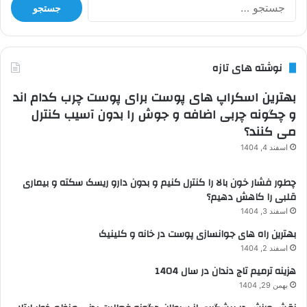
برای:
نوشته های تازه
بهترین اسکراپ های پوست برای پوست چرب کدام اند
و چگونه چربی اضافه و جوش را بدون آسیب کنترل
می کنند؟
اسفند 4, 1404
چطور فشار خون بالا را کنترل کنیم و بدون دارو ریسک سکته و بیماری
قلبی را کاهش دهیم؟
اسفند 3, 1404
بهترین راه های جوانسازی پوست در خانه و کلینیک
اسفند 2, 1404
هزینه ترمیم تاج دندان در سال 1404
بهمن 29, 1404