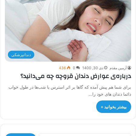
دندانپزشکی
آرمین مقدم
دی 30, 1400
0
436
درباره‌ی عوارض دندان قروچه چه می‌دانید؟
برای شما هم پیش آمده که گاها بر اثر استرس یا شب‌ها در طول خواب
دائما دندان های خود را…
بیشتر بخوانید »
جستجو