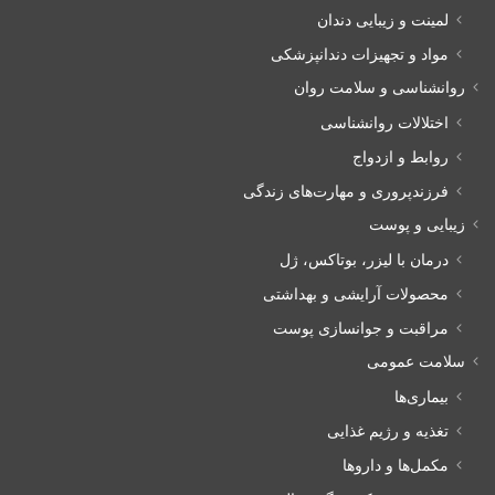
لمینت و زیبایی دندان
مواد و تجهیزات دندانپزشکی
روانشناسی و سلامت روان
اختلالات روانشناسی
روابط و ازدواج
فرزندپروری و مهارت‌های زندگی
زیبایی و پوست
درمان با لیزر، بوتاکس، ژل
محصولات آرایشی و بهداشتی
مراقبت و جوانسازی پوست
سلامت عمومی
بیماری‌ها
تغذیه و رژیم غذایی
مکمل‌ها و داروها