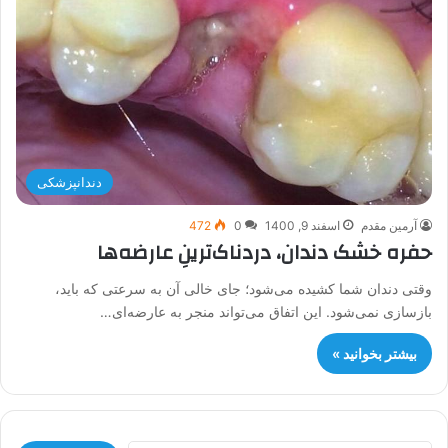
دندانپزشکی
آرمین مقدم
اسفند 9, 1400
0
472
حفره خشک دندان، دردناک‌ترینِ عارضه‌‌ها
وقتی دندان شما کشیده می‌شود؛ جای خالی آن به سرعتی که باید،
بازسازی نمی‌شود. این اتفاق می‌تواند منجر به عارضه‌ای…
بیشتر بخوانید »