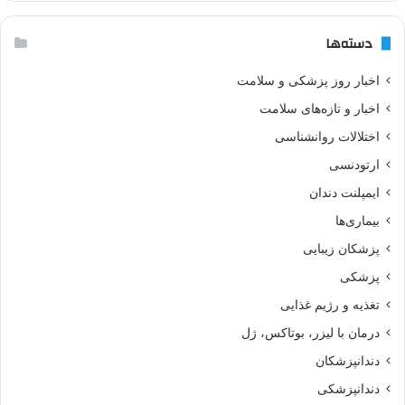
دسته‌ها
اخبار روز پزشکی و سلامت
اخبار و تازه‌های سلامت
اختلالات روانشناسی
ارتودنسی
ایمپلنت دندان
بیماری‌ها
پزشکان زیبایی
پزشکی
تغذیه و رژیم غذایی
درمان با لیزر، بوتاکس، ژل
دندانپزشکان
دندانپزشکی