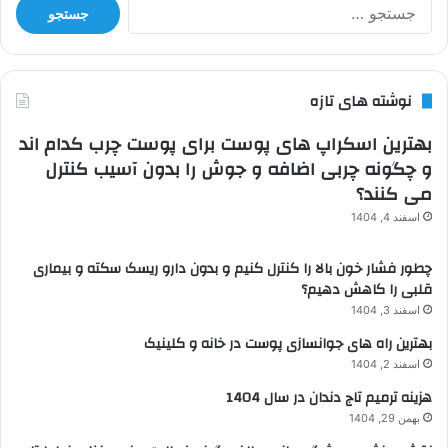
جستجو
برای:
نوشته های تازه
بهترین اسکراپ های پوست برای پوست چرب کدام اند
و چگونه چربی اضافه و جوش را بدون آسیب کنترل
می کنند؟
اسفند 4, 1404
چطور فشار خون بالا را کنترل کنیم و بدون دارو ریسک سکته و بیماری
قلبی را کاهش دهیم؟
اسفند 3, 1404
بهترین راه های جوانسازی پوست در خانه و کلینیک
اسفند 2, 1404
هزینه ترمیم تاج دندان در سال 1404
بهمن 29, 1404