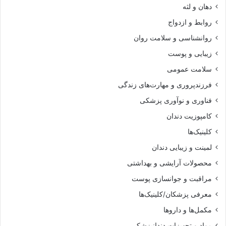
دهان و لثه
روابط و ازدواج
روانشناسی و سلامت روان
زیبایی و پوست
سلامت عمومی
فرزندپروری و مهارت‌های زندگی
فناوری و نوآوری پزشکی
کامپوزیت دندان
کلینیک‌ها
لمینت و زیبایی دندان
محصولات آرایشی و بهداشتی
مراقبت و جوانسازی پوست
معرفی پزشکان/کلینیک‌ها
مکمل‌ها و داروها
مواد و تجهیزات دندانپزشکی