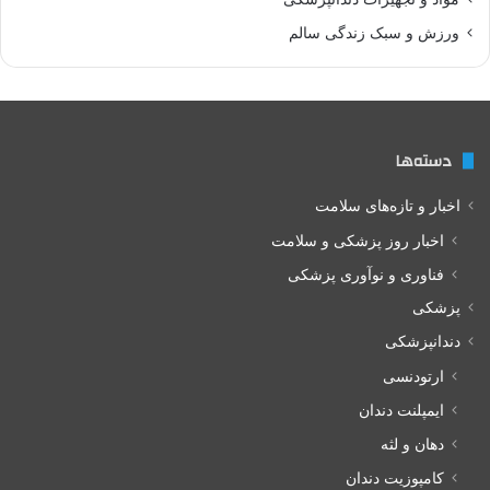
ورزش و سبک زندگی سالم
دسته‌ها
اخبار و تازه‌های سلامت
اخبار روز پزشکی و سلامت
فناوری و نوآوری پزشکی
پزشکی
دندانپزشکی
ارتودنسی
ایمپلنت دندان
دهان و لثه
کامپوزیت دندان