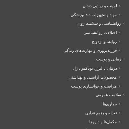
لمینت و زیبایی دندان
مواد و تجهیزات دندانپزشکی
روانشناسی و سلامت روان
اختلالات روانشناسی
روابط و ازدواج
فرزندپروری و مهارت‌های زندگی
زیبایی و پوست
درمان با لیزر، بوتاکس، ژل
محصولات آرایشی و بهداشتی
مراقبت و جوانسازی پوست
سلامت عمومی
بیماری‌ها
تغذیه و رژیم غذایی
مکمل‌ها و داروها