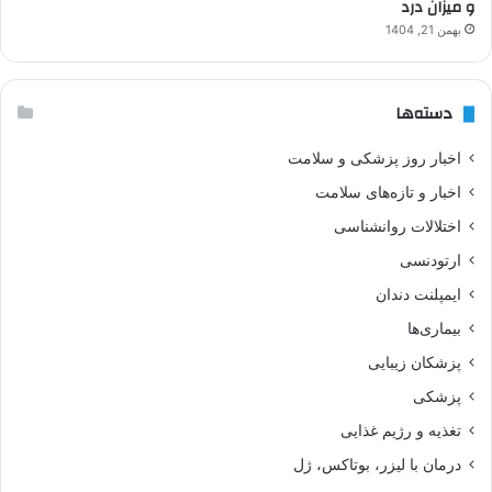
و میزان درد
بهمن 21, 1404
دسته‌ها
اخبار روز پزشکی و سلامت
اخبار و تازه‌های سلامت
اختلالات روانشناسی
ارتودنسی
ایمپلنت دندان
بیماری‌ها
پزشکان زیبایی
پزشکی
تغذیه و رژیم غذایی
درمان با لیزر، بوتاکس، ژل