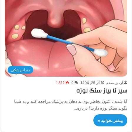
دندانپزشکی
آرمین مقدم
آذر 25, 1400
0
1,312
سیر تا پیاز سنگ لوزه
آیا شده تا کنون بخاطر بوی بد دهان به پزشک مراجعه کنید و به شما
بگوید سنگ لوزه دارید؟ درباره…
بیشتر بخوانید »