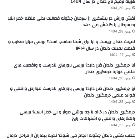
هزینه ترمیم تاج دندان در سال 1404
بهمن 29, 1404
نقش ورزش در پیشگیری از سرطان چگونه فعالیت بدنی منظم خطر ابتلا
به سرطان را کاهش می دهد
بهمن 28, 1404
لمینت دندان چیست و آیا برای شما مناسب است؟ بررسی مزایا معایب و
قیمت لمینت دندان در سال ۱۴۰۴
بهمن 27, 1404
آیا جرمگیری دندان ضرر دارد؟ بررسی باورهای نادرست و واقعیت های
علمی درباره جرمگیری دندان
بهمن 26, 1404
آیا جرمگیری دندان ضرر دارد؟ بررسی باورهای نادرست عوارض واقعی و
فواید علمی جرمگیری دندان
بهمن 25, 1404
جرمگیری دندان در خانه با چه روشی موثر و بی خطر است؟ بررسی
راهکارهای واقعی و اشتباهات رایج
بهمن 23, 1404
عصب کشی دندان چگونه انجام می شود؟ تجربه بیماران از مراحل درمان