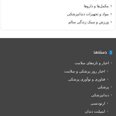
مکمل‌ها و داروها
مواد و تجهیزات دندانپزشکی
ورزش و سبک زندگی سالم
دسته‌ها
اخبار و تازه‌های سلامت
اخبار روز پزشکی و سلامت
فناوری و نوآوری پزشکی
پزشکی
دندانپزشکی
ارتودنسی
ایمپلنت دندان