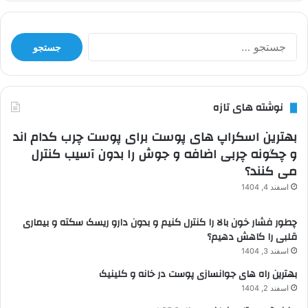
جستجو
برای:
نوشته های تازه
بهترین اسکراپ های پوست برای پوست چرب کدام اند
و چگونه چربی اضافه و جوش را بدون آسیب کنترل
می کنند؟
اسفند 4, 1404
چطور فشار خون بالا را کنترل کنیم و بدون دارو ریسک سکته و بیماری
قلبی را کاهش دهیم؟
اسفند 3, 1404
بهترین راه های جوانسازی پوست در خانه و کلینیک
اسفند 2, 1404