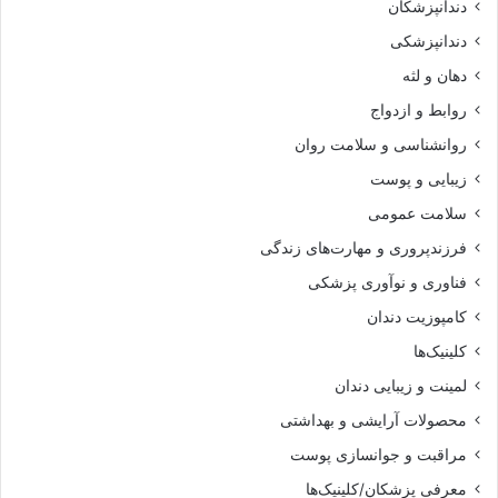
دندانپزشکان
دندانپزشکی
دهان و لثه
روابط و ازدواج
روانشناسی و سلامت روان
زیبایی و پوست
سلامت عمومی
فرزندپروری و مهارت‌های زندگی
فناوری و نوآوری پزشکی
کامپوزیت دندان
کلینیک‌ها
لمینت و زیبایی دندان
محصولات آرایشی و بهداشتی
مراقبت و جوانسازی پوست
معرفی پزشکان/کلینیک‌ها