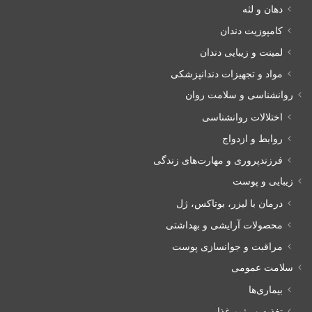
دهان و لثه
کامپوزیت دندان
لمینت و زیبایی دندان
مواد و تجهیزات دندانپزشکی
روانشناسی و سلامت روان
اختلالات روانشناسی
روابط و ازدواج
فرزندپروری و مهارت‌های زندگی
زیبایی و پوست
درمان با لیزر، بوتاکس، ژل
محصولات آرایشی و بهداشتی
مراقبت و جوانسازی پوست
سلامت عمومی
بیماری‌ها
تغذیه و رژیم غذایی