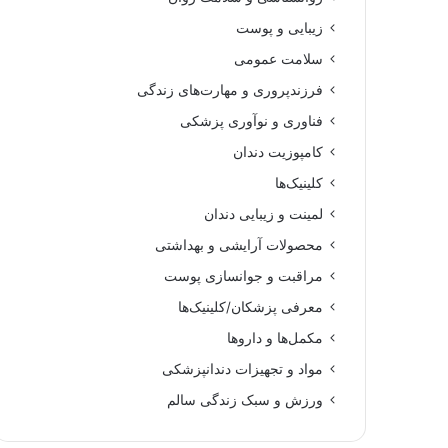
زیبایی و پوست
سلامت عمومی
فرزندپروری و مهارت‌های زندگی
فناوری و نوآوری پزشکی
کامپوزیت دندان
کلینیک‌ها
لمینت و زیبایی دندان
محصولات آرایشی و بهداشتی
مراقبت و جوانسازی پوست
معرفی پزشکان/کلینیک‌ها
مکمل‌ها و داروها
مواد و تجهیزات دندانپزشکی
ورزش و سبک زندگی سالم