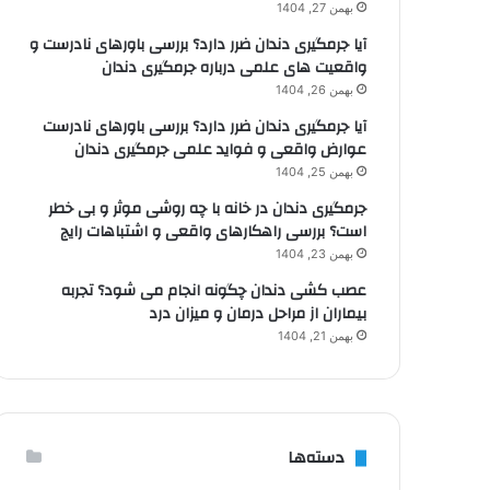
بهمن 27, 1404
آیا جرمگیری دندان ضرر دارد؟ بررسی باورهای نادرست و
واقعیت های علمی درباره جرمگیری دندان
بهمن 26, 1404
آیا جرمگیری دندان ضرر دارد؟ بررسی باورهای نادرست
عوارض واقعی و فواید علمی جرمگیری دندان
بهمن 25, 1404
جرمگیری دندان در خانه با چه روشی موثر و بی خطر
است؟ بررسی راهکارهای واقعی و اشتباهات رایج
بهمن 23, 1404
عصب کشی دندان چگونه انجام می شود؟ تجربه
بیماران از مراحل درمان و میزان درد
بهمن 21, 1404
دسته‌ها