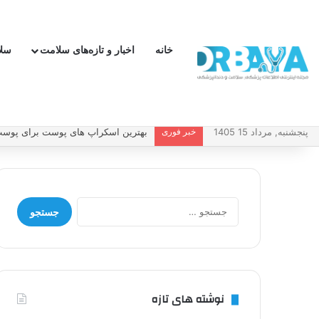
خانه
اخبار و تازه‌های سلامت
سل
پنجشنبه, مرداد 15 1405
خبر فوری
بهترین اسکراپ های پوست برای پوست 
جستجو
برای:
نوشته های تازه