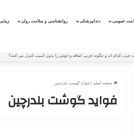
امت عمومی
دندانپزشکی
روانشناسی و سلامت روان
زیبای
چرب کدام اند و چگونه چربی اضافه و جوش را بدون آسیب کنترل می کنند؟
صفحه اصلی
/
فواید گوشت بلدرچین
فواید گوشت بلدرچین