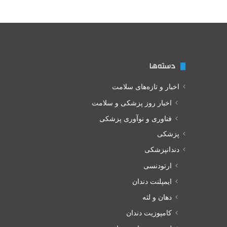
دسته‌ها
اخبار و تازه‌های سلامت
اخبار روز پزشکی و سلامت
فناوری و نوآوری پزشکی
پزشکی
دندانپزشکی
ارتودنسی
ایمپلنت دندان
دهان و لثه
کامپوزیت دندان