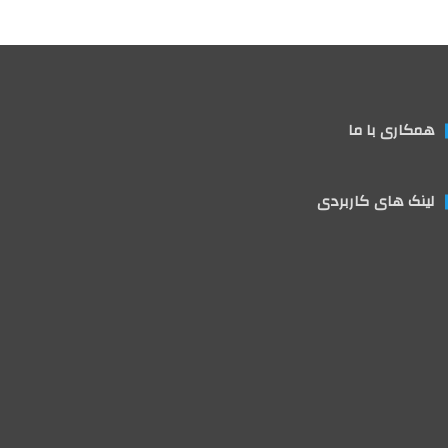
همکاری با ما
لینک های کاربردی