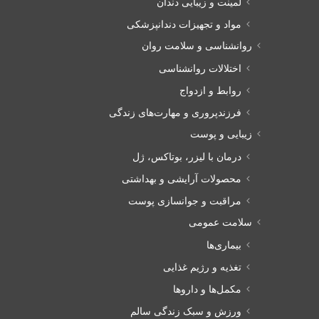
لمینت و زیبایی دندان
مواد و تجهیزات دندانپزشکی
روانشناسی و سلامت روان
اختلالات روانشناسی
روابط و ازدواج
فرزندپروری و مهارت‌های زندگی
زیبایی و پوست
درمان با لیزر، بوتاکس، ژل
محصولات آرایشی و بهداشتی
مراقبت و جوانسازی پوست
سلامت عمومی
بیماری‌ها
تغذیه و رژیم غذایی
مکمل‌ها و داروها
ورزش و سبک زندگی سالم