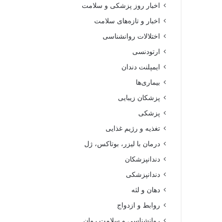
اخبار روز پزشکی و سلامت
اخبار و تازه‌های سلامت
اختلالات روانشناسی
ارتودنسی
ایمپلنت دندان
بیماری‌ها
پزشکان زیبایی
پزشکی
تغذیه و رژیم غذایی
درمان با لیزر، بوتاکس، ژل
دندانپزشکان
دندانپزشکی
دهان و لثه
روابط و ازدواج
روانشناسی و سلامت روان