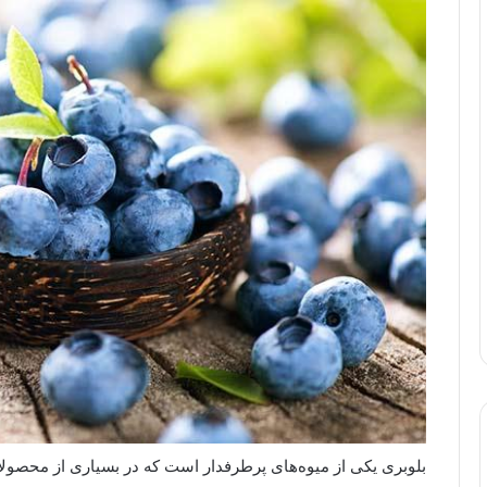
بلوبری یکی از میوه‌های پرطرفدار است که در بسیاری از محصولا