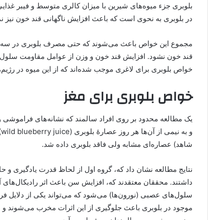
بلوبری جزء میوه‌های شیرین با میزان کالری متوسط و فیبر غذا
در بلوبری به نحوی است که باعث افزایش ناگهانی قند خون نیز ن
مجموع این خواص باعث می‌شوند که حتی مصرف بلوبری در سه وع
قند خون نشود. افزایش قند خون و وزن از عوامل مقاومت سلول‌های
خواص بلوبری برای لاغری موجب شده‌اند که از این میوه در رژیم‌
خواص بلوبری برای مغز
یک مطالعه محدود بر روی افراد سالمند که نشانه‌های فراموشی و
شاهد) عصاره‌ای مشابه ولی فاقد بلوبری داده شد.
نتایج مطالعه نشان داد که، گروه اول از لحاظ قدرت یادگیری و ح
داشتند. محققان معتقدند که، افزایش سن باعث اثر رادیکال‌های آ
سلول‌های عصبی (نورون‌ها) می‌شود که می‌تواند یکی از دلایل فر
موجود در بلوبری باعث جلوگیری از این اثرات مخرب می‌شوند و از