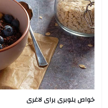
خواص بلوبری برای لاغری