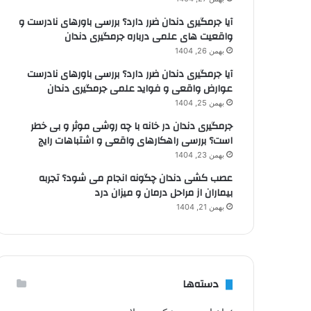
آیا جرمگیری دندان ضرر دارد؟ بررسی باورهای نادرست و
واقعیت های علمی درباره جرمگیری دندان
بهمن 26, 1404
آیا جرمگیری دندان ضرر دارد؟ بررسی باورهای نادرست
عوارض واقعی و فواید علمی جرمگیری دندان
بهمن 25, 1404
جرمگیری دندان در خانه با چه روشی موثر و بی خطر
است؟ بررسی راهکارهای واقعی و اشتباهات رایج
بهمن 23, 1404
عصب کشی دندان چگونه انجام می شود؟ تجربه
بیماران از مراحل درمان و میزان درد
بهمن 21, 1404
دسته‌ها