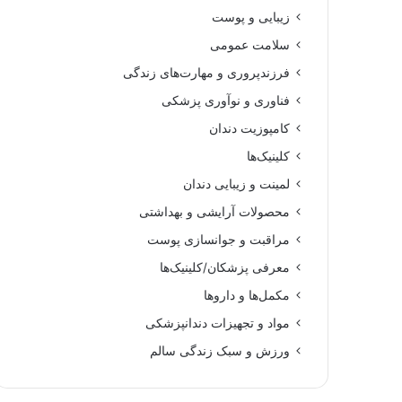
زیبایی و پوست
سلامت عمومی
فرزندپروری و مهارت‌های زندگی
فناوری و نوآوری پزشکی
کامپوزیت دندان
کلینیک‌ها
لمینت و زیبایی دندان
محصولات آرایشی و بهداشتی
مراقبت و جوانسازی پوست
معرفی پزشکان/کلینیک‌ها
مکمل‌ها و داروها
مواد و تجهیزات دندانپزشکی
ورزش و سبک زندگی سالم