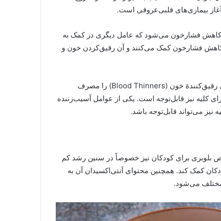
ا و کاهش فشارخون می‌شود که عامل دیگری در کمک به
کاهش فشارخون کمک می‌کنند و آن رقیق‌کردن خون و
باید توجه داشت، با وجود خواص مفید بلوبری، افرادی که داروهای رقیق‌کنندۀ خون (Blood Thinners) را مصرف
ای کلیه نیز قابل‌توجه است. یکی از عوامل آسیب‌زننده
نیز می‌تواند قابل‌توجه باشد.
اص بلوبری برای کودکان نیز خصوصاً در سنین رشد کم
ودکان کمک کند. همچنین محتوای آنتی‌اکسیدان آن به
مختلف می‌شود.