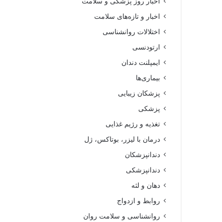
اخبار روز پزشکی و سلامت
اخبار و تازه‌های سلامت
اختلالات روانشناسی
ارتودنسی
ایمپلنت دندان
بیماری‌ها
پزشکان زیبایی
پزشکی
تغذیه و رژیم غذایی
درمان با لیزر، بوتاکس، ژل
دندانپزشکان
دندانپزشکی
دهان و لثه
روابط و ازدواج
روانشناسی و سلامت روان