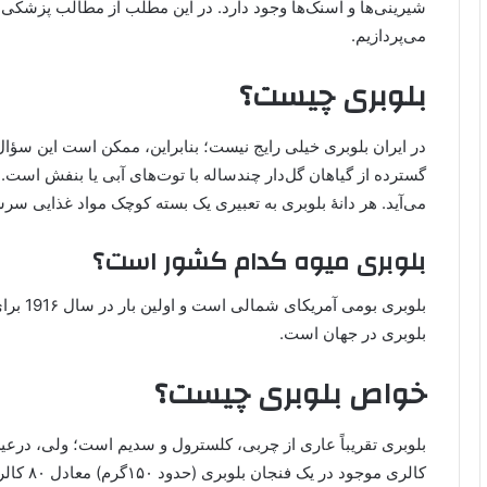
شیرینی‌ها و اسنک‌ها وجود دارد. در این مطلب از مطالب پزشک
می‌پردازیم.
بلوبری چیست؟
در ایران بلوبری خیلی رایج نیست؛ بنابراین، ممکن است این سؤال
گسترده از گیاهان گل‌دار چندساله با توت‌های آبی یا بنفش است. 
می‌آید. هر دانۀ بلوبری به تعبیری یک بسته کوچک مواد غذایی سرشا
بلوبری میوه کدام کشور است؟
بلوبری 
بلوبری در جهان است.
خواص بلوبری چیست؟
کالری موج