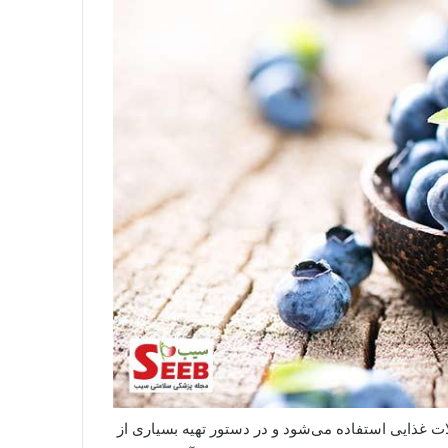
ت غذایی استفاده می‌شود و در دستور تهیه بسیاری از