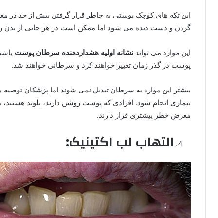
این تکه های کوچک پوستی به خاطر قرار گرفتن بیش از حد در مع
گردن و دست دیده می شود اما ممکن است در هر جایی از بدن رشد
این موارد می تواند
نشانه اولیه هشداردهنده سرطان پوست
باشد 
پوست در گذر زمان تغییر خواهند کرد و سرطانی خواهند شد.
بیشتر این موارد به سرطان تبدیل نمی شوند اما پزشکان توصیه می
بیماری انجام شود. افرادی که پوست روشن دارند، بلوند هستند، 
معرض خطر بیشتری قرار دارند.
التهاب لب اکتینیک: