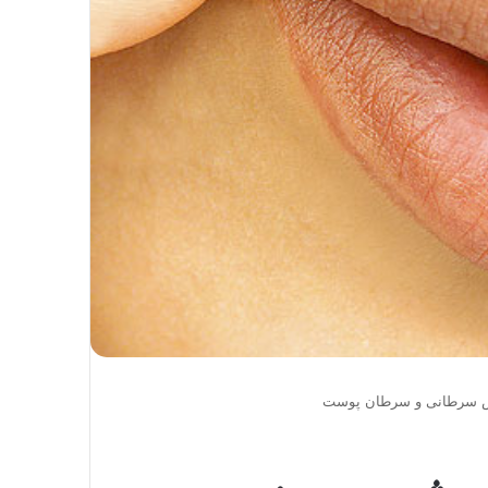
یش سرطانی و سرطان پوست