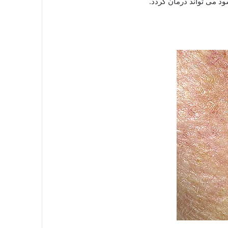
د می تواند درمان گردد.