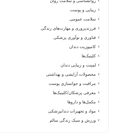
روانشناسی و سلامت روان
زیبایی و پوست
سلامت عمومی
فرزندپروری و مهارت‌های زندگی
فناوری و نوآوری پزشکی
کامپوزیت دندان
کلینیک‌ها
لمینت و زیبایی دندان
محصولات آرایشی و بهداشتی
مراقبت و جوانسازی پوست
معرفی پزشکان/کلینیک‌ها
مکمل‌ها و داروها
مواد و تجهیزات دندانپزشکی
ورزش و سبک زندگی سالم