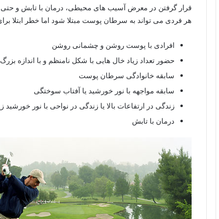
قرار گرفتن در معرض آسیب های محیطی، درمان با تابش و حتی 
هر فردی می تواند به سرطان پوست مبتلا شود اما خطر ابتلا برای 
افرادی با پوست روشن و چشمانی روشن
حضور تعداد زیاد خال هایی با شکل نامنظم و با اندازه بزرگ
سابقه خانوادگی سرطان پوست
سابقه مواجهه با نور خورشید یا آفتاب سوختگی
زندگی در ارتفاعات بالا یا زندگی در نواحی با نور خورشید زی
درمان با تابش