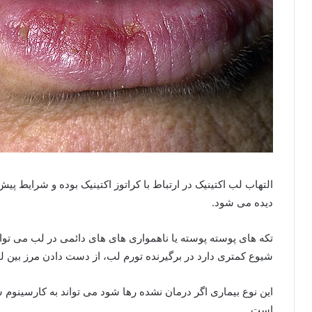
التهاب لب اکتینیک در ارتباط با کراتوز اکتینیک بوده و شرایط
دیده می شود.
تکه های پوسته پوسته یا ناهمواری های های دائمی در لب می توان
شیوع کمتری دارد در برگیرنده تورم لب، از دست دادن مرز بین
این نوع بیماری اگر درمان نشده رها شود می تواند به کارسین
است.