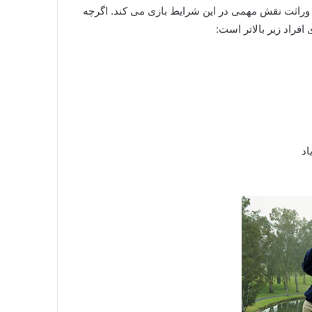
وراثت نقش مهمی در این شرایط بازی می کند. اگرچه
افراد زیر بالاتر است:
اد