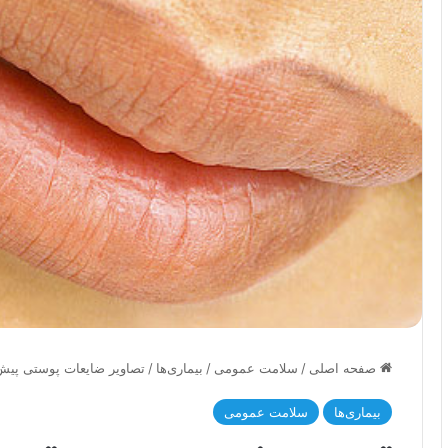
صفحه اصلی
/
سلامت عمومی
/
بیماری‌ها
/
تصاویر ضایعات پوستی پ
بیماری‌ها
سلامت عمومی