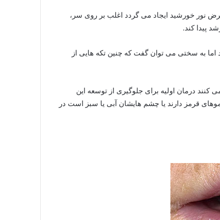
رض نور خورشید ایجاد می گردد اغلب بر روی سر،
 پیدا کند.
اما به سختی می توان گفت که چنین تکه هایی از
 کنند درمان اولیه برای جلوگیری از توسعه این
موهای قرمز دارند یا چشم هایشان آبی یا سبز است در