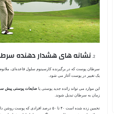
نشانه های هشدار دهنده سرطا
سرطان پوست که در برگیرنده کارسینوم سلول قاعده‌ای، ملانو
یک تغییر در پوست آغاز می شود.
این موارد می تواند زائده جدید پوستی یا
ضایعات پوستی پیش سر
زمان به سرطان تبدیل شوند.