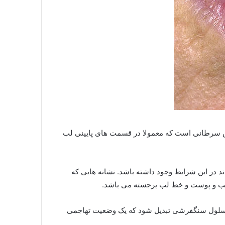
 پیش سرطانی است که معمولا در قسمت های پایینی لب
د در این شرایط وجود داشته باشد. نشانه هایی که
 لب و پوست و خط لب برجسته می باشد.
وم سلول سنگفرشی تبدیل شود که یک وضعیت تهاجمی