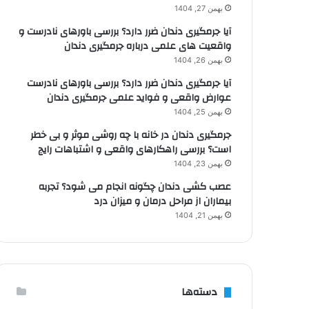
بهمن 27, 1404
آیا جرمگیری دندان ضرر دارد؟ بررسی باورهای نادرست و
واقعیت های علمی درباره جرمگیری دندان
بهمن 26, 1404
آیا جرمگیری دندان ضرر دارد؟ بررسی باورهای نادرست
عوارض واقعی و فواید علمی جرمگیری دندان
بهمن 25, 1404
جرمگیری دندان در خانه با چه روشی موثر و بی خطر
است؟ بررسی راهکارهای واقعی و اشتباهات رایج
بهمن 23, 1404
عصب کشی دندان چگونه انجام می شود؟ تجربه
بیماران از مراحل درمان و میزان درد
بهمن 21, 1404
دسته‌ها