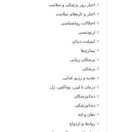
اخبار روز پزشکی و سلامت
اخبار و تازه‌های سلامت
اختلالات روانشناسی
ارتودنسی
ایمپلنت دندان
بیماری‌ها
پزشکان زیبایی
پزشکی
تغذیه و رژیم غذایی
درمان با لیزر، بوتاکس، ژل
دندانپزشکان
دندانپزشکی
دهان و لثه
روابط و ازدواج