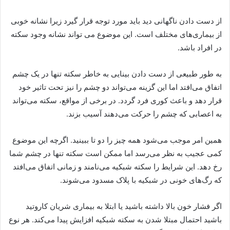
از دست دادن ناگهانی دید باید مورد توجه قرار گیرد زیرا نشانه خوبی
از بیماری‌های مختلف است. این موضوع می تواند نشانه وجود سکته
در افراد باشد.
به طور طبیعی از دست دادن بینایی به خاطر سکته تنها در یک چشم
اتفاق می‌افتد اما این گزینه می‌تواند دو چشم را نیز تحت تاثیر خود
قرار دهد و باعث کوری فرد گردد. در برخی از مواقع، سکته می‌تواند
به اعصابی که چشم را حرکت می‌دهند آسیب بزند.
همین امر موجب می‌شود همه چیز را دو تا ببینید. اگرچه این موضوع
کمی عجیب به نظر می‌رسد اما ممکن است سکته تنها در چشم شما
رخ دهد. این شرایط را سکته شبکیه می‌نامند و زمانی اتفاق می‌افتد
که رگ‌های خونی در شبکیه با پلاک مسدود می‌شوند.
اگر فشار خون بالا داشته باشید یا ابتلا به بیماری شریان کاروتید
باشید احتمال مبتلا شدن به سکته شبکیه افزایش پیدا می‌کند. هر نوع