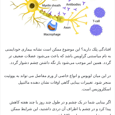
افتادگی پلک دارید؟ این موضوع ممکن است نشانه بیماری خودایمنی
به نام میاستنی گراویس باشد که باعث می‌شود عضلات ضعیف تر
گردد. همین امر موجب می‌شود باز نگه داشتن چشم دشوار گردد.
در این میان لوپوس و انواع خاصی از ورم مفاصل می تواند به یووئیت
منجر شود. تغییرات بینایی گاهی اوقات نشان دهنده مالتیپل
اسکلروزیس است.
اگر بینایی شما در یک چشم و در طول چند روز یا چند هفته کاهش
پیدا کرد و در چشم یا اطراف آن دردی داشتید، این شرایط ممکن