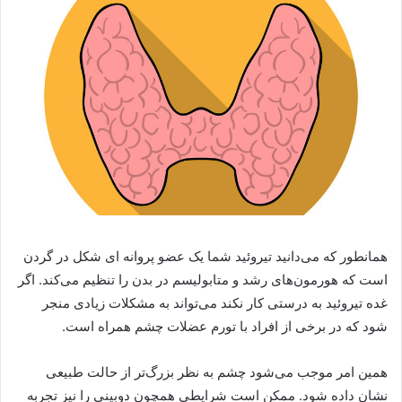
همانطور که می‌دانید تیروئید شما یک عضو پروانه ای شکل در گردن
است که هورمون‌های رشد و متابولیسم در بدن را تنظیم می‌کند. اگر
غده تیروئید به درستی کار نکند می‌تواند به مشکلات زیادی منجر
شود که در برخی از افراد با تورم عضلات چشم همراه است.
همین امر موجب می‌شود چشم به نظر بزرگ‌تر از حالت طبیعی
نشان داده شود. ممکن است شرایطی همچون دوبینی را نیز تجربه