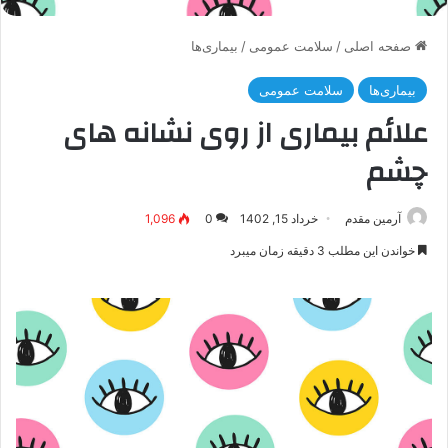
صفحه اصلی
/
سلامت عمومی
/
بیماری‌ها
بیماری‌ها
سلامت عمومی
علائم بیماری از روی نشانه های
چشم
آرمین مقدم
خرداد 15, 1402
0
1,096
خواندن این مطلب 3 دقیقه زمان میبرد