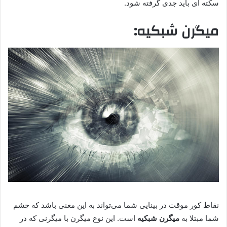
سکته ای باید جدی گرفته شود.
میگرن شبکیه:
نقاط کور موقت در بینایی شما می‌تواند به این معنی باشد که چشم
شما مبتلا به
میگرن شبکیه
است. این نوع میگرن با میگرنی که در