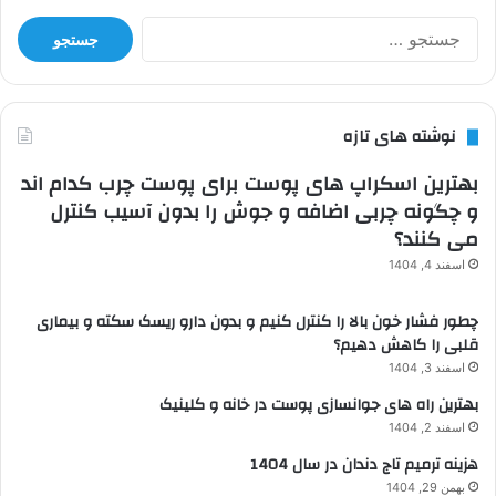
جستجو
برای:
نوشته های تازه
بهترین اسکراپ های پوست برای پوست چرب کدام اند
و چگونه چربی اضافه و جوش را بدون آسیب کنترل
می کنند؟
اسفند 4, 1404
چطور فشار خون بالا را کنترل کنیم و بدون دارو ریسک سکته و بیماری
قلبی را کاهش دهیم؟
اسفند 3, 1404
بهترین راه های جوانسازی پوست در خانه و کلینیک
اسفند 2, 1404
هزینه ترمیم تاج دندان در سال 1404
بهمن 29, 1404