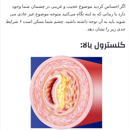
اگر احساس کردید موضوع عجیب و غریبی در چشمان شما وجود
دارد یا زمانی که به اینه نگاه می‌کنید متوجه موضوع غیر عادی می
شوید باید به آن توجه داشته باشید. چشم شما ممکن است ۶ شرایط
جدی زیر را نشان دهد.
کلسترول بالا: