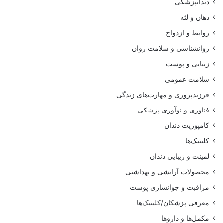
دندانپزشکی
دهان و لثه
روابط و ازدواج
روانشناسی و سلامت روان
زیبایی و پوست
سلامت عمومی
فرزندپروری و مهارت‌های زندگی
فناوری و نوآوری پزشکی
کامپوزیت دندان
کلینیک‌ها
لمینت و زیبایی دندان
محصولات آرایشی و بهداشتی
مراقبت و جوانسازی پوست
معرفی پزشکان/کلینیک‌ها
مکمل‌ها و داروها