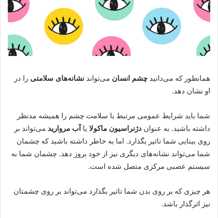
همانطور که می‌دانید
چشم انسان
می‌تواند
نشانه‌های سلامتی
را در
او نشان دهد.
شما باید شرایط عمومی مرتبط با سلامت چشم را همیشه مدنظر
داشته باشید. به عنوان
دژنراسیون ماکولا
یا
آب مروارید
می‌تواند بر
روی بینایی شما تاثیر بگذارد. اما به خاطر داشته باشید که چشمان
شما می‌تواند نشانه‌های دیگری نیز از خود بروز دهد. چشمان شما به
سیستم عصبی مرکزی متصل شده است.
هر چیزی که بر روی بدن شما تاثیر بگذارد می‌تواند بر روی چشمتان
نیز اثرگذار باشد.