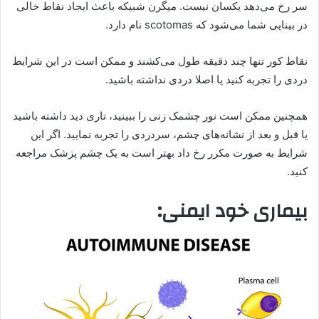
سر رخ می‌دهد یکسان نیست. میگرن شبیکه باعث ایجاد نقاط خالی
در بینایی شما می‌شود که scotomas نام دارد.
نقاط کور تنها چند دقیقه طول می‌کشند و ممکن است در این شرایط
دردی را تجربه کنید یا اصلا دردی نداشته باشید.
همچنین ممکن است نور چشمک زنی را ببینید، تاری دید داشته باشید
یا قبل و بعد از نشانه‌های چشم، سردردی را تجربه نمایید. اگر این
شرایط به صورت مکرر رخ داد بهتر است به یک چشم پزشک مراجعه
کنید.
بیماری خود ایمنی: