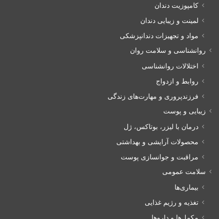
کامپوزیت دندان
لمینت و زیبایی دندان
مواد و تجهیزات دندانپزشکی
روانشناسی و سلامت روان
اختلالات روانشناسی
روابط و ازدواج
فرزندپروری و مهارت‌های زندگی
زیبایی و پوست
درمان با لیزر، بوتاکس، ژل
محصولات آرایشی و بهداشتی
مراقبت و جوانسازی پوست
سلامت عمومی
بیماری‌ها
تغذیه و رژیم غذایی
مکمل‌ها و داروها