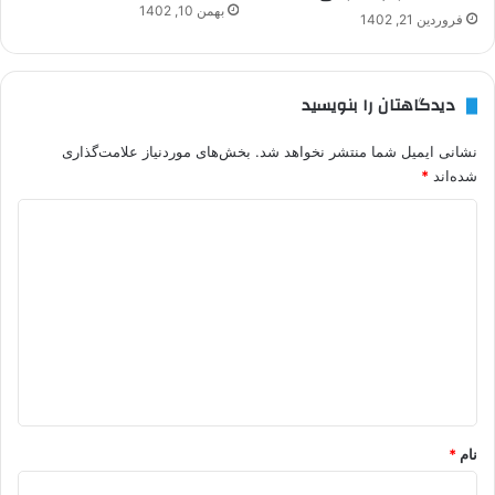
بهمن 10, 1402
فروردین 21, 1402
دیدگاهتان را بنویسید
نشانی ایمیل شما منتشر نخواهد شد.
بخش‌های موردنیاز علامت‌گذاری
شده‌اند
*
د
ی
د
گ
ا
ه
*
نام
*