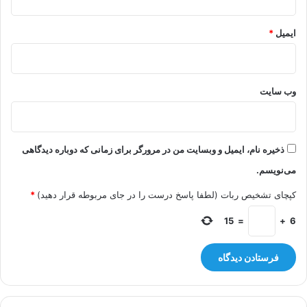
ایمیل
*
وب‌ سایت
ذخیره نام، ایمیل و وبسایت من در مرورگر برای زمانی که دوباره دیدگاهی
می‌نویسم.
کپچای تشخیص ربات (لطفا پاسخ درست را در جای مربوطه قرار دهید)
*
15
=
+
6