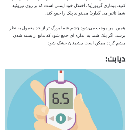
کنید. بیماری گریوز(یک اختلال خود ایمنی است که بر روی تیروئید
شما تاثیر می گذارد) می‌تواند پلک را جمع کند.
همین امر موجب می‌شود چشم شما بزرگ تر از حد معمول به نظر
برسد. اگر پلک شما به اندازه ای جمع شود که مانع از بسته شدن
چشم گردد ممکن است چشمتان خشک شود.
دیابت: