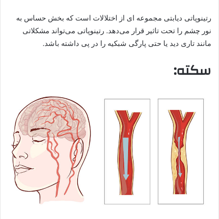
رتینوپاتی دیابتی مجموعه ای از اختلالات است که بخش حساس به
نور چشم را تحت تاثیر قرار می‌دهد. رتینوپاتی می‌تواند مشکلاتی
مانند تاری دید یا حتی پارگی شبکیه را در پی داشته باشد.
سکته: