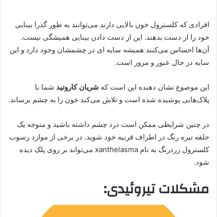
افرادی که کلسترول خون بالایی دارند می‌توانند به طور گذرا بینایی
خود را از دست بدهند. این از دست دادن بینایی همیشگی نیست.
آن‌ها احساس می‌کنند همیشه سایه ای در چشمشان وجود دارد و این
سایه در حال عبور و مرور است.
این موضوع نشان دهنده این است که
شریان کاروتید
شما با
پلاک‌هایی پوشیده شده است و تلاش می‌کند خون را به چشم برساند.
در چنین شرایطی ممکن است درد چشم داشته باشید و متوجه یک
حلقه تیره رنگ در اطراف قرنیه خود شوید. در برخی از موارد رسوب
کلسترول زردرنگ به نام xanthelasma می‌تواند بر روی پلک دیده
شود.
مشکلات تیروئیدی: