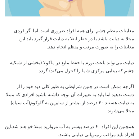
معاینات منظم چشم برای همه افراد ضروری است اما اگر فردی
مبتلا به دیابت باشد یا در خطر ابتلا به دیابت قرار گیرد باید این
معاینات را به صورت مرتب و منظم انجام دهد.
دیابت می‌تواند باعث تورم یا حفظ مایع در ماکولا (بخشی از شبکیه
چشم که بینایی مرکزی شما را کنترل می‌کند) گردد.
اگرچه ممکن است در چنین شرایطی به طور کلی دید خود را از
دست ندهید اما باید به تغییرات آن توجه داشته باشید.افرادی که مبتلا
به دیابت هستند ۴۰ درصد از بیشتر از سایرین به گلوکوم(آب سیاه)
مبتلا می‌شوند.
همچنین این افراد ۶۰ درصد بیشتر به آب مروارید مبتلا خواهند شد.این
افراد باید مراقب رتینوپاتی دیابتی باشند.