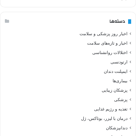
دسته‌ها
اخبار روز پزشکی و سلامت
اخبار و تازه‌های سلامت
اختلالات روانشناسی
ارتودنسی
ایمپلنت دندان
بیماری‌ها
پزشکان زیبایی
پزشکی
تغذیه و رژیم غذایی
درمان با لیزر، بوتاکس، ژل
دندانپزشکان