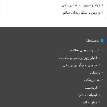
مواد و تجهیزات دندانپزشکی
ورزش و سبک زندگی سالم
دسته‌ها
اخبار و تازه‌های سلامت
اخبار روز پزشکی و سلامت
فناوری و نوآوری پزشکی
پزشکی
دندانپزشکی
ارتودنسی
ایمپلنت دندان
دهان و لثه