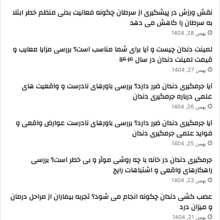
نقش ورزش در پیشگیری از سرطان چگونه فعالیت بدنی منظم خطر ابتلا
به سرطان را کاهش می دهد
بهمن 28, 1404
لمینت دندان چیست و آیا برای شما مناسب است؟ بررسی مزایا معایب و
قیمت لمینت دندان در سال ۱۴۰۴
بهمن 27, 1404
آیا جرمگیری دندان ضرر دارد؟ بررسی باورهای نادرست و واقعیت های
علمی درباره جرمگیری دندان
بهمن 26, 1404
آیا جرمگیری دندان ضرر دارد؟ بررسی باورهای نادرست عوارض واقعی و
فواید علمی جرمگیری دندان
بهمن 25, 1404
جرمگیری دندان در خانه با چه روشی موثر و بی خطر است؟ بررسی
راهکارهای واقعی و اشتباهات رایج
بهمن 23, 1404
عصب کشی دندان چگونه انجام می شود؟ تجربه بیماران از مراحل درمان
و میزان درد
بهمن 21, 1404