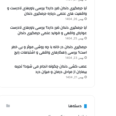
آیا جرمگیری دندان ضرر دارد؟ بررسی باورهای نادرست و
واقعیت های علمی درباره جرمگیری دندان
بهمن 26, 1404
آیا جرمگیری دندان ضرر دارد؟ بررسی باورهای نادرست
عوارض واقعی و فواید علمی جرمگیری دندان
بهمن 25, 1404
جرمگیری دندان در خانه با چه روشی موثر و بی خطر
است؟ بررسی راهکارهای واقعی و اشتباهات رایج
بهمن 23, 1404
عصب کشی دندان چگونه انجام می شود؟ تجربه
بیماران از مراحل درمان و میزان درد
بهمن 21, 1404
دسته‌ها