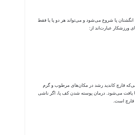
نگشتان پا شروع می‌شود و می‌تواند هر دو پا یا فقط
ی ورزشکار عبارت‌اند از:
‌که قارچ کاندید رشد در مکان‌های مرطوب و گرم
 یافت می‌شود. درمان پوسته شدن کف پا، اگر ناشی
 قارچ است.