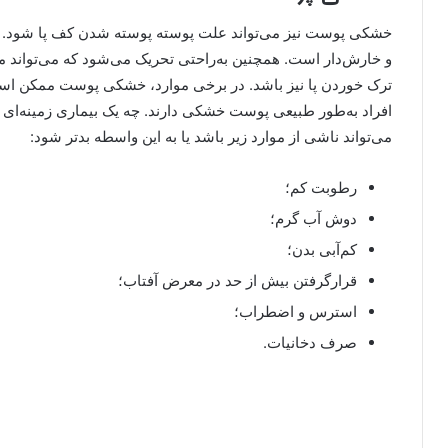
خشکی پوست نیز می‌تواند علت پوسته پوسته شدن کف پا شود. در 
و خارش‌دار است. همچنین به‌راحتی تحریک می‌شود که می‌تواند 
ترک خوردن پا نیز باشد. در برخی موارد، خشکی پوست ممکن است
افراد به‌طور طبیعی پوست خشکی دارند. چه یک بیماری زمینه‌ای 
می‌تواند ناشی از موارد زیر باشد یا به این واسطه‌ بدتر شود:
رطوبت کم؛
دوش آب گرم؛
کم‌آبی بدن؛
قرارگرفتن بیش از حد در معرض آفتاب؛
استرس و اضطراب؛
صرف دخانیات.