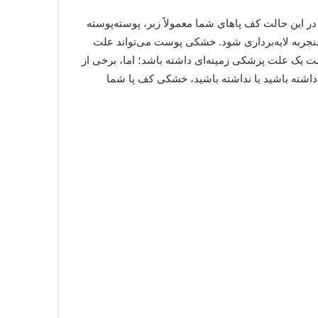
این حالت کف پاهای شما معمولاً زبر، پوسته‌پوسته
منجربه لایه‌برداری شود. خشکی پوست می‌تواند علت
 یک علت پزشکی زمینه‌ای داشته باشد؛ اما، برخی از
داشته باشید یا نداشته باشید، خشکی کف پا شما