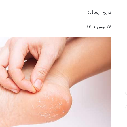
تاریخ ارسال :
۲۶ بهمن ۱۴۰۱