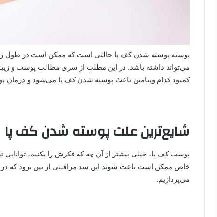
پوسته پوسته شدن کف پا حالتی است که ممکن است در طول زندگی 
می‌تواند داشته باشد. در این مطلب از سری مطالب پوست و زیب
کمبود کدام ویتامین باعث پوسته شدن کف پا می‌شود و درمان پ
شایع‌ترین علت پوسته شدن کف پا
پوست کف پا، خیلی بیشتر از آن چه که فکرش را بکنیم، توانایی ت
خاص ممکن است باعث شوند این سد مراقبتی از بین برود که در 
می‌پردازیم.