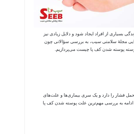
بسیاری از افراد ایجاد شود و دلایل زیادی نیز
ایی مجلۀ سلامتی
سیب
، به بررسی سؤالاتی چون
وسته پوسته شدن کف پا چیست می‌پردازیم.
حمل فشار را دارد و یک سری بیماری‌ها و علت‌های
ادامه به بررسی مهم‌ترین علت پوسته شدن کف پا