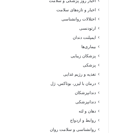
اخبار روز پزشکی و سلامت
اخبار و تازه‌های سلامت
اختلالات روانشناسی
ارتودنسی
ایمپلنت دندان
بیماری‌ها
پزشکان زیبایی
پزشکی
تغذیه و رژیم غذایی
درمان با لیزر، بوتاکس، ژل
دندانپزشکان
دندانپزشکی
دهان و لثه
روابط و ازدواج
روانشناسی و سلامت روان