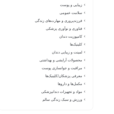
زیبایی و پوست
سلامت عمومی
فرزندپروری و مهارت‌های زندگی
فناوری و نوآوری پزشکی
کامپوزیت دندان
کلینیک‌ها
لمینت و زیبایی دندان
محصولات آرایشی و بهداشتی
مراقبت و جوانسازی پوست
معرفی پزشکان/کلینیک‌ها
مکمل‌ها و داروها
مواد و تجهیزات دندانپزشکی
ورزش و سبک زندگی سالم