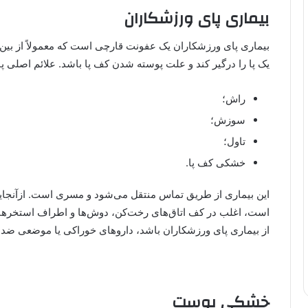
بیماری پای ورزشکاران
بیماری پای ورزشکاران یک عفونت قارچی است که معمولاً از بین ا
یک پا را درگیر کند و علت پوسته شدن کف پا باشد. علائم اصلی پا
راش؛
سوزش؛
تاول؛
خشکی کف پا.
این بیماری از طریق تماس منتقل می‌شود و مسری است. ازآنجایی
است، اغلب در کف اتاق‌های رخت‌کن، دوش‌ها و اطراف استخرها
از بیماری پای ورزشکاران باشد، داروهای خوراکی یا موضعی ضد
خشکی پوست