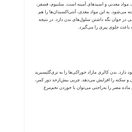
ن، مواد معدنی و اسید‌های آمینه است. سلنیوم، فسفر،
‌مرغ شناخته می‌شود. به این مواد مغذی، آنتی‌اکسیدان‌ها را هم
ی در جوان ‌نگه ‌داشتن سلول‌های بدن دارد. در نتیجه
که باعث جلوی پیری را می‌گیرد.
 که در خون وجود دارد. بدن کالری‌ مازاد خوراکی‌ها را به تری‌گلیسیرید
لبی و سکته را افزایش می‌دهد. چربی بیش‌از‌حد دور کمر،
اده مضر را به‌راحتی می‌توان با خوردن تخم‌مرغ