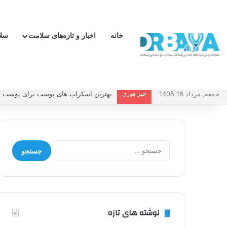
خانه
اخبار و تازه‌های سلامت
سل
جمعه, مرداد 16 1405
خبر فوری
بهترین اسکراپ های پوست برای پوست چر
جستجو
برای:
نوشته های تازه