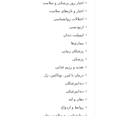
اخبار روز پزشکی و سلامت
اخبار و تازه‌های سلامت
اختلالات روانشناسی
ارتودنسی
ایمپلنت دندان
بیماری‌ها
پزشکان زیبایی
پزشکی
تغذیه و رژیم غذایی
درمان با لیزر، بوتاکس، ژل
دندانپزشکان
دندانپزشکی
دهان و لثه
روابط و ازدواج
روانشناسی و سلامت روان