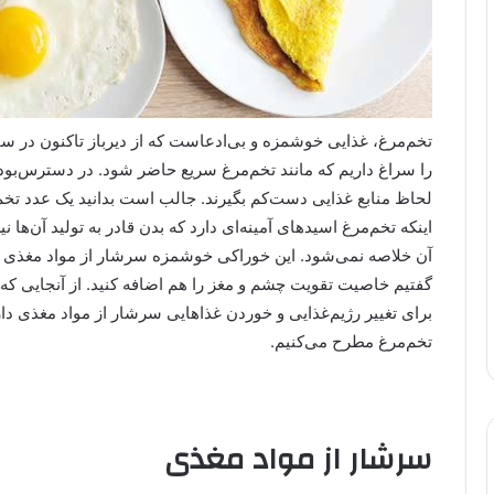
تخم‌مرغ، غذایی خوشمزه و بی‌ادعاست که از دیرباز تاکنون در 
را سراغ داریم که مانند تخم‌مرغ سریع حاضر شود. در دسترس‌بود
اینکه تخم‌مرغ اسید‌های آمینه‌ای دارد که بدن قادر به تولید آن‌ها 
آن خلاصه نمی‌شود. این خوراکی خوشمزه سرشار از مواد مغذی است
گفتیم خاصیت تقویت چشم و مغز را هم اضافه کنید. از آنجایی که 
برای تغییر رژیم‌غذایی و خوردن غذاهایی سرشار از مواد مغذی دار
تخم‌مرغ مطرح می‌کنیم.
سرشار از مواد مغذی