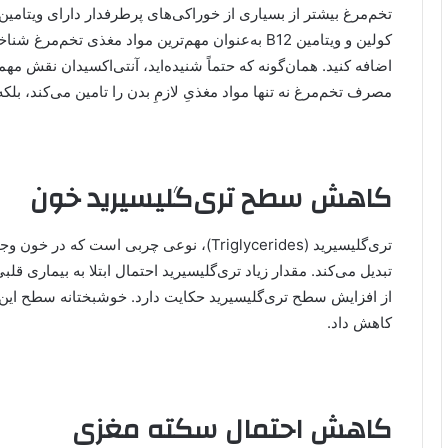
تخم‌مرغ بیشتر از بسیاری از خوراکی‌های پرطرفدار دارای ویتامی
کولین و ویتامین B12 به‌عنوان مهم‌ترین مواد مغذی تخم
اضافه کنید. همان‌گونه که حتماً شنیده‌اید، آنتی‌اکسیدان نقش مهم
مصرف تخم‌مرغ نه ‌تنها مواد مغذیِ لازمِ بدن را تامین می‌کند، بل
کاهش سطح تری‌گلیسیرید خون
تری‌گلیسیرید (Triglycerides)، نوعی چربی است
تبدیل می‌کند. مقدار زیاد تری‌گلیسیرید احتمال ابتلا به بیماری ق
از افزایش سطح تری‌گلیسیرید حکایت دارد. خوشبختانه سطح این م
کاهش داد.
کاهش احتمال سکته مغزی