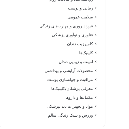
زیبایی و پوست
سلامت عمومی
فرزندپروری و مهارت‌های زندگی
فناوری و نوآوری پزشکی
کامپوزیت دندان
کلینیک‌ها
لمینت و زیبایی دندان
محصولات آرایشی و بهداشتی
مراقبت و جوانسازی پوست
معرفی پزشکان/کلینیک‌ها
مکمل‌ها و داروها
مواد و تجهیزات دندانپزشکی
ورزش و سبک زندگی سالم