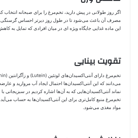
اگر روز طولانی در پیش دارید، تخم‌مرغ را برای صبحانه انتخاب ک
این ماده غذایی جایگاه ویژه ای در میان افرادی که تمایل به کاه
تقویت بینایی
می‌دانند که این آنتی‌اکسیدان‌ها احتمال ایجاد آب‌ مروارید و عار
نماند آنتی‌اکسیدان‌هایی که به‌ آن‌ها اشاره کردیم در سبزیجاتی با 
تخم‌مرغ منبع کامل‌تری برای این آنتی‌اکسیدان‌ها به حساب می‌آید
مواد مغذی می‌شود.