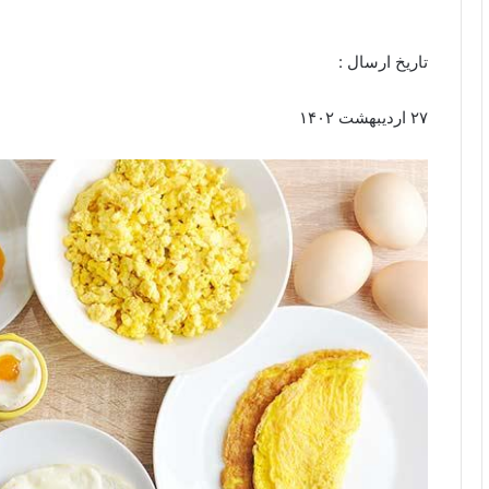
تاریخ ارسال :
۲۷ اردیبهشت ۱۴۰۲