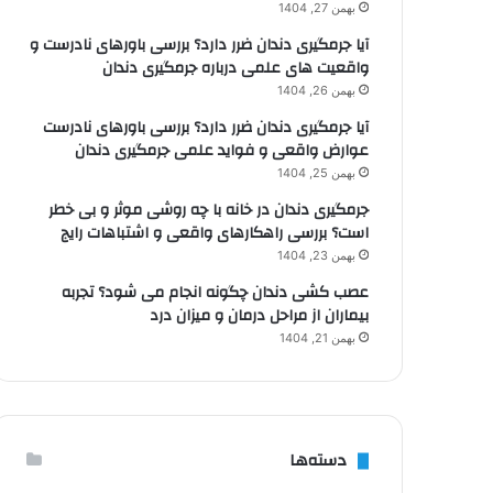
بهمن 27, 1404
آیا جرمگیری دندان ضرر دارد؟ بررسی باورهای نادرست و
واقعیت های علمی درباره جرمگیری دندان
بهمن 26, 1404
آیا جرمگیری دندان ضرر دارد؟ بررسی باورهای نادرست
عوارض واقعی و فواید علمی جرمگیری دندان
بهمن 25, 1404
جرمگیری دندان در خانه با چه روشی موثر و بی خطر
است؟ بررسی راهکارهای واقعی و اشتباهات رایج
بهمن 23, 1404
عصب کشی دندان چگونه انجام می شود؟ تجربه
بیماران از مراحل درمان و میزان درد
بهمن 21, 1404
دسته‌ها