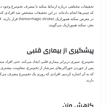
تحقیقات مختلفی درباره ارتباط سکته با مصرف تخم‌مرغ وجود دار
در معرض سکته هموراژیک 
مغز، سکته هموراژیک می‌گویند.
پیشگیری از بیماری‌ قلبی
پس از خوردن خوراکی‌های سرشار از تخم‌مرغ، مقاومت بیشتری در 
دارند.
کاهش وزن