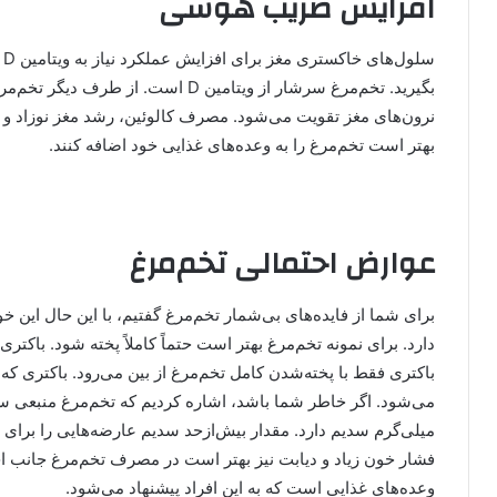
افزایش ضریب هوشی
س
بگیرید. تخم‌مرغ سرشار از ویتامین D اس
نرون‌های مغز تقویت می‌شود. مصرف کالوئین، رشد مغز نوزاد و جنین
بهتر است تخم‌مرغ را به وعده‌های غذایی خود اضافه کنند.
عوارض احتمالی تخم‌مرغ
برای شما از فایده‌های بی‌شمار تخم‌مرغ گفتیم، با این حال این خ
دارد. برای نمونه تخم‌مرغ بهتر است حتماً کاملاً پخته شود. باکتری 
باکتری فقط با پخته‌شدن کامل تخم‌مرغ از بین می‌رود. باکتری 
میلی‌گرم سدیم دارد. مقدار بیش‌از‌حد سدیم عارضه‌هایی را برای افر
فشار خون زیاد و دیابت نیز بهتر است در مصرف تخم‌مرغ جانب احتی
وعده‌‌های غذایی است که به این افراد پیشنهاد می‌شود.