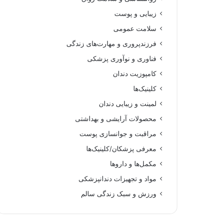
زیبایی و پوست
سلامت عمومی
فرزندپروری و مهارت‌های زندگی
فناوری و نوآوری پزشکی
کامپوزیت دندان
کلینیک‌ها
لمینت و زیبایی دندان
محصولات آرایشی و بهداشتی
مراقبت و جوانسازی پوست
معرفی پزشکان/کلینیک‌ها
مکمل‌ها و داروها
مواد و تجهیزات دندانپزشکی
ورزش و سبک زندگی سالم