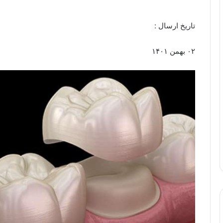
تاریخ ارسال :
۰۲ بهمن ۱۴۰۱