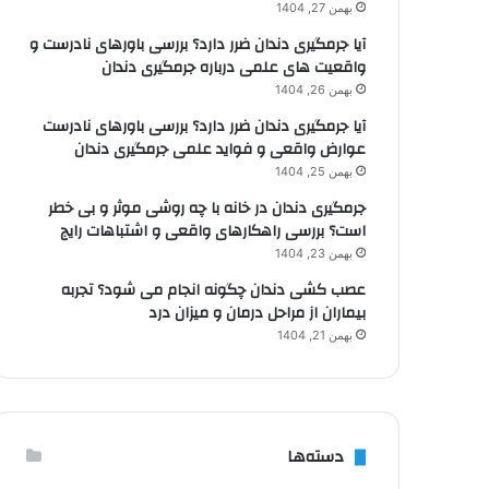
بهمن 27, 1404
آیا جرمگیری دندان ضرر دارد؟ بررسی باورهای نادرست و
واقعیت های علمی درباره جرمگیری دندان
بهمن 26, 1404
آیا جرمگیری دندان ضرر دارد؟ بررسی باورهای نادرست
عوارض واقعی و فواید علمی جرمگیری دندان
بهمن 25, 1404
جرمگیری دندان در خانه با چه روشی موثر و بی خطر
است؟ بررسی راهکارهای واقعی و اشتباهات رایج
بهمن 23, 1404
عصب کشی دندان چگونه انجام می شود؟ تجربه
بیماران از مراحل درمان و میزان درد
بهمن 21, 1404
دسته‌ها