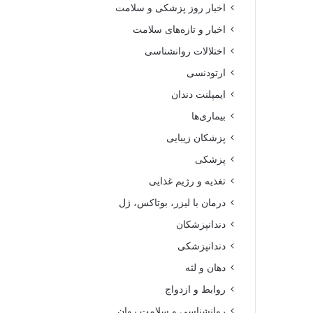
اخبار روز پزشکی و سلامت
اخبار و تازه‌های سلامت
اختلالات روانشناسی
ارتودنسی
ایمپلنت دندان
بیماری‌ها
پزشکان زیبایی
پزشکی
تغذیه و رژیم غذایی
درمان با لیزر، بوتاکس، ژل
دندانپزشکان
دندانپزشکی
دهان و لثه
روابط و ازدواج
روانشناسی و سلامت روان