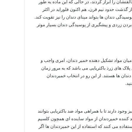
فتشان را ابراز کردند، در حالی که این ماده به طور
 گذشت حدود نیم قرن، هم اکنون فلوراید در اکثر
یدگی دندان ها بتواند مینای دندان را نیز تقویت کند.
 بردن زردی و پیشگیری از پوسیدگی دندان بسیار موثر
میان مواد تشکیل دهنده خمیر دندان، امری واجب و
اک های زرد باکتریایی می باشد که به مرور زمان
دان ها هستند. از این رو در انتخاب خمیردندان
ید.
 وجود دارند تا با همراهی مواد ضد باکتریایی بتوانند
د کننده خمیردندان از مواد ساینده ای همچون کلسیم
فاده می کنند که استفاده از این خمیردندان ها اگر