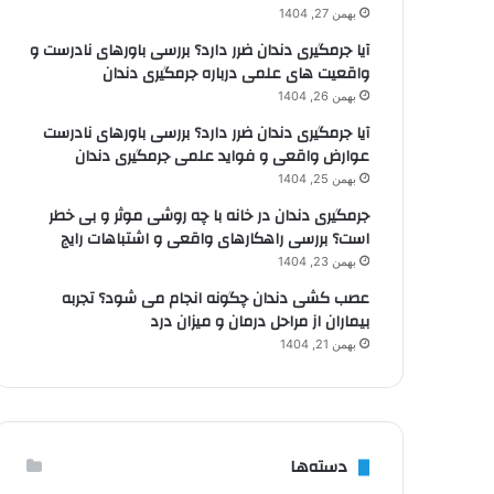
بهمن 27, 1404
آیا جرمگیری دندان ضرر دارد؟ بررسی باورهای نادرست و
واقعیت های علمی درباره جرمگیری دندان
بهمن 26, 1404
آیا جرمگیری دندان ضرر دارد؟ بررسی باورهای نادرست
عوارض واقعی و فواید علمی جرمگیری دندان
بهمن 25, 1404
جرمگیری دندان در خانه با چه روشی موثر و بی خطر
است؟ بررسی راهکارهای واقعی و اشتباهات رایج
بهمن 23, 1404
عصب کشی دندان چگونه انجام می شود؟ تجربه
بیماران از مراحل درمان و میزان درد
بهمن 21, 1404
دسته‌ها