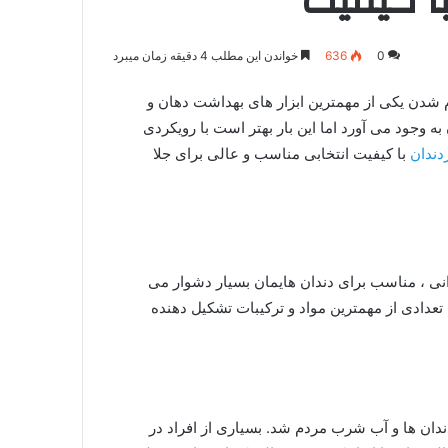
ا کیفیت
0
636
خواندن این مطلب 4 دقیقه زمان میبرد
م شدن یکی از مهمترین ابزار های بهداشت دهان و
به وجود می آورد اما این بار بهتر است با رویکردی
دندان
با کیفیت انتخابی مناسب و عالی برای جلا
رانی ، مناسب برای دندان هایمان بسیار دشوار می
ن، تعدادی از مهمترین مواد و ترکیبات تشکیل دهنده
ردندان ها و آب شرب مردم شد. بسیاری از افراد در