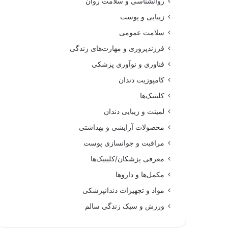
روانشناسی و سلامت روان
زیبایی و پوست
سلامت عمومی
فرزندپروری و مهارت‌های زندگی
فناوری و نوآوری پزشکی
کامپوزیت دندان
کلینیک‌ها
لمینت و زیبایی دندان
محصولات آرایشی و بهداشتی
مراقبت و جوانسازی پوست
معرفی پزشکان/کلینیک‌ها
مکمل‌ها و داروها
مواد و تجهیزات دندانپزشکی
ورزش و سبک زندگی سالم