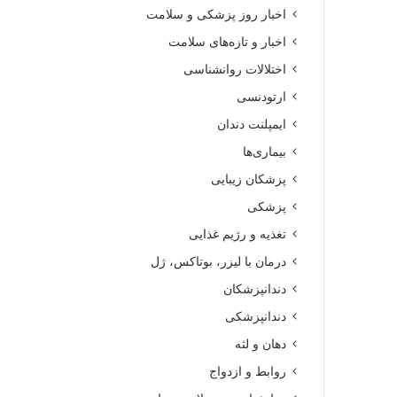
اخبار روز پزشکی و سلامت
اخبار و تازه‌های سلامت
اختلالات روانشناسی
ارتودنسی
ایمپلنت دندان
بیماری‌ها
پزشکان زیبایی
پزشکی
تغذیه و رژیم غذایی
درمان با لیزر، بوتاکس، ژل
دندانپزشکان
دندانپزشکی
دهان و لثه
روابط و ازدواج