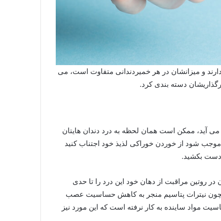
ی دارند و میزانشان در هر خمیردندانی متفاوت است، می
ثیرگذاریشان دسته بندی کرد.
می آید، ممکن است همان لحظه به درد دندان هایتان
 موجب شود از خوردن خوراکی لذیذ خود اجتناب کنید
 دست بکشید.
در روتین مراقبت از دهان خود این درد را تا حدی
 همچون نیترات پتاسیم منجر به کاهش حساسیت عصب
یت مواد ساینده به کار نرفته است که این مورد نیز