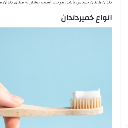
دندان هایتان حساس باشد، موجب آسیب بیشتر به مینای دندان 
انواع خمیردندان