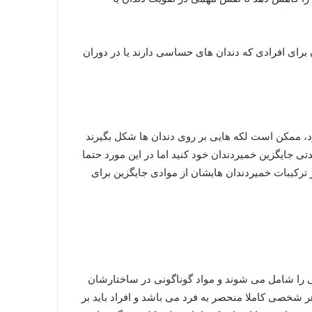
ن برای افرادی که دندان های حساسی دارند یا در دوران
ود، ممکن است لکه هایی بر روی دندان ها شکل بگیرند
ی جایگزین خمیردندان خود کنید اما در این مورد حتما
در ترکیبات خمیردندان هایشان از موادی جایگزین برای
فی را شامل می شوند و مواد گوناگونی در ساختارشان
ر شخصی کاملا منحصر به فرد می باشد و افراد باید بر