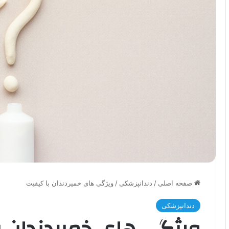
صفحه اصلی
/
دندانپزشکی
/
ویژگی های خمیردندان با کیفیت
دندانپزشکی