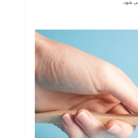
می شود.