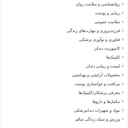
روانشناسی و سلامت روان
زیبایی و پوست
سلامت عمومی
فرزندپروری و مهارت‌های زندگی
فناوری و نوآوری پزشکی
کامپوزیت دندان
کلینیک‌ها
لمینت و زیبایی دندان
محصولات آرایشی و بهداشتی
مراقبت و جوانسازی پوست
معرفی پزشکان/کلینیک‌ها
مکمل‌ها و داروها
مواد و تجهیزات دندانپزشکی
ورزش و سبک زندگی سالم