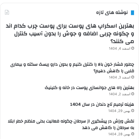
نوشته های تازه
بهترین اسکراپ های پوست برای پوست چرب کدام اند
و چگونه چربی اضافه و جوش را بدون آسیب کنترل
می کنند؟
اسفند 4, 1404
چطور فشار خون بالا را کنترل کنیم و بدون دارو ریسک سکته و بیماری
قلبی را کاهش دهیم؟
اسفند 3, 1404
بهترین راه های جوانسازی پوست در خانه و کلینیک
اسفند 2, 1404
هزینه ترمیم تاج دندان در سال 1404
بهمن 29, 1404
نقش ورزش در پیشگیری از سرطان چگونه فعالیت بدنی منظم خطر ابتلا
به سرطان را کاهش می دهد
بهمن 28, 1404