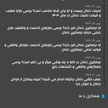
بهمن 27, 1404
لمینت دندان چیست و آیا برای شما مناسب است؟ بررسی مزایا معایب
و قیمت لمینت دندان در سال ۱۴۰۴
بهمن 26, 1404
آیا جرمگیری دندان ضرر دارد؟ بررسی باورهای نادرست و واقعیت های
علمی درباره جرمگیری دندان
بهمن 25, 1404
آیا جرمگیری دندان ضرر دارد؟ بررسی باورهای نادرست عوارض واقعی و
فواید علمی جرمگیری دندان
بهمن 23, 1404
جرمگیری دندان در خانه با چه روشی موثر و بی خطر است؟ بررسی
راهکارهای واقعی و اشتباهات رایج
بهمن 21, 1404
عصب کشی دندان چگونه انجام می شود؟ تجربه بیماران از مراحل
درمان و میزان درد
همکاری با ما