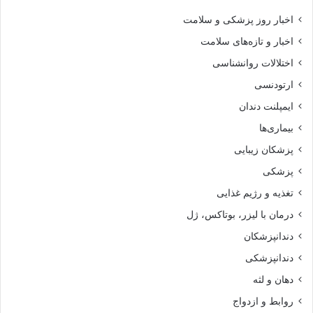
اخبار روز پزشکی و سلامت
اخبار و تازه‌های سلامت
اختلالات روانشناسی
ارتودنسی
ایمپلنت دندان
بیماری‌ها
پزشکان زیبایی
پزشکی
تغذیه و رژیم غذایی
درمان با لیزر، بوتاکس، ژل
دندانپزشکان
دندانپزشکی
دهان و لثه
روابط و ازدواج