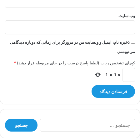
وب‌ سایت
ذخیره نام، ایمیل و وبسایت من در مرورگر برای زمانی که دوباره دیدگاهی
می‌نویسم.
کپچای تشخیص ربات (لطفا پاسخ درست را در جای مربوطه قرار دهید)
*
1
=
1
×
جستجو
برای: