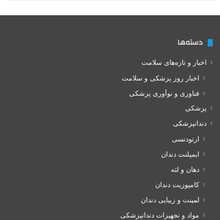
دسته‌ها
اخبار و تازه‌های سلامت
اخبار روز پزشکی و سلامت
فناوری و نوآوری پزشکی
پزشکی
دندانپزشکی
ارتودنسی
ایمپلنت دندان
دهان و لثه
کامپوزیت دندان
لمینت و زیبایی دندان
مواد و تجهیزات دندانپزشکی