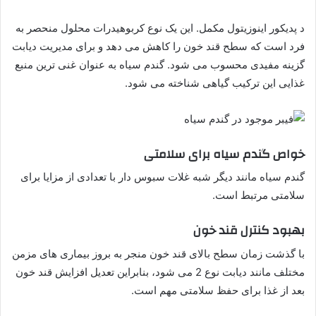
د پدیکور اينوزيتول مکمل. این یک نوع کربوهیدرات محلول منحصر به
فرد است که سطح قند خون را کاهش می دهد و برای مدیریت دیابت
گزینه مفیدی محسوب می شود. گندم سیاه به عنوان غنی ترین منبع
غذایی این ترکیب گیاهی شناخته می شود.
خواص گندم سیاه برای سلامتی
گندم سیاه مانند دیگر شبه غلات سبوس دار با تعدادی از مزایا برای
سلامتی مرتبط است.
بهبود کنترل قند خون
با گذشت زمان سطح بالای قند خون منجر به بروز بیماری های مزمن
مختلف مانند دیابت نوع 2 می شود، بنابراین تعدیل افزایش قند خون
بعد از غذا برای حفظ سلامتی مهم است.