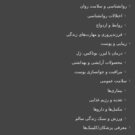
روانشناسی و سلامت روان
اختلالات روانشناسی
روابط و ازدواج
فرزندپروری و مهارت‌های زندگی
زیبایی و پوست
درمان با لیزر، بوتاکس، ژل
محصولات آرایشی و بهداشتی
مراقبت و جوانسازی پوست
سلامت عمومی
بیماری‌ها
تغذیه و رژیم غذایی
مکمل‌ها و داروها
ورزش و سبک زندگی سالم
معرفی پزشکان/کلینیک‌ها