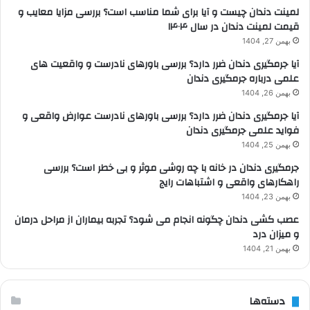
لمینت دندان چیست و آیا برای شما مناسب است؟ بررسی مزایا معایب و
قیمت لمینت دندان در سال ۱۴۰۴
بهمن 27, 1404
آیا جرمگیری دندان ضرر دارد؟ بررسی باورهای نادرست و واقعیت های
علمی درباره جرمگیری دندان
بهمن 26, 1404
آیا جرمگیری دندان ضرر دارد؟ بررسی باورهای نادرست عوارض واقعی و
فواید علمی جرمگیری دندان
بهمن 25, 1404
جرمگیری دندان در خانه با چه روشی موثر و بی خطر است؟ بررسی
راهکارهای واقعی و اشتباهات رایج
بهمن 23, 1404
عصب کشی دندان چگونه انجام می شود؟ تجربه بیماران از مراحل درمان
و میزان درد
بهمن 21, 1404
دسته‌ها