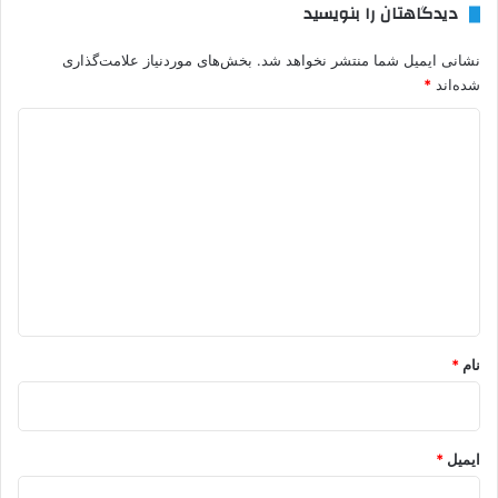
دیدگاهتان را بنویسید
نشانی ایمیل شما منتشر نخواهد شد.
بخش‌های موردنیاز علامت‌گذاری
شده‌اند
*
د
ی
د
گ
ا
ه
*
نام
*
ایمیل
*