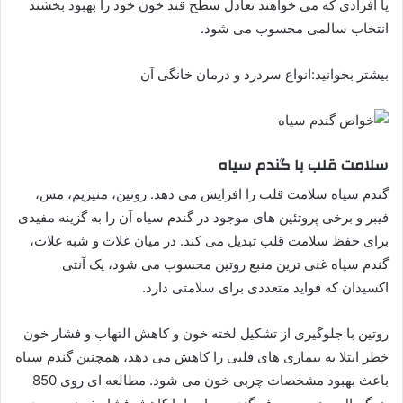
یا افرادی که می خواهند تعادل سطح قند خون خود را بهبود بخشند
انتخاب سالمی محسوب می شود.
بیشتر بخوانید:انواع سردرد و درمان خانگی آن
سلامت قلب با گندم سیاه
گندم سیاه سلامت قلب را افزایش می دهد. روتین، منیزیم، مس،
فیبر و برخی پروتئین های موجود در گندم سیاه آن را به گزینه مفیدی
برای حفظ سلامت قلب تبدیل می کند. در میان غلات و شبه غلات،
گندم سیاه غنی ترین منبع روتین محسوب می شود، یک آنتی
اکسیدان که فواید متعددی برای سلامتی دارد.
روتین با جلوگیری از تشکیل لخته خون و کاهش التهاب و فشار خون
خطر ابتلا به بیماری های قلبی را کاهش می دهد، همچنین گندم سیاه
باعث بهبود مشخصات چربی خون می شود. مطالعه ای روی 850