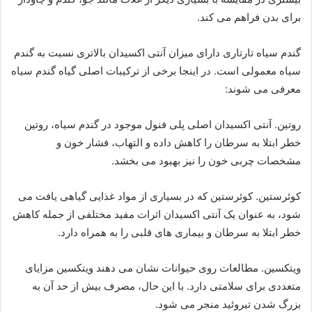
برای بدن فراهم می کند.
گندم سیاه تارتاری دارای میزان آنتی اکسیدان بالاتری نسبت به گندم
سیاه معمولی است. در اینجا برخی از ترکیبات اصلی گیاه گندم سیاه
معرفی می شوند:
روتین. آنتی اکسیدان اصلی پلی فنول موجود در گندم سیاه، روتین
خطر ابتلا به سرطان را کاهش داده و التهاب، فشار خون و
مشخصات چربی خون را نیز بهبود می بخشد.
کوئرستین. کوئرستین که در بسیاری از مواد غذایی گیاهی یافت می
شود، به عنوان یک آنتی اکسیدان اثرات مفید مختلفی از جمله کاهش
خطر ابتلا به سرطان و بیماری های قلبی را به همراه دارد.
ویتکسین. مطالعات روی حیوانات نشان می دهند ویتکسین مزایای
متعددی برای سلامتی دارد. با این حال، مصرف بیش از حد آن به
بزرگ شدن تیروئید منجر می شود.