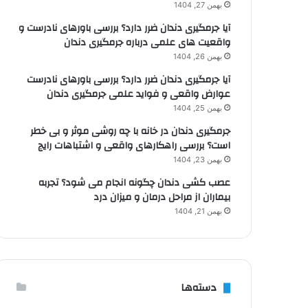
بهمن 27, 1404
آیا جرمگیری دندان ضرر دارد؟ بررسی باورهای نادرست و
واقعیت های علمی درباره جرمگیری دندان
بهمن 26, 1404
آیا جرمگیری دندان ضرر دارد؟ بررسی باورهای نادرست
عوارض واقعی و فواید علمی جرمگیری دندان
بهمن 25, 1404
جرمگیری دندان در خانه با چه روشی موثر و بی خطر
است؟ بررسی راهکارهای واقعی و اشتباهات رایج
بهمن 23, 1404
عصب کشی دندان چگونه انجام می شود؟ تجربه
بیماران از مراحل درمان و میزان درد
بهمن 21, 1404
دسته‌ها