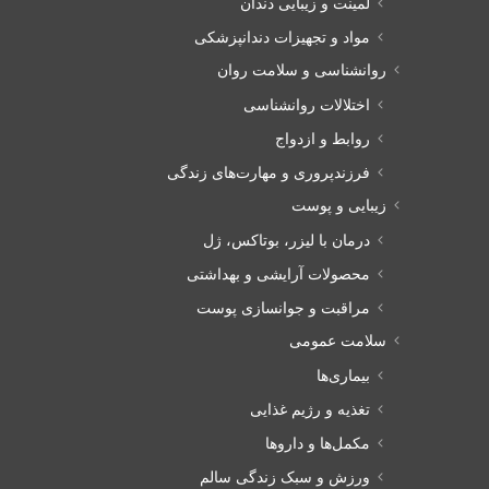
لمینت و زیبایی دندان
مواد و تجهیزات دندانپزشکی
روانشناسی و سلامت روان
اختلالات روانشناسی
روابط و ازدواج
فرزندپروری و مهارت‌های زندگی
زیبایی و پوست
درمان با لیزر، بوتاکس، ژل
محصولات آرایشی و بهداشتی
مراقبت و جوانسازی پوست
سلامت عمومی
بیماری‌ها
تغذیه و رژیم غذایی
مکمل‌ها و داروها
ورزش و سبک زندگی سالم