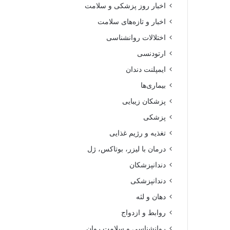
اخبار روز پزشکی و سلامت
اخبار و تازه‌های سلامت
اختلالات روانشناسی
ارتودنسی
ایمپلنت دندان
بیماری‌ها
پزشکان زیبایی
پزشکی
تغذیه و رژیم غذایی
درمان با لیزر، بوتاکس، ژل
دندانپزشکان
دندانپزشکی
دهان و لثه
روابط و ازدواج
روانشناسی و سلامت روان