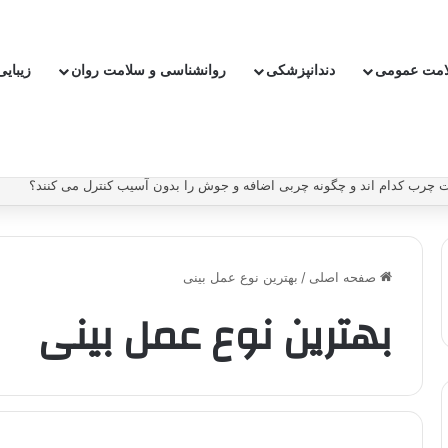
امت عمومی
دندانپزشکی
روانشناسی و سلامت روان
زیبای
چرب کدام اند و چگونه چربی اضافه و جوش را بدون آسیب کنترل می کنند؟
صفحه اصلی
/
بهترین نوع عمل بینی
بهترین نوع عمل بینی