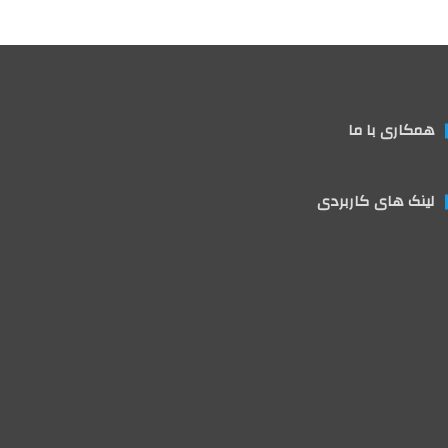
همکاری با ما
لینک های کاربردی