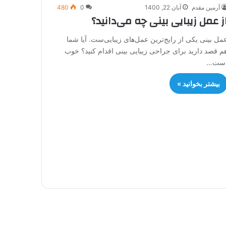
آرمین مقدم
آبان 22, 1400
0
480
ز عمل زیبایی بینی چه می‌دانید؟
مل بینی یکی از رایج‌ترین عمل‌های زیبایی‌ست. آیا شما
م قصد دارید برای جراحی زیبایی بینی اقدام کنید؟ خوب
ست…
بیشتر بخوانید »