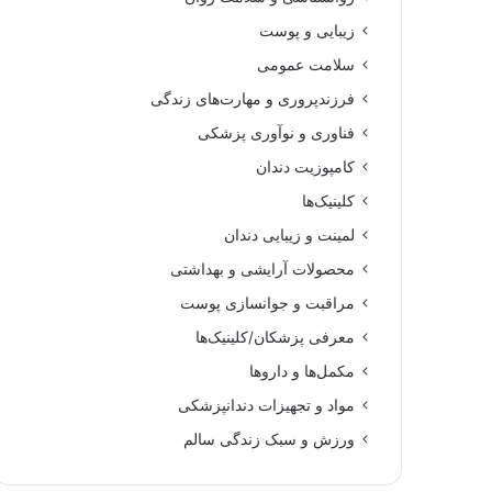
زیبایی و پوست
سلامت عمومی
فرزندپروری و مهارت‌های زندگی
فناوری و نوآوری پزشکی
کامپوزیت دندان
کلینیک‌ها
لمینت و زیبایی دندان
محصولات آرایشی و بهداشتی
مراقبت و جوانسازی پوست
معرفی پزشکان/کلینیک‌ها
مکمل‌ها و داروها
مواد و تجهیزات دندانپزشکی
ورزش و سبک زندگی سالم