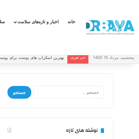
خانه
اخبار و تازه‌های سلامت
سل
پنجشنبه, مرداد 15 1405
خبر فوری
بهترین اسکراپ های پوست برای پوست 
جستجو
برای:
نوشته های تازه