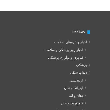
دسته‌ها
اخبار و تازه‌های سلامت
اخبار روز پزشکی و سلامت
فناوری و نوآوری پزشکی
پزشکی
دندانپزشکی
ارتودنسی
ایمپلنت دندان
دهان و لثه
کامپوزیت دندان