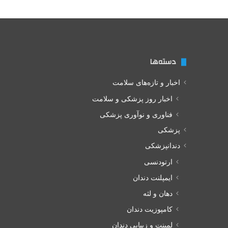
دسته‌ها
اخبار و تازه‌های سلامت
اخبار روز پزشکی و سلامت
فناوری و نوآوری پزشکی
پزشکی
دندانپزشکی
ارتودنسی
ایمپلنت دندان
دهان و لثه
کامپوزیت دندان
لمینت و زیبایی دندان