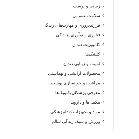
زیبایی و پوست
سلامت عمومی
فرزندپروری و مهارت‌های زندگی
فناوری و نوآوری پزشکی
کامپوزیت دندان
کلینیک‌ها
لمینت و زیبایی دندان
محصولات آرایشی و بهداشتی
مراقبت و جوانسازی پوست
معرفی پزشکان/کلینیک‌ها
مکمل‌ها و داروها
مواد و تجهیزات دندانپزشکی
ورزش و سبک زندگی سالم