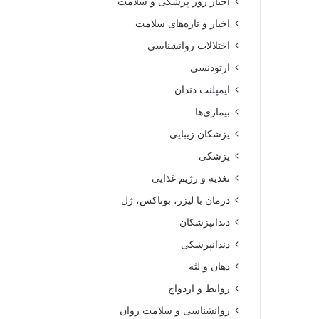
اخبار روز پزشکی و سلامت
اخبار و تازه‌های سلامت
اختلالات روانشناسی
ارتودنسی
ایمپلنت دندان
بیماری‌ها
پزشکان زیبایی
پزشکی
تغذیه و رژیم غذایی
درمان با لیزر، بوتاکس، ژل
دندانپزشکان
دندانپزشکی
دهان و لثه
روابط و ازدواج
روانشناسی و سلامت روان