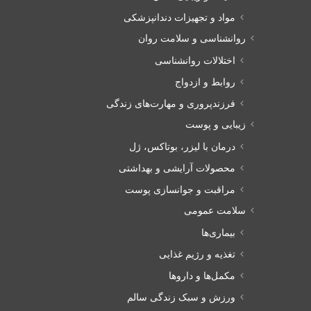
مواد و تجهیزات دندانپزشکی
روانشناسی و سلامت روان
اختلالات روانشناسی
روابط و ازدواج
فرزندپروری و مهارت‌های زندگی
زیبایی و پوست
درمان با لیزر، بوتاکس، ژل
محصولات آرایشی و بهداشتی
مراقبت و جوانسازی پوست
سلامت عمومی
بیماری‌ها
تغذیه و رژیم غذایی
مکمل‌ها و داروها
ورزش و سبک زندگی سالم