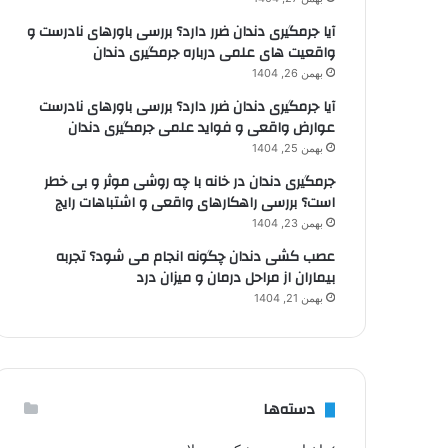
آیا جرمگیری دندان ضرر دارد؟ بررسی باورهای نادرست و
واقعیت های علمی درباره جرمگیری دندان
بهمن 26, 1404
آیا جرمگیری دندان ضرر دارد؟ بررسی باورهای نادرست
عوارض واقعی و فواید علمی جرمگیری دندان
بهمن 25, 1404
جرمگیری دندان در خانه با چه روشی موثر و بی خطر
است؟ بررسی راهکارهای واقعی و اشتباهات رایج
بهمن 23, 1404
عصب کشی دندان چگونه انجام می شود؟ تجربه
بیماران از مراحل درمان و میزان درد
بهمن 21, 1404
دسته‌ها