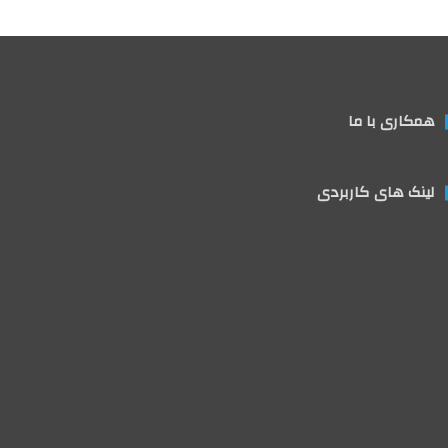
همکاری با ما
لینک های کاربردی