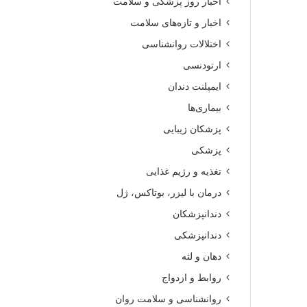
اخبار روز پزشکی و سلامت
اخبار و تازه‌های سلامت
اختلالات روانشناسی
ارتودنسی
ایمپلنت دندان
بیماری‌ها
پزشکان زیبایی
پزشکی
تغذیه و رژیم غذایی
درمان با لیزر، بوتاکس، ژل
دندانپزشکان
دندانپزشکی
دهان و لثه
روابط و ازدواج
روانشناسی و سلامت روان