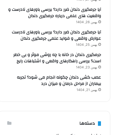
آیا جرمگیری دندان ضرر دارد؟ بررسی باورهای نادرست و
واقعیت های علمی درباره جرمگیری دندان
بهمن 26, 1404
آیا جرمگیری دندان ضرر دارد؟ بررسی باورهای نادرست
عوارض واقعی و فواید علمی جرمگیری دندان
بهمن 25, 1404
جرمگیری دندان در خانه با چه روشی موثر و بی خطر
است؟ بررسی راهکارهای واقعی و اشتباهات رایج
بهمن 23, 1404
عصب کشی دندان چگونه انجام می شود؟ تجربه
بیماران از مراحل درمان و میزان درد
بهمن 21, 1404
دسته‌ها