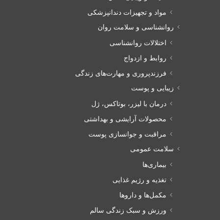
مواد و تجهیزات دندانپزشکی
روانشناسی و سلامت روان
اختلالات روانشناسی
روابط و ازدواج
فرزندپروری و مهارت‌های زندگی
زیبایی و پوست
درمان با لیزر، بوتاکس، ژل
محصولات آرایشی و بهداشتی
مراقبت و جوانسازی پوست
سلامت عمومی
بیماری‌ها
تغذیه و رژیم غذایی
مکمل‌ها و داروها
ورزش و سبک زندگی سالم