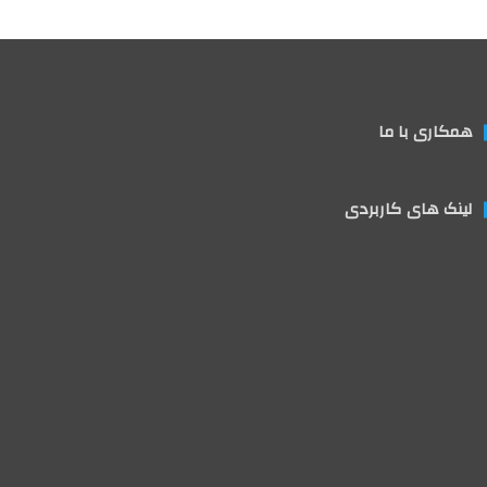
همکاری با ما
لینک های کاربردی