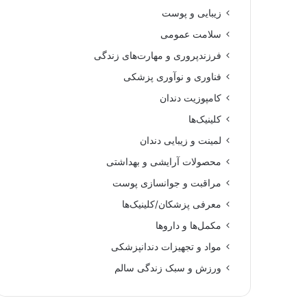
زیبایی و پوست
سلامت عمومی
فرزندپروری و مهارت‌های زندگی
فناوری و نوآوری پزشکی
کامپوزیت دندان
کلینیک‌ها
لمینت و زیبایی دندان
محصولات آرایشی و بهداشتی
مراقبت و جوانسازی پوست
معرفی پزشکان/کلینیک‌ها
مکمل‌ها و داروها
مواد و تجهیزات دندانپزشکی
ورزش و سبک زندگی سالم