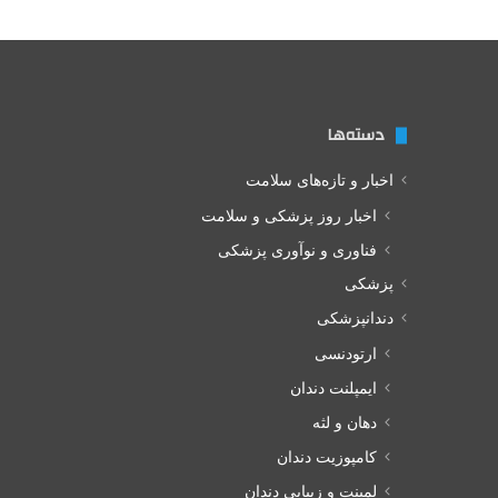
دسته‌ها
اخبار و تازه‌های سلامت
اخبار روز پزشکی و سلامت
فناوری و نوآوری پزشکی
پزشکی
دندانپزشکی
ارتودنسی
ایمپلنت دندان
دهان و لثه
کامپوزیت دندان
لمینت و زیبایی دندان