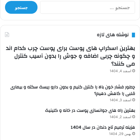
جستجو
برای:
نوشته های تازه
بهترین اسکراپ های پوست برای پوست چرب کدام اند
و چگونه چربی اضافه و جوش را بدون آسیب کنترل
می کنند؟
اسفند 4, 1404
چطور فشار خون بالا را کنترل کنیم و بدون دارو ریسک سکته و بیماری
قلبی را کاهش دهیم؟
اسفند 3, 1404
بهترین راه های جوانسازی پوست در خانه و کلینیک
اسفند 2, 1404
هزینه ترمیم تاج دندان در سال 1404
بهمن 29, 1404