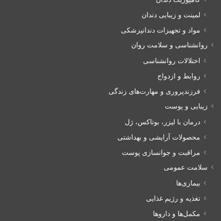
لمینت و زیبایی دندان
مواد و تجهیزات دندانپزشکی
روانشناسی و سلامت روان
اختلالات روانشناسی
روابط و ازدواج
فرزندپروری و مهارت‌های زندگی
زیبایی و پوست
درمان با لیزر، بوتاکس، ژل
محصولات آرایشی و بهداشتی
مراقبت و جوانسازی پوست
سلامت عمومی
بیماری‌ها
تغذیه و رژیم غذایی
مکمل‌ها و داروها