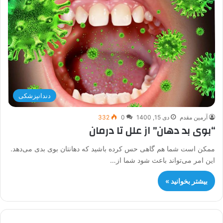
دندانپزشکی
آرمین مقدم
دی 15, 1400
0
332
“بوی بد دهان” از علل تا درمان
ممکن است شما هم گاهی حس کرده باشید که دهانتان بوی بدی می‌دهد.
این امر می‌تواند باعث شود شما از…
بیشتر بخوانید »