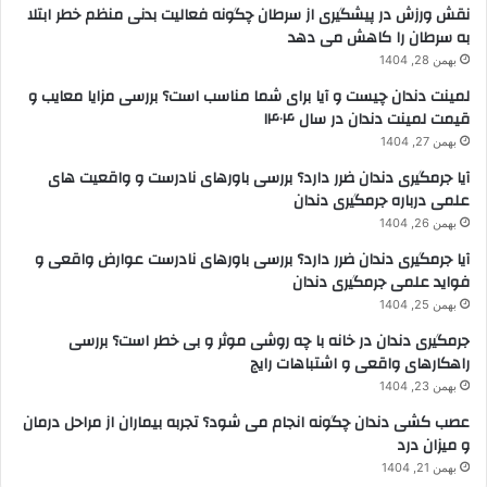
نقش ورزش در پیشگیری از سرطان چگونه فعالیت بدنی منظم خطر ابتلا
به سرطان را کاهش می دهد
بهمن 28, 1404
لمینت دندان چیست و آیا برای شما مناسب است؟ بررسی مزایا معایب و
قیمت لمینت دندان در سال ۱۴۰۴
بهمن 27, 1404
آیا جرمگیری دندان ضرر دارد؟ بررسی باورهای نادرست و واقعیت های
علمی درباره جرمگیری دندان
بهمن 26, 1404
آیا جرمگیری دندان ضرر دارد؟ بررسی باورهای نادرست عوارض واقعی و
فواید علمی جرمگیری دندان
بهمن 25, 1404
جرمگیری دندان در خانه با چه روشی موثر و بی خطر است؟ بررسی
راهکارهای واقعی و اشتباهات رایج
بهمن 23, 1404
عصب کشی دندان چگونه انجام می شود؟ تجربه بیماران از مراحل درمان
و میزان درد
بهمن 21, 1404