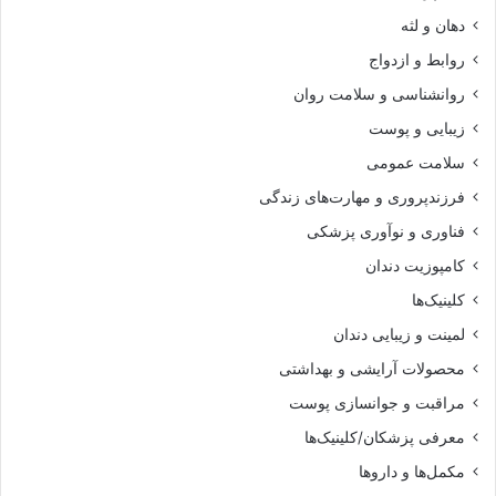
دهان و لثه
روابط و ازدواج
روانشناسی و سلامت روان
زیبایی و پوست
سلامت عمومی
فرزندپروری و مهارت‌های زندگی
فناوری و نوآوری پزشکی
کامپوزیت دندان
کلینیک‌ها
لمینت و زیبایی دندان
محصولات آرایشی و بهداشتی
مراقبت و جوانسازی پوست
معرفی پزشکان/کلینیک‌ها
مکمل‌ها و داروها