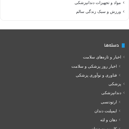
مواد و تجهیزات دندانپزشکی
ورزش و سبک زندگی سالم
دسته‌ها
اخبار و تازه‌های سلامت
اخبار روز پزشکی و سلامت
فناوری و نوآوری پزشکی
پزشکی
دندانپزشکی
ارتودنسی
ایمپلنت دندان
دهان و لثه
کامپوزیت دندان