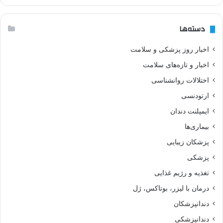
دسته‌ها
اخبار روز پزشکی و سلامت
اخبار و تازه‌های سلامت
اختلالات روانشناسی
ارتودنسی
ایمپلنت دندان
بیماری‌ها
پزشکان زیبایی
پزشکی
تغذیه و رژیم غذایی
درمان با لیزر، بوتاکس، ژل
دندانپزشکان
دندانپزشکی