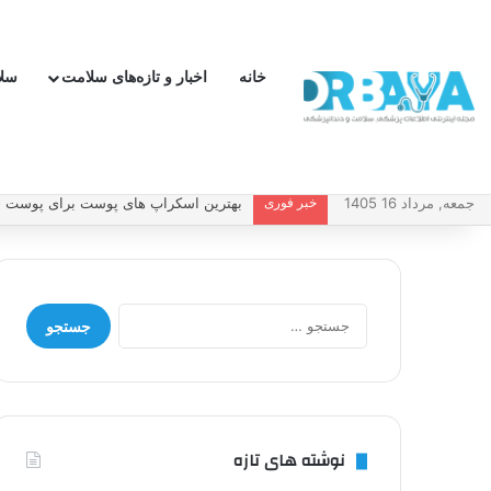
خانه
اخبار و تازه‌های سلامت
سل
جمعه, مرداد 16 1405
خبر فوری
بهترین اسکراپ های پوست برای پوست چر
جستجو
برای:
نوشته های تازه