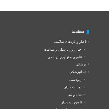
دسته‌ها
اخبار و تازه‌های سلامت
اخبار روز پزشکی و سلامت
فناوری و نوآوری پزشکی
پزشکی
دندانپزشکی
ارتودنسی
ایمپلنت دندان
دهان و لثه
کامپوزیت دندان