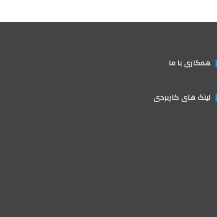
همکاری با ما
لینک های کاربردی