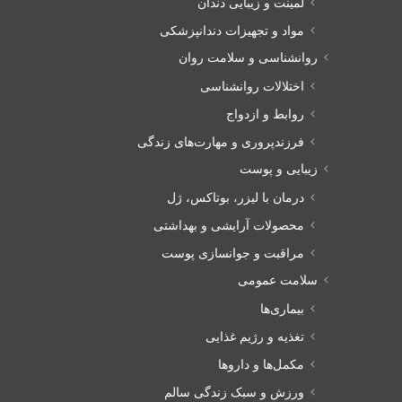
لمینت و زیبایی دندان
مواد و تجهیزات دندانپزشکی
روانشناسی و سلامت روان
اختلالات روانشناسی
روابط و ازدواج
فرزندپروری و مهارت‌های زندگی
زیبایی و پوست
درمان با لیزر، بوتاکس، ژل
محصولات آرایشی و بهداشتی
مراقبت و جوانسازی پوست
سلامت عمومی
بیماری‌ها
تغذیه و رژیم غذایی
مکمل‌ها و داروها
ورزش و سبک زندگی سالم