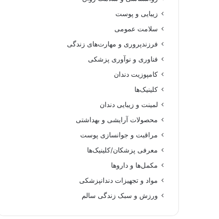
زیبایی و پوست
سلامت عمومی
فرزندپروری و مهارت‌های زندگی
فناوری و نوآوری پزشکی
کامپوزیت دندان
کلینیک‌ها
لمینت و زیبایی دندان
محصولات آرایشی و بهداشتی
مراقبت و جوانسازی پوست
معرفی پزشکان/کلینیک‌ها
مکمل‌ها و داروها
مواد و تجهیزات دندانپزشکی
ورزش و سبک زندگی سالم