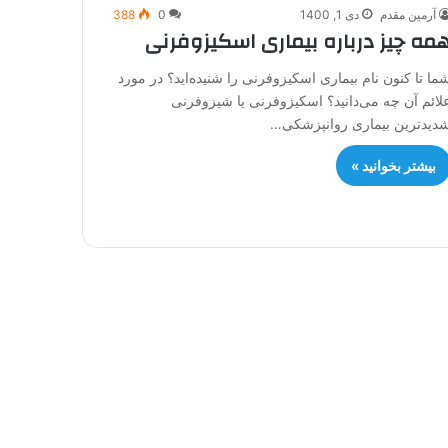
آرمین مقدم
دی 1, 1400
0
388
مه چیز درباره بیماری اسکیزوفرنی
ما تا کنون نام بیماری اسکیزوفرنی را شنیده‌اید؟ در مورد
لائم آن چه می‌دانید؟ اسکیزوفرنی یا شیزوفرنی
دیدترین بیماری روانپزشکی…
بیشتر بخوانید »