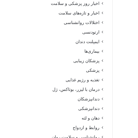
اخبار روز پزشکی و سلامت
اخبار و تازه‌های سلامت
اختلالات روانشناسی
ارتودنسی
ایمپلنت دندان
بیماری‌ها
پزشکان زیبایی
پزشکی
تغذیه و رژیم غذایی
درمان با لیزر، بوتاکس، ژل
دندانپزشکان
دندانپزشکی
دهان و لثه
روابط و ازدواج
روانشناسی و سلامت روان