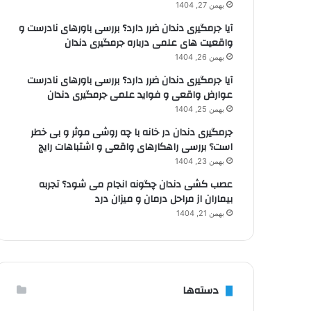
بهمن 27, 1404
آیا جرمگیری دندان ضرر دارد؟ بررسی باورهای نادرست و
واقعیت های علمی درباره جرمگیری دندان
بهمن 26, 1404
آیا جرمگیری دندان ضرر دارد؟ بررسی باورهای نادرست
عوارض واقعی و فواید علمی جرمگیری دندان
بهمن 25, 1404
جرمگیری دندان در خانه با چه روشی موثر و بی خطر
است؟ بررسی راهکارهای واقعی و اشتباهات رایج
بهمن 23, 1404
عصب کشی دندان چگونه انجام می شود؟ تجربه
بیماران از مراحل درمان و میزان درد
بهمن 21, 1404
دسته‌ها