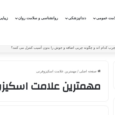
امت عمومی
دندانپزشکی
روانشناسی و سلامت روان
زیبای
ب کدام اند و چگونه چربی اضافه و جوش را بدون آسیب کنترل می کنند؟
صفحه اصلی
/
مهمترین علامت اسکیزوفرنی
مهمترین علامت اسکیز