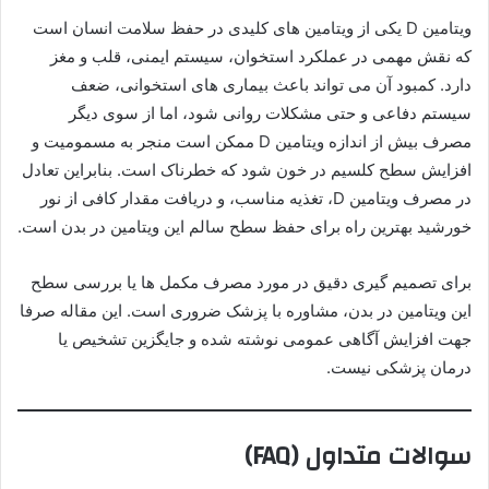
ویتامین D یکی از ویتامین های کلیدی در حفظ سلامت انسان است
که نقش مهمی در عملکرد استخوان، سیستم ایمنی، قلب و مغز
دارد. کمبود آن می تواند باعث بیماری های استخوانی، ضعف
سیستم دفاعی و حتی مشکلات روانی شود، اما از سوی دیگر
مصرف بیش از اندازه ویتامین D ممکن است منجر به مسمومیت و
افزایش سطح کلسیم در خون شود که خطرناک است. بنابراین تعادل
در مصرف ویتامین D، تغذیه مناسب، و دریافت مقدار کافی از نور
خورشید بهترین راه برای حفظ سطح سالم این ویتامین در بدن است.
برای تصمیم گیری دقیق در مورد مصرف مکمل ها یا بررسی سطح
این ویتامین در بدن، مشاوره با پزشک ضروری است. این مقاله صرفا
جهت افزایش آگاهی عمومی نوشته شده و جایگزین تشخیص یا
درمان پزشکی نیست.
سوالات متداول (FAQ)