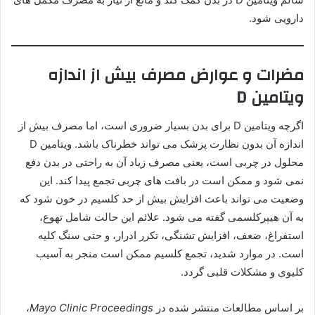
دارویی شود.
مضرات و عوارض مصرف بیش از اندازه
ویتامین D
اگرچه ویتامین D برای بدن بسیار ضروری است، اما مصرف بیش از
اندازه آن بدون نظارت پزشک می تواند خطرناک باشد. ویتامین D
محلول در چربی است، یعنی مصرف زیاد آن به راحتی در بدن دفع
نمی شود و ممکن است در بافت های چربی تجمع پیدا کند. این
وضعیت می تواند باعث افزایش بیش از حد کلسیم در خون شود که
به آن هیپرکلسمی گفته می شود. علائم این حالت شامل تهوع،
استفراغ، ضعف، افزایش تشنگی، تکرر ادرار، و حتی سنگ کلیه
است. در موارد شدید، تجمع کلسیم ممکن است منجر به آسیب
کلیوی و مشکلات قلبی گردد.
بر اساس مطالعات منتشر شده در
Mayo Clinic Proceedings
،