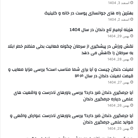
اسفند 3, 1404
بهترین راه های جوانسازی پوست در خانه و کلینیک
اسفند 2, 1404
هزینه ترمیم تاج دندان در سال 1404
بهمن 29, 1404
نقش ورزش در پیشگیری از سرطان چگونه فعالیت بدنی منظم خطر ابتلا
به سرطان را کاهش می دهد
بهمن 28, 1404
لمینت دندان چیست و آیا برای شما مناسب است؟ بررسی مزایا معایب و
قیمت لمینت دندان در سال ۱۴۰۴
بهمن 27, 1404
آیا جرمگیری دندان ضرر دارد؟ بررسی باورهای نادرست و واقعیت های
علمی درباره جرمگیری دندان
بهمن 26, 1404
آیا جرمگیری دندان ضرر دارد؟ بررسی باورهای نادرست عوارض واقعی و
فواید علمی جرمگیری دندان
بهمن 25, 1404