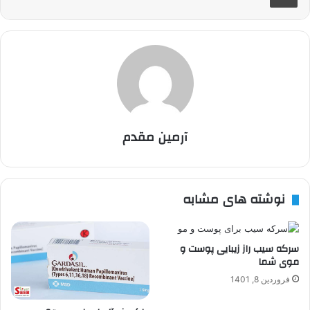
آرمین مقدم
نوشته های مشابه
سرکه سیب راز زیبایی پوست و
موی شما
فروردین 8, 1401