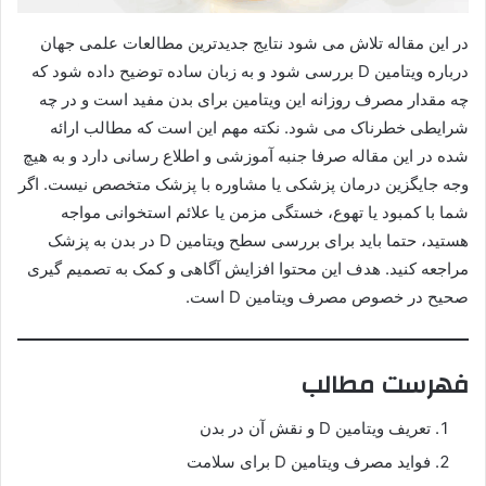
در این مقاله تلاش می شود نتایج جدیدترین مطالعات علمی جهان
درباره ویتامین D بررسی شود و به زبان ساده توضیح داده شود که
چه مقدار مصرف روزانه این ویتامین برای بدن مفید است و در چه
شرایطی خطرناک می شود. نکته مهم این است که مطالب ارائه
شده در این مقاله صرفا جنبه آموزشی و اطلاع رسانی دارد و به هیچ
وجه جایگزین درمان پزشکی یا مشاوره با پزشک متخصص نیست. اگر
شما با کمبود یا تهوع، خستگی مزمن یا علائم استخوانی مواجه
هستید، حتما باید برای بررسی سطح ویتامین D در بدن به پزشک
مراجعه کنید. هدف این محتوا افزایش آگاهی و کمک به تصمیم گیری
صحیح در خصوص مصرف ویتامین D است.
فهرست مطالب
تعریف ویتامین D و نقش آن در بدن
فواید مصرف ویتامین D برای سلامت