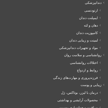
دندانپزشکی
ارتودنسی
ایمپلنت دندان
دهان و لثه
کامپوزیت دندان
لمینت و زیبایی دندان
مواد و تجهیزات دندانپزشکی
روانشناسی و سلامت روان
اختلالات روانشناسی
روابط و ازدواج
فرزندپروری و مهارت‌های زندگی
زیبایی و پوست
درمان با لیزر، بوتاکس، ژل
محصولات آرایشی و بهداشتی
مراقبت و جوانسازی پوست