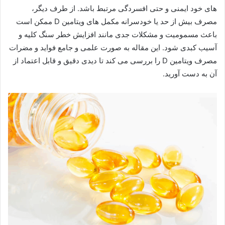
های خود ایمنی و حتی افسردگی مرتبط باشد. از طرف دیگر،
مصرف بیش از حد یا خودسرانه مکمل های ویتامین D ممکن است
باعث مسمومیت و مشکلات جدی مانند افزایش خطر سنگ کلیه و
آسیب کبدی شود. این مقاله به صورت علمی و جامع فواید و مضرات
مصرف ویتامین D را بررسی می کند تا دیدی دقیق و قابل اعتماد از
آن به دست آورید.