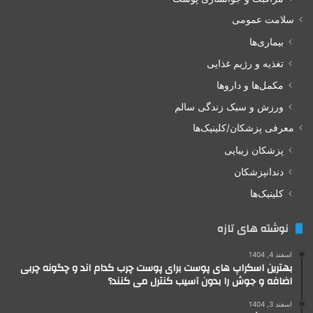
سلامت عمومی
بیماری‌ها
تغذیه و رژیم غذایی
مکمل‌ها و داروها
ورزش و سبک زندگی سالم
معرفی پزشکان/کلینیک‌ها
پزشکان زیبایی
دندانپزشکان
کلینیک‌ها
نوشته های تازه
اسفند 4, 1404
بهترین اسکراپ های پوست برای پوست چرب کدام اند و چگونه چربی
اضافه و جوش را بدون آسیب کنترل می کنند؟
اسفند 3, 1404