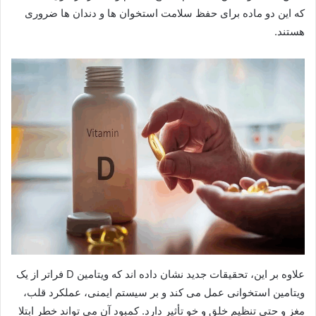
که این دو ماده برای حفظ سلامت استخوان ها و دندان ها ضروری
هستند.
علاوه بر این، تحقیقات جدید نشان داده اند که ویتامین D فراتر از یک
ویتامین استخوانی عمل می کند و بر سیستم ایمنی، عملکرد قلب،
مغز و حتی تنظیم خلق و خو تأثیر دارد. کمبود آن می تواند خطر ابتلا