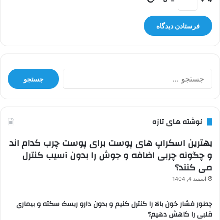
جستجو
برای:
نوشته های تازه
بهترین اسکراپ های پوست برای پوست چرب کدام اند
و چگونه چربی اضافه و جوش را بدون آسیب کنترل
می کنند؟
اسفند 4, 1404
چطور فشار خون بالا را کنترل کنیم و بدون دارو ریسک سکته و بیماری
قلبی را کاهش دهیم؟