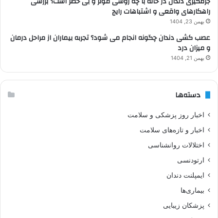
جرمگیری دندان در خانه با چه روشی موثر و بی خطر است؟ بررسی
راهکارهای واقعی و اشتباهات رایج
بهمن 23, 1404
عصب کشی دندان چگونه انجام می شود؟ تجربه بیماران از مراحل درمان
و میزان درد
بهمن 21, 1404
دسته‌ها
اخبار روز پزشکی و سلامت
اخبار و تازه‌های سلامت
اختلالات روانشناسی
ارتودنسی
ایمپلنت دندان
بیماری‌ها
پزشکان زیبایی