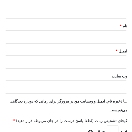
ه
*
نام
*
ایمیل
*
وب‌ سایت
ذخیره نام، ایمیل و وبسایت من در مرورگر برای زمانی که دوباره دیدگاهی
می‌نویسم.
کپچای تشخیص ربات (لطفا پاسخ درست را در جای مربوطه قرار دهید)
*
8
=
+
4