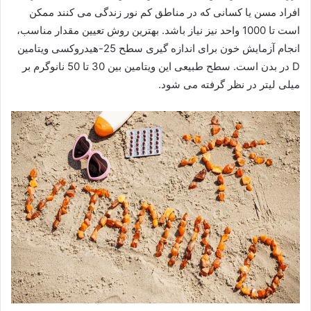
افراد مسن یا کسانی که در مناطق کم نور زندگی می کنند ممکن
است تا 1000 واحد نیز نیاز باشد. بهترین روش تعیین مقدار مناسب،
انجام آزمایش خون برای اندازه گیری سطح 25-هیدروکسی ویتامین
D در بدن است. سطح طبیعی این ویتامین بین 30 تا 50 نانوگرم بر
میلی لیتر در نظر گرفته می شود.