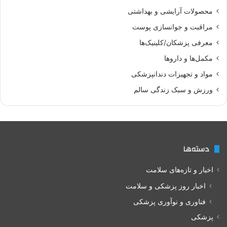
محصولات آرایشی و بهداشتی
مراقبت و جوانسازی پوست
معرفی پزشکان/کلینیک‌ها
مکمل‌ها و داروها
مواد و تجهیزات دندانپزشکی
ورزش و سبک زندگی سالم
دسته‌ها
اخبار و تازه‌های سلامت
اخبار روز پزشکی و سلامت
فناوری و نوآوری پزشکی
پزشکی