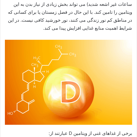
ساعات غیر اشعه شدید) می تواند بخش زیادی از نیاز بدن به این
ویتامین را تامین کند. با این حال در فصل زمستان یا برای کسانی که
در مناطق کم نور زندگی می کنند، نور خورشید کافی نیست. در این
شرایط اهمیت منابع غذایی افزایش پیدا می کند.
برخی از غذاهای غنی از ویتامین D عبارتند از: