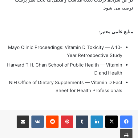
توصیه می شود.
منابع علمی معتبر:
Mayo Clinic Proceedings: Vitamin D Toxicity — A 10-
Year Retrospective Study
Harvard T.H. Chan School of Public Health — Vitamin
D and Health
NIH Office of Dietary Supplements — Vitamin D Fact
Sheet for Health Professionals
لینکدین
‫تامبلر
پینترست
‫رددیت
‫VKontakte
اشتراک گذاری از طریق ایمیل
چاپ