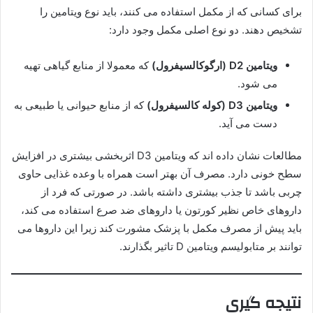
برای کسانی که از مکمل استفاده می کنند، باید نوع ویتامین را
تشخیص دهند. دو نوع اصلی مکمل وجود دارد:
ویتامین D2 (ارگوکالسیفرول)
که معمولا از منابع گیاهی تهیه
می شود.
ویتامین D3 (کوله کالسیفرول)
که از منابع حیوانی یا طبیعی به
دست می آید.
مطالعات نشان داده اند که ویتامین D3 اثربخشی بیشتری در افزایش
سطح خونی دارد. مصرف آن بهتر است همراه با وعده غذایی حاوی
چربی باشد تا جذب بیشتری داشته باشد. در صورتی که فرد از
داروهای خاص نظیر کورتون یا داروهای ضد صرع استفاده می کند،
باید پیش از مصرف مکمل با پزشک مشورت کند زیرا این داروها می
توانند بر متابولیسم ویتامین D تاثیر بگذارند.
نتیجه گیری