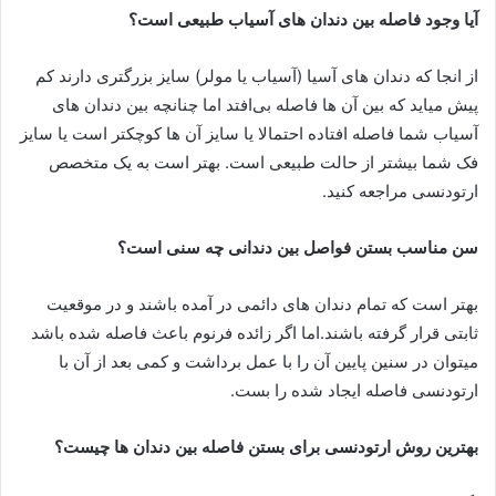
آیا وجود فاصله بین دندان های آسیاب طبیعی است؟
از انجا که دندان های آسیا (آسیاب یا مولر) سایز بزرگتری دارند کم
پیش میاید که بین آن ها فاصله بی‌افتد اما چنانچه بین دندان های
آسیاب شما فاصله افتاده احتمالا یا سایز آن ها کوچکتر است یا سایز
فک شما بیشتر از حالت طبیعی است. بهتر است به یک متخصص
ارتودنسی مراجعه کنید.
سن مناسب بستن فواصل بین دندانی چه سنی است؟
بهتر است که تمام دندان های دائمی در آمده باشند و در موقعیت
ثابتی قرار گرفته باشند.اما اگر زائده فرنوم باعث فاصله شده باشد
میتوان در سنین پایین آن را با عمل برداشت و کمی بعد از آن با
ارتودنسی فاصله ایجاد شده را بست.
بهترین روش ارتودنسی برای بستن فاصله بین دندان ها چیست؟