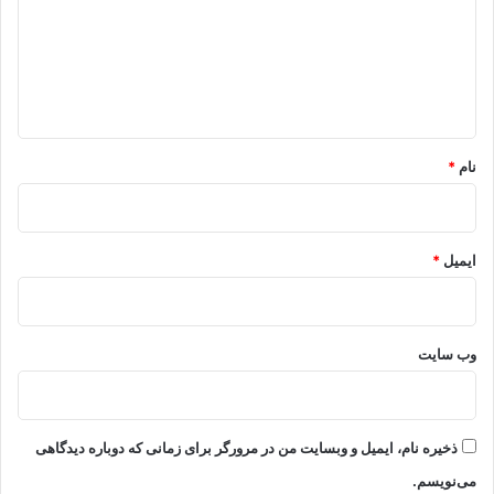
گ
ا
ه
*
نام
*
ایمیل
*
وب‌ سایت
ذخیره نام، ایمیل و وبسایت من در مرورگر برای زمانی که دوباره دیدگاهی
می‌نویسم.