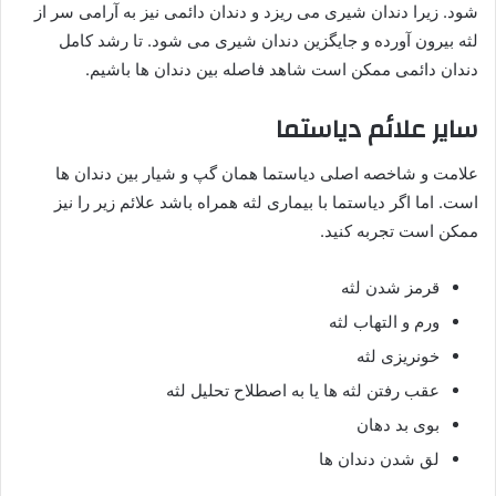
شود. زیرا دندان شیری می ریزد و دندان دائمی نیز به آرامی سر از
لثه بیرون آورده و جایگزین دندان شیری می شود. تا رشد کامل
دندان دائمی ممکن است شاهد فاصله بین دندان ها باشیم.
سایر علائم دیاستما
علامت و شاخصه اصلی دیاستما همان گپ و شیار بین دندان ها
است. اما اگر دیاستما با بیماری لثه همراه باشد علائم زیر را نیز
ممکن است تجربه کنید.
قرمز شدن لثه
ورم و التهاب لثه
خونریزی لثه
عقب رفتن لثه ها یا به اصطلاح تحلیل لثه
بوی بد دهان
لق شدن دندان ها