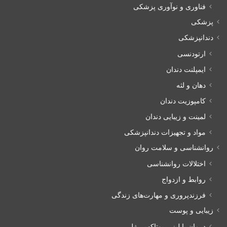
فناوری و نوآوری پزشکی
پزشکی
دندانپزشکی
ارتودنسی
ایمپلنت دندان
دهان و لثه
کامپوزیت دندان
لمینت و زیبایی دندان
مواد و تجهیزات دندانپزشکی
روانشناسی و سلامت روان
اختلالات روانشناسی
روابط و ازدواج
فرزندپروری و مهارت‌های زندگی
زیبایی و پوست
درمان با لیزر، بوتاکس، ژل