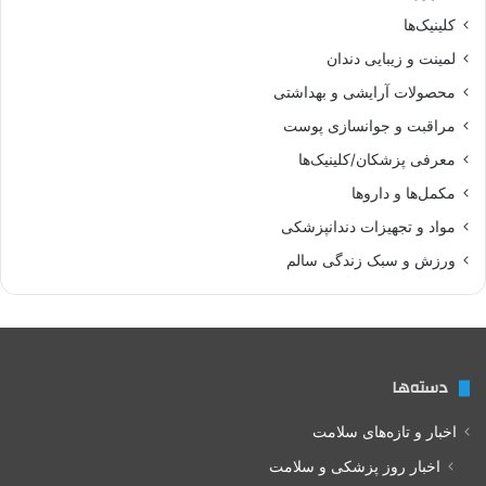
کلینیک‌ها
لمینت و زیبایی دندان
محصولات آرایشی و بهداشتی
مراقبت و جوانسازی پوست
معرفی پزشکان/کلینیک‌ها
مکمل‌ها و داروها
مواد و تجهیزات دندانپزشکی
ورزش و سبک زندگی سالم
دسته‌ها
اخبار و تازه‌های سلامت
اخبار روز پزشکی و سلامت