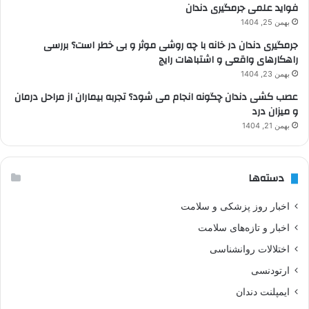
فواید علمی جرمگیری دندان
بهمن 25, 1404
جرمگیری دندان در خانه با چه روشی موثر و بی خطر است؟ بررسی
راهکارهای واقعی و اشتباهات رایج
بهمن 23, 1404
عصب کشی دندان چگونه انجام می شود؟ تجربه بیماران از مراحل درمان
و میزان درد
بهمن 21, 1404
دسته‌ها
اخبار روز پزشکی و سلامت
اخبار و تازه‌های سلامت
اختلالات روانشناسی
ارتودنسی
ایمپلنت دندان