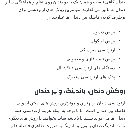
دندان کافی نیست و همان یک یا دو دندان روی نظم و هماهنگی سایر
دندان ها تاثیر می گذارند. مهمترین روش های ارتودنسی برای
برطرف کردن فاصله بین دندان ها عبارتند از:
بریس دیمون
بریس لینگوال
ارتودنسی سرامیکی
بریس ثابت فلزی و معمولی
دستگاه های ارتودنسی فانکشنال
پلاک های ارتودنسی متحرک
روکش دندان، باندینگ، ونیر دندان
ارتودنسی دندان از بهترین و موثرترین روش های بستن اصولی
فاصله بین دندان است اما با توجه به اینکه هزینه ارتودنسی همه
دندان ها می تواند نسبتا بالا باشد شاید بخواهید با روش های دیگری
مانند باندینگ دندان یا ونیر و باندینگ به صورت ظاهری فاصله ها را