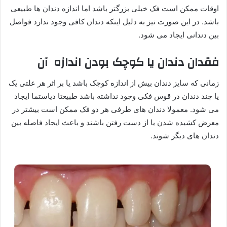
اوقات ممکن است فک خیلی بزرگتر باشد اما اندازه دندان ها طبیعی
باشد. در این صورت نیز به دلیل اینکه دندان کافی وجود ندارد فواصل
بین دندانی ایجاد می شود.
فقدان دندان یا کوچک بودن اندازه آن
زمانی که سایز دندان بیش از اندازه کوچک باشد یا بر اثر هر علتی یک
یا چند دندان در قوس فکی وجود نداشته باشد طبیعتا دیاستما ایجاد
می شود. معمولا دندان های طرفی هر دو فک ممکن است بیشتر در
معرض کشیده شدن یا از دست رفتن باشند و باعث ایجاد فاصله بین
دندان های دیگر شوند.