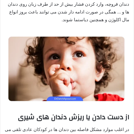
دندان قروچه، وارد کردن فشار بیش از حد از طرف زبان روی دندان
ها و … همگی در صورت ادامه دار شدن می توانند باعث بروز انواع
مال اکلوژن و همچنین دیاستما شوند.
از دست دادن یا ریزش دندان های شیری
در اغلب موارد مشکل فاصله بین دندان ها در کودکان عادی تلقی می