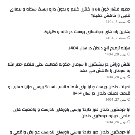
چطور فشار خون بالا را کنترل کنیم و بدون دارو ریسک سکته و بیماری
قلبی را کاهش دهیم؟
اسفند 3, 1404
بهترین راه های جوانسازی پوست در خانه و کلینیک
اسفند 2, 1404
هزینه ترمیم تاج دندان در سال 1404
بهمن 29, 1404
نقش ورزش در پیشگیری از سرطان چگونه فعالیت بدنی منظم خطر ابتلا
به سرطان را کاهش می دهد
بهمن 28, 1404
لمینت دندان چیست و آیا برای شما مناسب است؟ بررسی مزایا معایب و
قیمت لمینت دندان در سال ۱۴۰۴
بهمن 27, 1404
آیا جرمگیری دندان ضرر دارد؟ بررسی باورهای نادرست و واقعیت های
علمی درباره جرمگیری دندان
بهمن 26, 1404
آیا جرمگیری دندان ضرر دارد؟ بررسی باورهای نادرست عوارض واقعی و