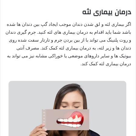
درمان بیماری لثه
اگر بیماری لثه و لق شدن دندان موجب ایجاد گپ بین دندان ها شده
باشد شما باید اقدام به درمان بیماری های لثه کنید. جرم گیری دندان
و روت پلنینگ می تواند با از بین بردن جرم و تارتار سفت شده روی
دندان ها و زیر لثه، به درمان بیماری لثه کمک کند. مصرف آنتی
بیوتیک ها و سایر داروهای موضعی یا خوراکی مشابه نیز می تواند به
درمان بیماری لثه کمک کند.