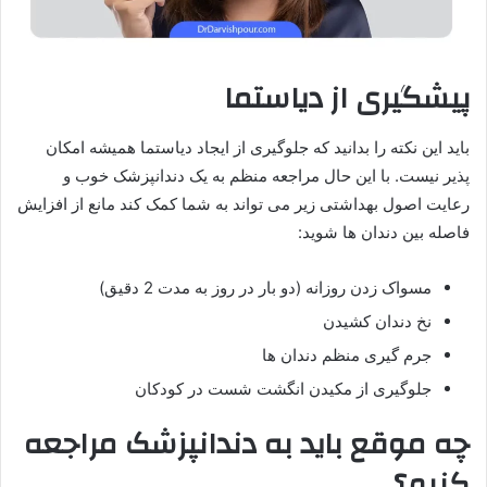
پیشگیری از دیاستما
باید این نکته را بدانید که جلوگیری از ایجاد دیاستما همیشه امکان
پذیر نیست. با این حال مراجعه منظم به یک دندانپزشک خوب و
رعایت اصول بهداشتی زیر می تواند به شما کمک کند مانع از افزایش
فاصله بین دندان ها شوید:
مسواک زدن روزانه (دو بار در روز به مدت 2 دقیق)
نخ دندان کشیدن
جرم گیری منظم دندان ها
جلوگیری از مکیدن انگشت شست در کودکان
چه موقع باید به دندانپزشک مراجعه
کنیم؟