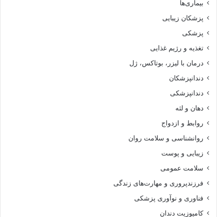
بیماری‌ها
پزشکان زیبایی
پزشکی
تغذیه و رژیم غذایی
درمان با لیزر، بوتاکس، ژل
دندانپزشکان
دندانپزشکی
دهان و لثه
روابط و ازدواج
روانشناسی و سلامت روان
زیبایی و پوست
سلامت عمومی
فرزندپروری و مهارت‌های زندگی
فناوری و نوآوری پزشکی
کامپوزیت دندان