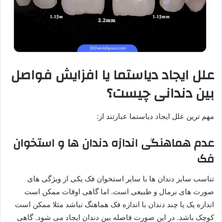
علل ایجاد دیاستما یا افزایش فواصل
بین دندانی چیست؟
مهم ترین علل ایجاد دیاستما عبارتند از:
عدم هماهنگی اندازه دندان ها و استخوان
فک
تناسب سایز دندان ها با سایر استخوان فک یکی از ویژگی های
صورت های نرمال و طبیعی است. اما گاهی اوقات ممکن است
اندازه یک یا چند دندان با اندازه فک هماهنگ نباشد مثلا ممکن است
کوچک باشد. در این صورت فاصله بین دندان ایجاد می شود. گاهی