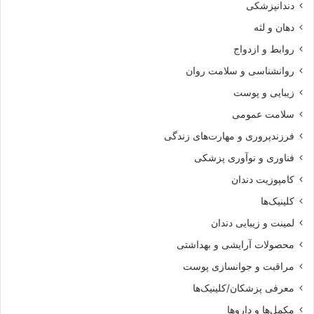
دندانپزشکی
دهان و لثه
روابط و ازدواج
روانشناسی و سلامت روان
زیبایی و پوست
سلامت عمومی
فرزندپروری و مهارت‌های زندگی
فناوری و نوآوری پزشکی
کامپوزیت دندان
کلینیک‌ها
لمینت و زیبایی دندان
محصولات آرایشی و بهداشتی
مراقبت و جوانسازی پوست
معرفی پزشکان/کلینیک‌ها
مکمل‌ها و داروها