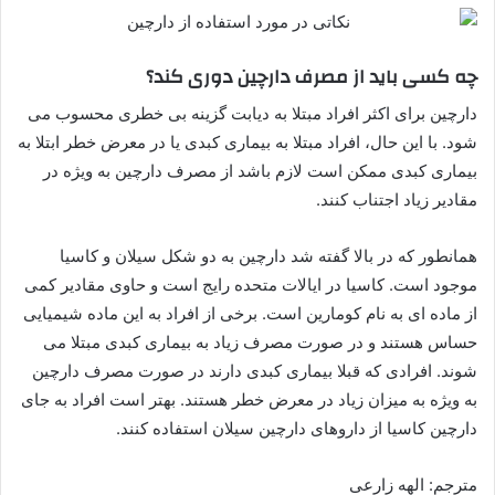
چه کسی باید از مصرف دارچین دوری کند؟
دارچین برای اکثر افراد مبتلا به دیابت گزینه بی خطری محسوب می
شود. با این حال، افراد مبتلا به بیماری کبدی یا در معرض خطر ابتلا به
بیماری کبدی ممکن است لازم باشد از مصرف دارچین به ویژه در
مقادیر زیاد اجتناب کنند.
همانطور که در بالا گفته شد دارچین به دو شکل سیلان و کاسیا
موجود است. کاسیا در ایالات متحده رایج است و حاوی مقادیر کمی
از ماده ای به نام کومارین است. برخی از افراد به این ماده شیمیایی
حساس هستند و در صورت مصرف زیاد به بیماری کبدی مبتلا می
شوند. افرادی که قبلا بیماری کبدی دارند در صورت مصرف دارچین
به ویژه به میزان زیاد در معرض خطر هستند. بهتر است افراد به جای
دارچین کاسیا از داروهای دارچین سیلان استفاده کنند.
مترجم: الهه زارعی