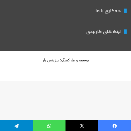
همکاری با ما
لینک های کاربردی
توسعه و مارکتینگ:
بیزینس یار