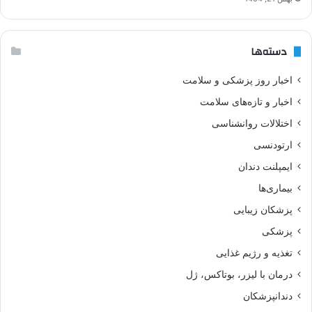
دسته‌ها
اخبار روز پزشکی و سلامت
اخبار و تازه‌های سلامت
اختلالات روانشناسی
ارتودنسی
ایمپلنت دندان
بیماری‌ها
پزشکان زیبایی
پزشکی
تغذیه و رژیم غذایی
درمان با لیزر، بوتاکس، ژل
دندانپزشکان