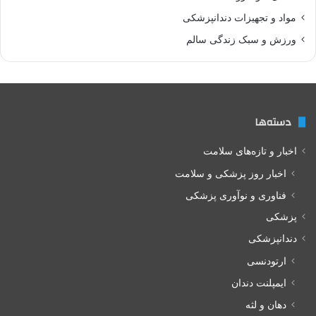
مواد و تجهیزات دندانپزشکی
ورزش و سبک زندگی سالم
دسته‌ها
اخبار و تازه‌های سلامت
اخبار روز پزشکی و سلامت
فناوری و نوآوری پزشکی
پزشکی
دندانپزشکی
ارتودنسی
ایمپلنت دندان
دهان و لثه