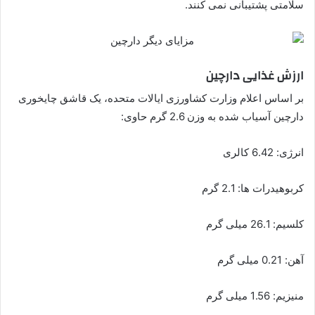
سلامتی پشتیبانی نمی کنند.
ارزش غذایی دارچین
بر اساس اعلام وزارت کشاورزی ایالات متحده، یک قاشق چایخوری
دارچین آسیاب شده به وزن 2.6 گرم حاوی:
انرژی: 6.42 کالری
کربوهیدرات ها: 2.1 گرم
کلسیم: 26.1 میلی گرم
آهن: 0.21 میلی گرم
منیزیم: 1.56 میلی گرم