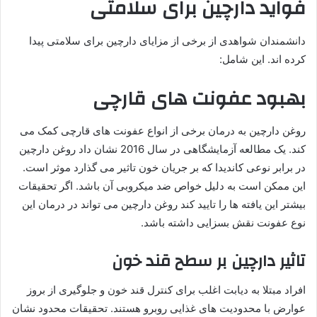
فواید دارچین برای سلامتی
دانشمندان شواهدی از برخی از مزایای دارچین برای سلامتی پیدا
کرده اند. این شامل:
بهبود عفونت های قارچی
روغن دارچین به درمان برخی از انواع عفونت های قارچی کمک می
کند. یک مطالعه آزمایشگاهی در سال 2016 نشان داد روغن دارچین
در برابر نوعی کاندیدا که بر جریان خون تاثیر می گذارد موثر است.
این ممکن است به دلیل خواص ضد میکروبی آن باشد. اگر تحقیقات
بیشتر این یافته ها را تایید کند روغن دارچین می تواند در درمان این
نوع عفونت نقش بسزایی داشته باشد.
تاثیر دارچین بر سطح قند خون
افراد مبتلا به دیابت اغلب برای کنترل قند خون و جلوگیری از بروز
عوارض با محدودیت های غذایی روبرو هستند. تحقیقات محدود نشان