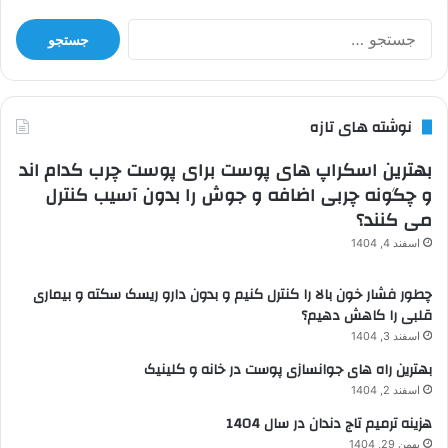
جستجو
برای:
نوشته های تازه
بهترین اسکراپ های پوست برای پوست چرب کدام اند
و چگونه چربی اضافه و جوش را بدون آسیب کنترل
می کنند؟
اسفند 4, 1404
چطور فشار خون بالا را کنترل کنیم و بدون دارو ریسک سکته و بیماری
قلبی را کاهش دهیم؟
اسفند 3, 1404
بهترین راه های جوانسازی پوست در خانه و کلینیک
اسفند 2, 1404
هزینه ترمیم تاج دندان در سال 1404
بهمن 29, 1404