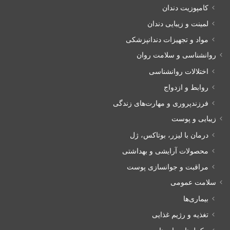
کامپوزیت دندان
لمینت و زیبایی دندان
مواد و تجهیزات دندانپزشکی
روانشناسی و سلامت روان
اختلالات روانشناسی
روابط و ازدواج
فرزندپروری و مهارت‌های زندگی
زیبایی و پوست
درمان با لیزر، بوتاکس، ژل
محصولات آرایشی و بهداشتی
مراقبت و جوانسازی پوست
سلامت عمومی
بیماری‌ها
تغذیه و رژیم غذایی