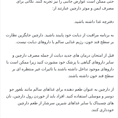
حتی ممکن است عوارض جانبی را نیز تجربه کنند. نکاتی برای
مصرف ایمن و موثر دارچین عبارتند از:
دفترچه غذا داشته باشید.
به برنامه مراقبت از دیابت خود پایبند باشید. دارچین جایگزین نظارت
بر سطح قند خون، رژیم غذایی سالم یا داروهای دیابت نیست.
قبل از امتحان درمان های جدید دیابت از جمله مصرف دارچین و
سایر داروهای گیاهی با پزشک خود مشورت کنید زیرا ممکن است با
داروهای موجود تداخل داشته باشند یا تاثیرات غیر منتظره ای بر
سطح قند خون داشته باشند.
از دارچین به عنوان طعم دهنده برای غذاهای سالم مانند بلغور جو
دوسر و موسلی استفاده کنید. افراد باید از خوردن رول دارچین، نان
های چسبناک یا سایر غذاهای شیرین سرشار از طعم دارچین
خودداری کنند.