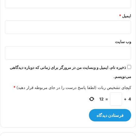
ایمیل
*
وب‌ سایت
ذخیره نام، ایمیل و وبسایت من در مرورگر برای زمانی که دوباره دیدگاهی
می‌نویسم.
کپچای تشخیص ربات (لطفا پاسخ درست را در جای مربوطه قرار دهید)
*
12
=
+
4