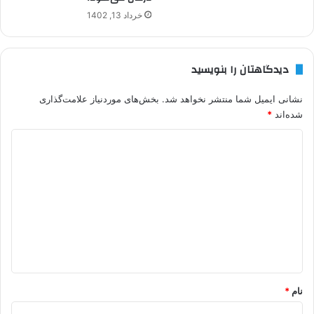
خرداد 13, 1402
دیدگاهتان را بنویسید
نشانی ایمیل شما منتشر نخواهد شد.
بخش‌های موردنیاز علامت‌گذاری
شده‌اند
*
د
ی
د
گ
ا
ه
*
نام
*