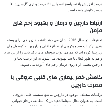
درصد افزایش یافته، پاسخ انسولین 21 درصد و تری گلیسیرید 31
درصد کاهش یافته است.
ارتباط دارچین و درمان و بهبود زخم های
مزمن
تحقیقات در سال 2015 نشان می دهد دانشمندان راهی برای بسته
بندی ترکیبات ضد میکروبی از نعناع فلفلی و دارچین به کپسول های
ریز پیدا کرده اند که هم می تواند بیوفیلم های باکتریایی را از بین ببرد
و هم به طور فعال باعث بهبودی می شود. به این ترتیب نعنا و
دارچین بخشی از داروی درمان زخم های آلوده می شوند.
کاهش خطر بیماری های قلبی عروقی با
مصرف دارچین
ترکیبات مختلف موجود در دارچین به نفع سیستم قلبی عروقی
است. به عنوان مثال سینامالدهید در یک مطالعه در فاز حیوانی