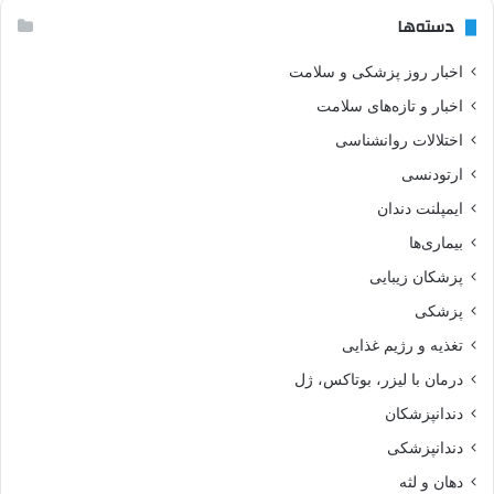
دسته‌ها
اخبار روز پزشکی و سلامت
اخبار و تازه‌های سلامت
اختلالات روانشناسی
ارتودنسی
ایمپلنت دندان
بیماری‌ها
پزشکان زیبایی
پزشکی
تغذیه و رژیم غذایی
درمان با لیزر، بوتاکس، ژل
دندانپزشکان
دندانپزشکی
دهان و لثه