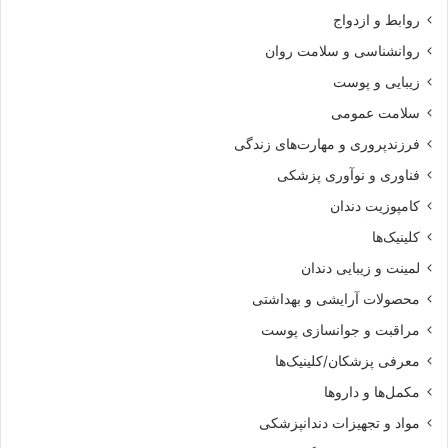
روابط و ازدواج
روانشناسی و سلامت روان
زیبایی و پوست
سلامت عمومی
فرزندپروری و مهارت‌های زندگی
فناوری و نوآوری پزشکی
کامپوزیت دندان
کلینیک‌ها
لمینت و زیبایی دندان
محصولات آرایشی و بهداشتی
مراقبت و جوانسازی پوست
معرفی پزشکان/کلینیک‌ها
مکمل‌ها و داروها
مواد و تجهیزات دندانپزشکی