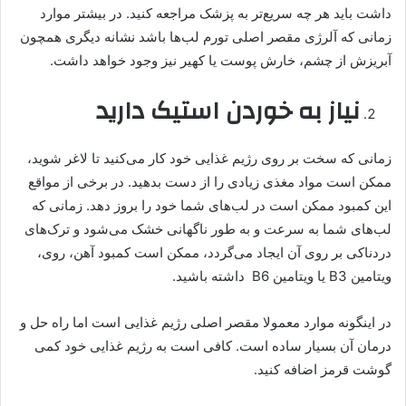
داشت باید هر چه سریع‌تر به پزشک مراجعه کنید. در بیشتر موارد
زمانی که آلرژی مقصر اصلی تورم لب‌ها باشد نشانه دیگری همچون
آبریزش از چشم، خارش پوست یا کهیر نیز وجود خواهد داشت.
نیاز به خوردن استیک دارید
زمانی که سخت بر روی رژیم غذایی خود کار می‌کنید تا لاغر شوید،
ممکن است مواد مغذی زیادی را از دست بدهید. در برخی از مواقع
این کمبود ممکن است در لب‌های شما خود را بروز دهد. زمانی که
لب‌های شما به سرعت و به طور ناگهانی خشک می‌شود و ترک‌های
دردناکی بر روی آن ایجاد می‌گردد، ممکن است کمبود آهن، روی،
ویتامین B3 یا ویتامین B6 داشته باشید.
در اینگونه موارد معمولا مقصر اصلی رژیم غذایی است اما راه حل و
درمان آن بسیار ساده است. کافی است به رژیم غذایی خود کمی
گوشت قرمز اضافه کنید.