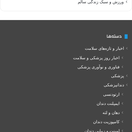
ورزش و سبک زندگی سالم
دسته‌ها
اخبار و تازه‌های سلامت
اخبار روز پزشکی و سلامت
فناوری و نوآوری پزشکی
پزشکی
دندانپزشکی
ارتودنسی
ایمپلنت دندان
دهان و لثه
کامپوزیت دندان
لمینت و زیبایی دندان