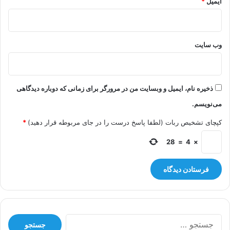
ایمیل
*
وب‌ سایت
ذخیره نام، ایمیل و وبسایت من در مرورگر برای زمانی که دوباره دیدگاهی
می‌نویسم.
کپچای تشخیص ربات (لطفا پاسخ درست را در جای مربوطه قرار دهید)
*
28
=
4
×
جستجو
برای: