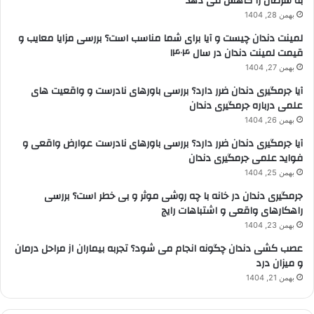
به سرطان را کاهش می دهد
بهمن 28, 1404
لمینت دندان چیست و آیا برای شما مناسب است؟ بررسی مزایا معایب و
قیمت لمینت دندان در سال ۱۴۰۴
بهمن 27, 1404
آیا جرمگیری دندان ضرر دارد؟ بررسی باورهای نادرست و واقعیت های
علمی درباره جرمگیری دندان
بهمن 26, 1404
آیا جرمگیری دندان ضرر دارد؟ بررسی باورهای نادرست عوارض واقعی و
فواید علمی جرمگیری دندان
بهمن 25, 1404
جرمگیری دندان در خانه با چه روشی موثر و بی خطر است؟ بررسی
راهکارهای واقعی و اشتباهات رایج
بهمن 23, 1404
عصب کشی دندان چگونه انجام می شود؟ تجربه بیماران از مراحل درمان
و میزان درد
بهمن 21, 1404