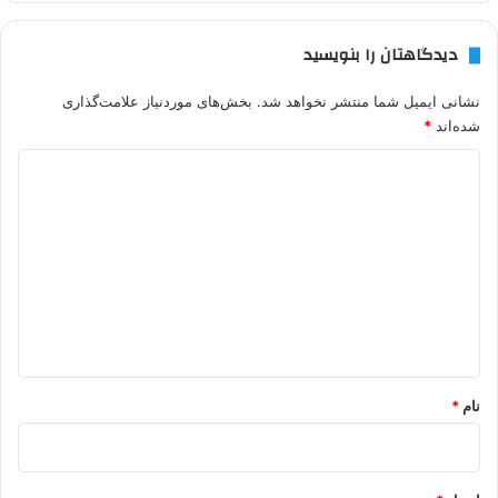
دیدگاهتان را بنویسید
نشانی ایمیل شما منتشر نخواهد شد.
بخش‌های موردنیاز علامت‌گذاری
شده‌اند
*
د
ی
د
گ
ا
ه
*
نام
*