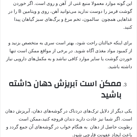
این گونه موارد معمولا منبع غنی از آهن و روی است. اگر خوردن
گوشت قرمز را دوست ندارید می‌توانید آهن، روی و ویتامین B را در
غذاهایی همچون سالمون، تخم مرغ و برگ‌های سبز گیاهان پیدا
کنید.
برای اینکه خیالتان راحت شود، بهتر است سری به متخصص بزنید و
از کمبود مواد مغذی آگاه شوید. در برخی از مواقع ممکن است تنها
خوردن گوشت یا سایر موارد کافی نباشد و به مکمل‌های دارویی نیاز
داشته باشید.
ممکن است آبریزش دهان داشته
باشید
یکی دیگر از دلایل ترک‌های دردناک در گوشه‌های دهان، آبریزش دهان
است. اگر شما نیز عادت دارید دندان قروچه کنید،ممکن است
رطوبت حاصل از دهان به هنگام خواب در گوشه‌های آن جمع گردد و
باعث ایجاد عفونت قارچی شود.