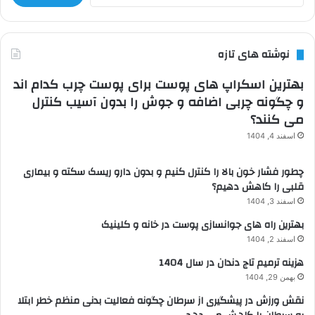
نوشته های تازه
بهترین اسکراپ های پوست برای پوست چرب کدام اند
و چگونه چربی اضافه و جوش را بدون آسیب کنترل
می کنند؟
اسفند 4, 1404
چطور فشار خون بالا را کنترل کنیم و بدون دارو ریسک سکته و بیماری
قلبی را کاهش دهیم؟
اسفند 3, 1404
بهترین راه های جوانسازی پوست در خانه و کلینیک
اسفند 2, 1404
هزینه ترمیم تاج دندان در سال 1404
بهمن 29, 1404
نقش ورزش در پیشگیری از سرطان چگونه فعالیت بدنی منظم خطر ابتلا