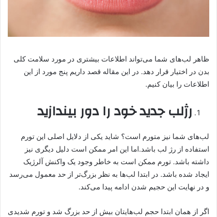
ظاهر لب‌های شما می‌تواند اطلاعات بیشتری در مورد سلامت کلی
بدن در اختیار قرار دهد. در این مقاله قصد داریم پنج مورد از این
اطلاعات را بیان کنیم.
رژلب جدید خود را دور بیندازید
لب‌های شما نیز متورم است؟ شاید یکی از دلایل اصلی این تورم
استفاده از رژ لب باشد.اما این امر ممکن است دلیل دیگری نیز
داشته باشد. تورم ممکن است به خاطر وجود یک واکنش آلرژیک
ایجاد شده باشد. در ابتدا لب‌ها به نظر بزرگ‌تر از حد معمول می‌رسد
و در نهایت این حجیم شدن ادامه پیدا می‌کند.
اگر از همان ابتدا حجم لب‌هایتان بیش از حد بزرگ شد و تورم شدیدی