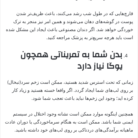
قارچ‌هایی که در طول شب رشد می‌کنند، باعث ظریف‌تر شدن
پوست در گوشه‌های دهان می‌شوند و همین امر نیز منجر به ترک
خوردگی خواهد شد. اگر دندان مصنوعی باعث ایجاد این مشکل شده
است باید هرچه سریع‌تر به پزشک مراجعه کنید.
بدن شما به تمریناتی همچون
یوگا نیاز دارد
زمانی که تحت استرس شدید هستید، ممکن است زخم سرد(تبخال)
بر روی لب‌های شما ایجاد گردد. اگر واقعا خسته هستید و زیاد کار
کرده اید؛ وجود این زخم‌ها نباید باعث تعجب شما شود.
همچنین اینگونه موارد ممکن است نشانه وجود اختلال در سیستم
ایمنی شما باشد. ممکن است به هنگام سرماخوردگی یا دوران عادت
ماهیانه برآمدگی‌های دردناکی بر روی لب‌های خود داشته باشید.