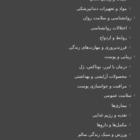
مواد و تجهیزات دندانپزشکی
روانشناسی و سلامت روان
اختلالات روانشناسی
روابط و ازدواج
فرزندپروری و مهارت‌های زندگی
زیبایی و پوست
درمان با لیزر، بوتاکس، ژل
محصولات آرایشی و بهداشتی
مراقبت و جوانسازی پوست
سلامت عمومی
بیماری‌ها
تغذیه و رژیم غذایی
مکمل‌ها و داروها
ورزش و سبک زندگی سالم