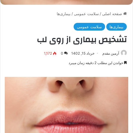
صفحه اصلی
/
سلامت عمومی
/
بیماری‌ها
بیماری‌ها
سلامت عمومی
تشخیص بیماری از روی لب
آرمین مقدم
خرداد 15, 1402
0
1,172
خواندن این مطلب 2 دقیقه زمان میبرد