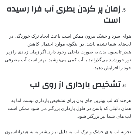
زمان پر کردن بطری آب فرا رسیده
است
هوای سرد و خشک بیرون ممکن است باعث ایجاد ترک خوردگی در
لب‌های شما نشده باشد. در اینگونه موارد احتمال کاهش
هیدراتاسیون بدن به صورت داخلی وجود دارد. اگر زمان زیادی را زیر
نور خورشید می‌گذرانید یا آب کمی می‌نوشید، بهتر است آب مصرفی
خود را افزایش دهید.
تشخیص بارداری از روی لب
هرچند که لب بهترین جای بدن برای تشخیص بارداری نیست اما به
همان دلیلی که باسن در طول بارداری بزرگتر می شود ممکن است
لب های شما نیز بزرگتر شود.
تجربه لب های خشک و ترک لب به دلیل نیاز بیشتر به به هیدراتاسیون