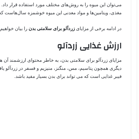
می‌توان این میوه را به روش‌های مختلف مورد استفاده قرار داد.
مغذی، ویتامین‌ها و مواد معدنی این میوه خوشمزه سال‌هاست که
در ادامه برخی از مزایای
زردآلو برای سلامتی بدن
را بیان خواهیم
ارزش غذایی زردآلو
دیگری همچون پتاسیم، مس، منگنز، منیزیم و فسفر در زردآلو ی
فیبر غذایی است که می تواند برای بدن بسیار مفید باشد.