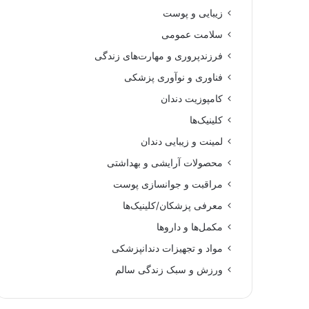
زیبایی و پوست
سلامت عمومی
فرزندپروری و مهارت‌های زندگی
فناوری و نوآوری پزشکی
کامپوزیت دندان
کلینیک‌ها
لمینت و زیبایی دندان
محصولات آرایشی و بهداشتی
مراقبت و جوانسازی پوست
معرفی پزشکان/کلینیک‌ها
مکمل‌ها و داروها
مواد و تجهیزات دندانپزشکی
ورزش و سبک زندگی سالم