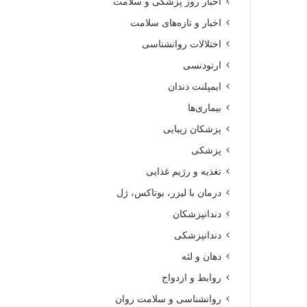
اخبار روز پزشکی و سلامت
اخبار و تازه‌های سلامت
اختلالات روانشناسی
ارتودنسی
ایمپلنت دندان
بیماری‌ها
پزشکان زیبایی
پزشکی
تغذیه و رژیم غذایی
درمان با لیزر، بوتاکس، ژل
دندانپزشکان
دندانپزشکی
دهان و لثه
روابط و ازدواج
روانشناسی و سلامت روان