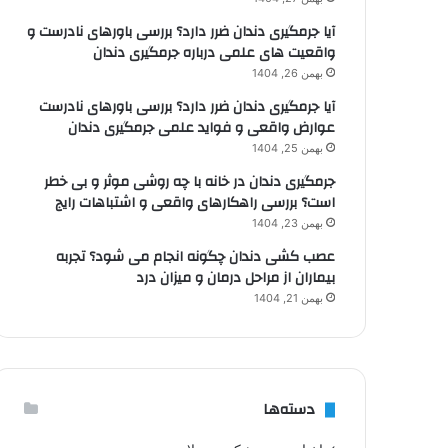
آیا جرمگیری دندان ضرر دارد؟ بررسی باورهای نادرست و
واقعیت های علمی درباره جرمگیری دندان
بهمن 26, 1404
آیا جرمگیری دندان ضرر دارد؟ بررسی باورهای نادرست
عوارض واقعی و فواید علمی جرمگیری دندان
بهمن 25, 1404
جرمگیری دندان در خانه با چه روشی موثر و بی خطر
است؟ بررسی راهکارهای واقعی و اشتباهات رایج
بهمن 23, 1404
عصب کشی دندان چگونه انجام می شود؟ تجربه
بیماران از مراحل درمان و میزان درد
بهمن 21, 1404
دسته‌ها