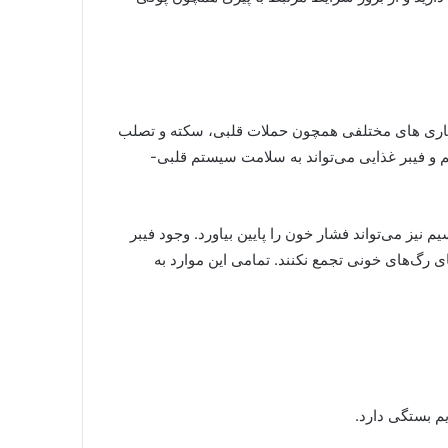
ماری های مختلفی همچون حملات قلبی، سکته و تصلب
زردآلو و نیز وجود پتاسیم و فیبر غذایی می‌تواند به سلامت سیستم قلبی-
تاسیم نیز می‌تواند فشار خون را پایین بیاورد. وجود فیبر
 رگ‌های خونی تجمع نکنند. تمامی این موارد به
م بستگی دارد.