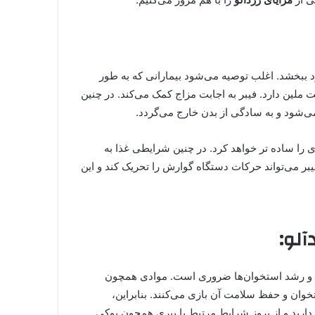
هبود ببخشد. اغلب توصیه می‌شود بیمارانی که به طور
ت ملین دارد. فیبر به اجابت مزاج کمک می‌کند. در چنین
ی‌شود و به سادگی از بدن خارج می‌گردد.
 را ساده تر خواهد کرد. در چنین شرایطی غذا به
بر می‌تواند حرکات دستگاه گوارش را تحریک کند و این
آلو:
و رشد استخوان‌ها ضروری است. موادی همچون
وان و حفظ سلامت آن بازی می‌کنند. بنابراین،
ارید و از بروز شرایط مرتبط با پیری همچون پوکی