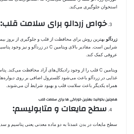
استخوان جلوگیری می‌کند.
خواص زردالو برای سلامت قلب:
زردآلو
بهترین روش برای محافظت از قلب و جلوگیری از بروز بی
شرایین است. مقادیر بالای ویتامین C در 
عروقی کمک کند.
ویتامین C قلب را از وجود رادیکال‌های آزاد محافظت می‌کند. پ
غذایی در زردآلو باعث می‌شود کلسترول اضافی بر روی دیواره‌های
همراه یکدیگر باعث سلامت قلب و بهبود شرایط آن می‌شوند.
همچنین بخوانید: بهترین خوراکی ها برای سلامت قلب
سطح مایعات و متابولیسم:
سطح مایعات در بدن عمدتا به دو ماده معدنی یعنی پتاسیم و سدی