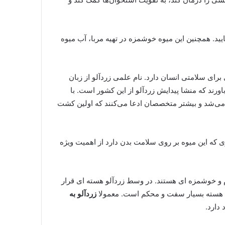
ایید. همچنین این میوه خوشمزه در تهیه مربا، آب میوه
 برای سلامتی انسان دارد. نام علمی زردآلو از زبان
ورند که منشا پیدایش زردآلو از این کشور است. با
 می‌شد و بیشتر متخصصان ادعا می‌کنند که اولین کشت
ی که این میوه بر روی سلامت بدن دارد از اهمیت ویژه
م و خوشمزه ای هستند. در وسط زردآلو هسته ای قرار
این هسته بسیار سفت و محکم است. معمولا
زردآلو به
دارد.