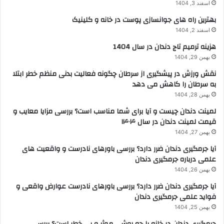
اسفند 3, 1404
بهترین راه های جوانسازی پوست در خانه و کلینیک
اسفند 2, 1404
هزینه ترمیم تاج دندان در سال 1404
بهمن 29, 1404
نقش ورزش در پیشگیری از سرطان چگونه فعالیت بدنی منظم خطر ابتلا
به سرطان را کاهش می دهد
بهمن 28, 1404
لمینت دندان چیست و آیا برای شما مناسب است؟ بررسی مزایا معایب و
قیمت لمینت دندان در سال ۱۴۰۴
بهمن 27, 1404
آیا جرمگیری دندان ضرر دارد؟ بررسی باورهای نادرست و واقعیت های
علمی درباره جرمگیری دندان
بهمن 26, 1404
آیا جرمگیری دندان ضرر دارد؟ بررسی باورهای نادرست عوارض واقعی و
فواید علمی جرمگیری دندان
بهمن 25, 1404
جرمگیری دندان در خانه با چه روشی موثر و بی خطر است؟ بررسی