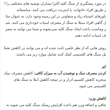
در مورد پیشگیری از سنگ کلیه اکثرا بیماران توصیه های مختلفی را ا
ز طریق افراد‌ خانواده یا اینترنت دریافت می کنند. متاسفانه
باورهای اشتباه زیاد و متفاوتی در این زمینه وجود دارد. به عنوان مثا
ل گاهی افراد مبتلا به سنگ از مصرف لبنیات خودداری می کنند. شی
ر وماست باعث ایجاد سنگ کلیه نمی‌شوند و شما می توانید به مصر
ف لبنیات ادامه دهید.
روش هایی که از نظر علمی ثابت شده اند و می توانند در کاهش تشک
یل سنگ های کلسیمی کمک کنند شامل موارد زیر می باشند:
کم
کردن مصرف نمک و نوشیدن آب به میزان کافی:
کاهش مصرف نمک‌
منجر‌به کاهش کلسیم ادرار و در نتیجه کاهش ابتلا به سنگ های
کلسیمی می شود.
کاهش وزن:
چاقی و اضافه وزن هم‌ باعث افزایش ریسک‌ سنگ کلیه می شوند به