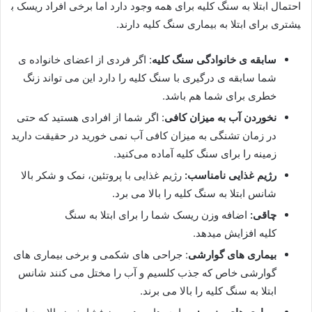
احتمال ابتلا به سنگ کلیه برای همه وجود دارد اما برخی افراد ریسک ب
یشتری برای ابتلا به بیماری سنگ‌ کلیه دارند.
سابقه ی خانوادگی سنگ کلیه
: اگر فردی از اعضای خانواده ی
شما سابقه ی درگیری با سنگ‌ کلیه را دارد این می تواند زنگ
خطری برای شما هم باشد.
نخوردن آب به میزان کافی
: اگر شما از افرادی هستید که حتی
در زمان تشنگی به میزان کافی آب نمی خورید در حقیقت دارید
زمینه را برای سنگ کلیه آماده‌ می‌کنید.
رژیم غذایی نامناسب:
رژیم غذایی با پروتئین، نمک و شکر بالا
شانس ابتلا به سنگ کلیه را بالا می برد.
چاقی:
اضافه وزن ریسک شما را برای ابتلا به سنگ
‌کلیه افزایش میدهد.
بیماری های گوارشی
: جراحی های شکمی و برخی بیماری های
گوارشی خاص که جذب کلسیم و آب را مختل می کنند شانس
ابتلا به سنگ کلیه را بالا می برند.