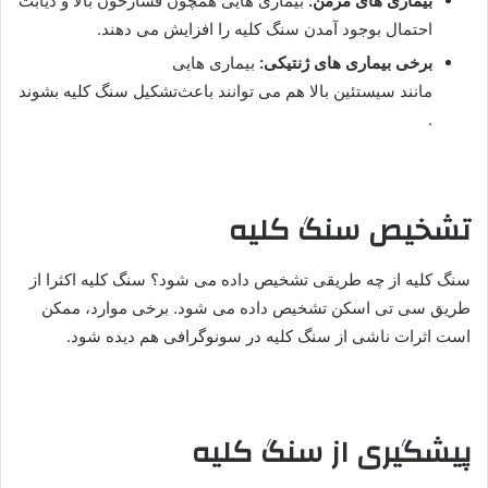
بیماری های مزمن:
بیماری هایی همچون فشار‌خون بالا و دیابت
احتمال بوجود آمدن سنگ کلیه را افزایش می دهند.
برخی بیماری های ژنتیکی:
بیماری هایی
مانند سیستئین بالا هم می توانند باعث‌تشکیل سنگ کلیه بشوند
.
تشخیص سنگ کلیه
سنگ کلیه از چه طریقی تشخیص داده می شود؟ سنگ کلیه اکثرا از
طریق سی تی اسکن‌ تشخیص‌ داده می شود. برخی موارد، ممکن
است اثرات ناشی از سنگ کلیه در سونوگرافی هم‌ دیده‌ شود.
پیشگیری از سنگ کلیه