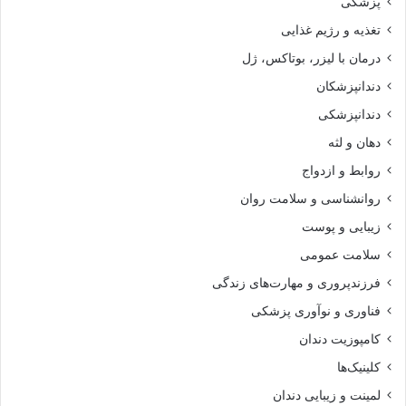
پزشکی
تغذیه و رژیم غذایی
درمان با لیزر، بوتاکس، ژل
دندانپزشکان
دندانپزشکی
دهان و لثه
روابط و ازدواج
روانشناسی و سلامت روان
زیبایی و پوست
سلامت عمومی
فرزندپروری و مهارت‌های زندگی
فناوری و نوآوری پزشکی
کامپوزیت دندان
کلینیک‌ها
لمینت و زیبایی دندان