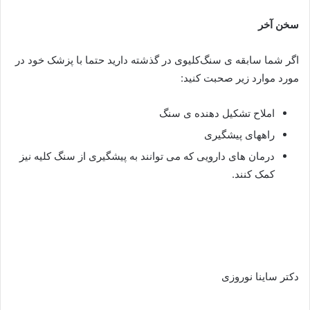
سخن آخر
اگر شما سابقه ی سنگ‌کلیوی در گذشته دارید حتما با پزشک خود در
مورد موارد زیر صحبت کنید:
املاح تشکیل دهنده ی سنگ
راههای‌ پیشگیری
درمان های دارویی که می توانند به پیشگیری از سنگ کلیه نیز
کمک کنند.
دکتر ساینا نوروزی