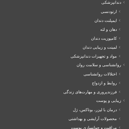
دندانپزشکی
ارتودنسی
ایمپلنت دندان
دهان و لثه
کامپوزیت دندان
لمینت و زیبایی دندان
مواد و تجهیزات دندانپزشکی
روانشناسی و سلامت روان
اختلالات روانشناسی
روابط و ازدواج
فرزندپروری و مهارت‌های زندگی
زیبایی و پوست
درمان با لیزر، بوتاکس، ژل
محصولات آرایشی و بهداشتی
مراقبت و جوانسازی پوست