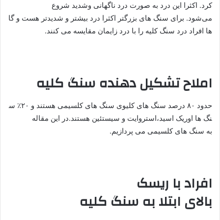
کرد. اکثرا این درد به صورت درد ناگهانی و‌شدید شروع
‌می‌شود. برای سنگ های بزرگتر اکثرا درد بیشتر و شدیدتر هست و گا
ها افراد درد سنگ کلیه را با درد زایمان مقایسه ‌می کنند.
املاح تشکیل دهنده سنگ کلیه
حدود ۸۰ درصد سنگ های کلیوی سنگ های کلسیمی هستند و‌ ۲۰٪ س
نگ ها اوریک اسید،استروایت و‌ سیستئین هستند.در این مقاله
به سنگ های کلسیمی می پردازیم.
افراد با ریسک
بالای ابتلا به سنگ کلیه