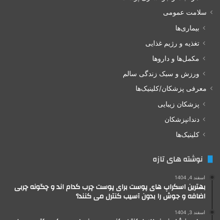
سلامت عمومی
بیماری‌ها
تغذیه و رژیم غذایی
مکمل‌ها و داروها
ورزش و سبک زندگی سالم
معرفی پزشکان/کلینیک‌ها
پزشکان زیبایی
دندانپزشکان
کلینیک‌ها
نوشته های تازه
اسفند 4, 1404
بهترین اسکراپ های پوست برای پوست چرب کدام اند و چگونه چربی
اضافه و جوش را بدون آسیب کنترل می کنند؟
اسفند 3, 1404