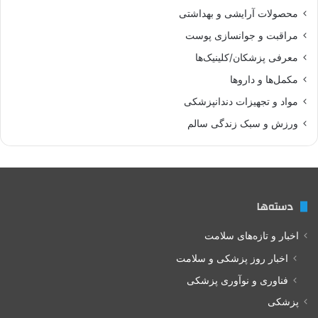
محصولات آرایشی و بهداشتی
مراقبت و جوانسازی پوست
معرفی پزشکان/کلینیک‌ها
مکمل‌ها و داروها
مواد و تجهیزات دندانپزشکی
ورزش و سبک زندگی سالم
دسته‌ها
اخبار و تازه‌های سلامت
اخبار روز پزشکی و سلامت
فناوری و نوآوری پزشکی
پزشکی