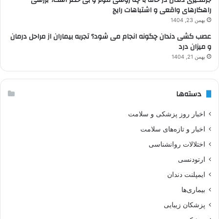
راهکارهای واقعی و اشتباهات رایج
بهمن 23, 1404
عصب کشی دندان چگونه انجام می شود؟ تجربه بیماران از مراحل درمان
و میزان درد
بهمن 21, 1404
دسته‌ها
اخبار روز پزشکی و سلامت
اخبار و تازه‌های سلامت
اختلالات روانشناسی
ارتودنسی
ایمپلنت دندان
بیماری‌ها
پزشکان زیبایی