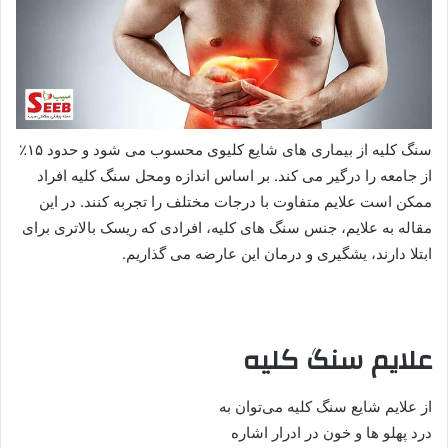
سنگ کلیه از بیماری های شایع کلیوی محسوب می شود و حدود ۱۵٪
از جامعه را درگیر می کند. بر اساس اندازه و‌محل سنگ کلیه افراد
ممکن‌ است ‌علایم متفاوت با درجات مختلف را تجربه کنند. در این
مقاله به علایم، جنس سنگ های کلیه، افرادی که ریسک بالاتری برای
ابتلا دارند، یشگیری و درمان این عارضه می گذاریم.
علایم سنگ کلیه
از علایم شایع سنگ کلیه می‌توان ‌به‌
درد پهلو ها و خون در ادرار اشاره