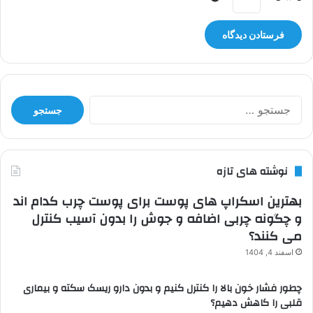
جستجو
برای:
نوشته های تازه
بهترین اسکراپ های پوست برای پوست چرب کدام اند
و چگونه چربی اضافه و جوش را بدون آسیب کنترل
می کنند؟
اسفند 4, 1404
چطور فشار خون بالا را کنترل کنیم و بدون دارو ریسک سکته و بیماری
قلبی را کاهش دهیم؟