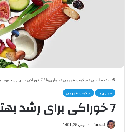
صفحه اصلی
/
سلامت عمومی
/
بیماری‌ها
/
7 خوراکی برای رشد بهتر مو
بیماری‌ها
سلامت عمومی
7 خوراکی برای رشد بهتر مو
farzad
بهمن 25, 1401