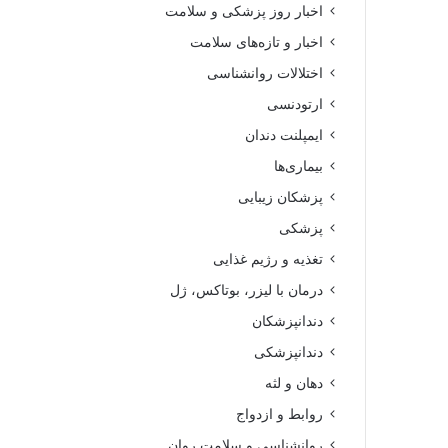
اخبار روز پزشکی و سلامت
اخبار و تازه‌های سلامت
اختلالات روانشناسی
ارتودنسی
ایمپلنت دندان
بیماری‌ها
پزشکان زیبایی
پزشکی
تغذیه و رژیم غذایی
درمان با لیزر، بوتاکس، ژل
دندانپزشکان
دندانپزشکی
دهان و لثه
روابط و ازدواج
روانشناسی و سلامت روان