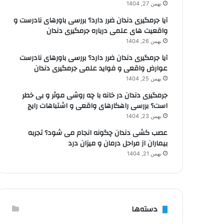
بهمن 27, 1404
آیا جرمگیری دندان ضرر دارد؟ بررسی باورهای نادرست و
واقعیت های علمی درباره جرمگیری دندان
بهمن 26, 1404
آیا جرمگیری دندان ضرر دارد؟ بررسی باورهای نادرست
عوارض واقعی و فواید علمی جرمگیری دندان
بهمن 25, 1404
جرمگیری دندان در خانه با چه روشی موثر و بی خطر
است؟ بررسی راهکارهای واقعی و اشتباهات رایج
بهمن 23, 1404
عصب کشی دندان چگونه انجام می شود؟ تجربه
بیماران از مراحل درمان و میزان درد
بهمن 21, 1404
دسته‌ها