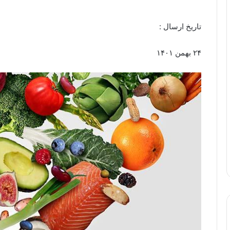
تاریخ ارسال :
۲۴ بهمن ۱۴۰۱