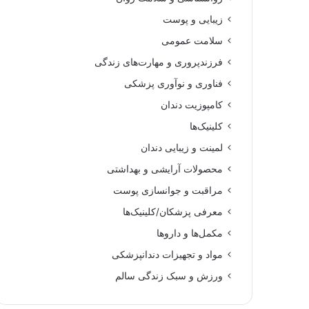
زیبایی و پوست
سلامت عمومی
فرزندپروری و مهارت‌های زندگی
فناوری و نوآوری پزشکی
کامپوزیت دندان
کلینیک‌ها
لمینت و زیبایی دندان
محصولات آرایشی و بهداشتی
مراقبت و جوانسازی پوست
معرفی پزشکان/کلینیک‌ها
مکمل‌ها و داروها
مواد و تجهیزات دندانپزشکی
ورزش و سبک زندگی سالم