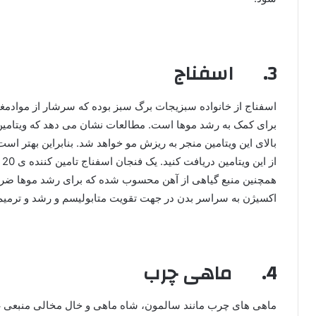
3. اسفناج
ا
همچنین منبع گیاهی از آهن محسوب شده که برای رشد موها ضر
اکسیژن به سراسر بدن در جهت تقویت متابولیسم و رشد و ترمیم
4. ماهی چرب