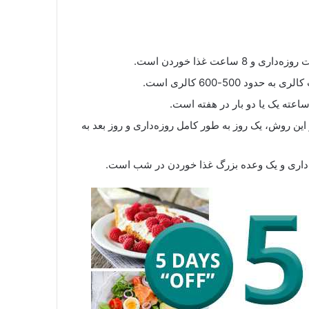
این روش، یک روز به طور کامل روزه‌داری و روز بعد به