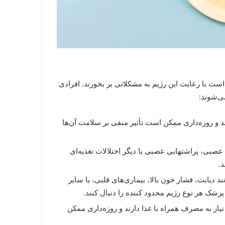
ت با رعایت این رژیم به مشکلاتی بر بخورند. افرادی
ی‌شوند:
رند و روزه‌داری ممکن است تأثیر منفی بر سلامت آن‌ها
صبی، پراشتهایی عصبی یا دیگر اختلالات تغذیه‌ای
.
ند دیابت، فشار خون بالا، بیماری‌های قلبی، یا سایر
شک هر نوع رژیم محدود کننده را دنبال کنند.
یاز به مصرف همراه با غذا دارند و روزه‌داری ممکن