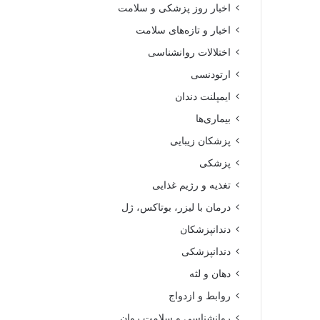
اخبار روز پزشکی و سلامت
اخبار و تازه‌های سلامت
اختلالات روانشناسی
ارتودنسی
ایمپلنت دندان
بیماری‌ها
پزشکان زیبایی
پزشکی
تغذیه و رژیم غذایی
درمان با لیزر، بوتاکس، ژل
دندانپزشکان
دندانپزشکی
دهان و لثه
روابط و ازدواج
روانشناسی و سلامت روان