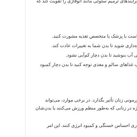
آیندهای ترمیم سلولی مانند اتوفاژی را تقویت کند که
 است با پزشک یا متخصص تغذیه مشورت کنید.
‌داری شوید تا بدن شما به تغییرات عادت کند.
ی آب بنوشید تا بدن دچار کم‌آبی نشود.
ب غذاهای سالم و مغذی توجه کنید تا بدن دچار کمبود
نی زنان تأثیر بگذارد. در برخی موارد، می‌تواند
 در زنانی که به‌طور منظم ورزش می‌کنند یا بدن‌شان
ری احساس خستگی و کمبود انرژی کنند. این امر