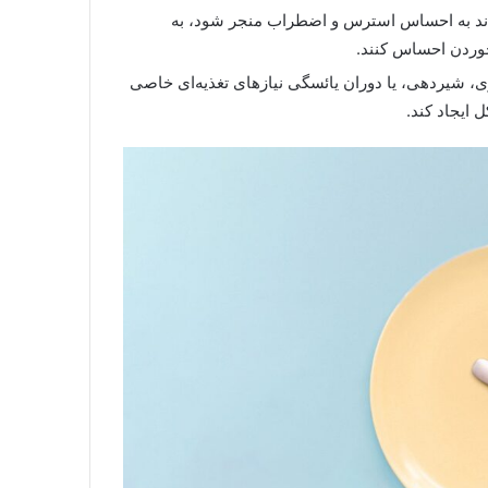
اند به احساس استرس و اضطراب منجر شود، به
خوردن احساس کنند.
ی، شیردهی، یا دوران یائسگی نیازهای تغذیه‌ای خاصی
 ایجاد کند.