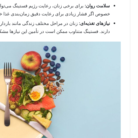
سلامت روان:
برای برخی زنان، رعایت رژیم فستینگ می‌تو
خصوص اگر فشار زیادی برای رعایت دقیق زمان‌بندی غذا 
نیازهای تغذیه‌ای:
زنان در مراحل مختلف زندگی مانند باردار
دارند. فستینگ متناوب ممکن است در تأمین این نیازها مشکل