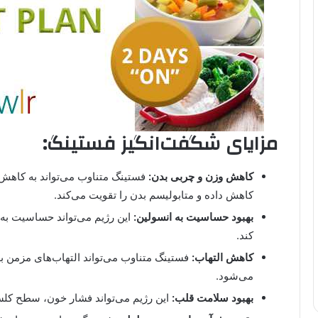
مزایای شگفت‌انگیز فستینگ:
کاهش وزن و چربی بدن:
فستینگ متناوب می‌تواند به کاهش
کاهش داده و متابولیسم بدن را تقویت می‌کند.
بهبود حساسیت به انسولین:
این رژیم می‌تواند حساسیت به 
کند.
کاهش التهاب:
فستینگ متناوب می‌تواند التهاب‌های مزمن 
می‌شود.
بهبود سلامت قلب:
این رژیم می‌تواند فشار خون، سطح کلس