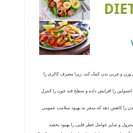
 وزن و چربی بدن کمک کند، زیرا مصرف کالری را
انسولین را افزایش داده و سطح قند خون را کنترل
بدن را کاهش دهد که منجر به بهبود سلامت عمومی
ترول و سایر عوامل خطر قلبی را بهبود بخشد.