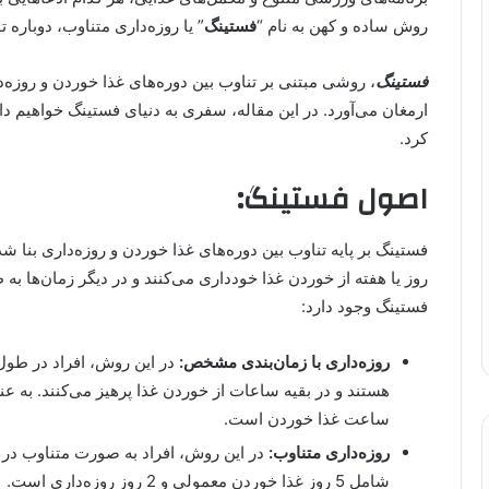
روش ساده و کهن به نام “
فستینگ
” یا روزه‌داری متناوب، دوباره 
فستینگ
، روشی مبتنی بر تناوب بین دوره‌های غذا خوردن و روزه
ارمغان می‌آورد. در این مقاله، سفری به دنیای فستینگ خواهیم 
کرد.
اصول فستینگ:
فستینگ بر پایه تناوب بین دوره‌های غذا خوردن و روزه‌داری بنا 
روز یا هفته از خوردن غذا خودداری می‌کنند و در دیگر زمان‌ها ب
فستینگ وجود دارد:
روزه‌داری با زمان‌بندی مشخص:
در این روش، افراد در طول
ساعت غذا خوردن است.
روزه‌داری متناوب:
شامل 5 روز غذا خوردن معمولی و 2 روز روزه‌داری است.