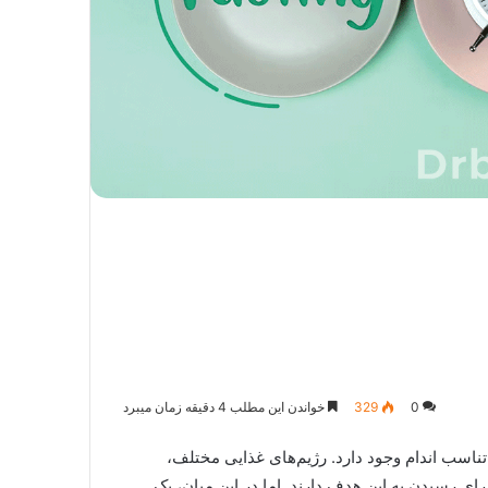
0
329
خواندن این مطلب 4 دقیقه زمان میبرد
اسب اندام وجود دارد. رژیم‌های غذایی مختلف،
ای رسیدن به این هدف دارند. اما در این میان، یک