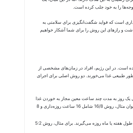
توجه‌ها را به خود جلب کرده است.
‌داری است که فواید شگفت‌انگیزی برای سلامتی به
داشت و رازهای این روش را برای شما آشکار خواهیم
شده است. در این رژیم، افراد در زمان‌های مشخصی از
ه طور طبیعی غذا می‌خورند. دو روش اصلی برای اجرای
 یک روز به مدت چند ساعت معین مجاز به خوردن غذا
هستند و در بقیه ساعات از خوردن غذا پرهیز می‌کنند. به عنوان مثال، روش 16/8 شامل 16 ساعت روزه‌داری و 8
در این روش، افراد به صورت متناوب در طول هفته یا ماه روزه می‌گیرند. برای مثال، روش 5:2