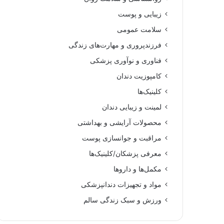
زیبایی و پوست
سلامت عمومی
فرزندپروری و مهارت‌های زندگی
فناوری و نوآوری پزشکی
کامپوزیت دندان
کلینیک‌ها
لمینت و زیبایی دندان
محصولات آرایشی و بهداشتی
مراقبت و جوانسازی پوست
معرفی پزشکان/کلینیک‌ها
مکمل‌ها و داروها
مواد و تجهیزات دندانپزشکی
ورزش و سبک زندگی سالم