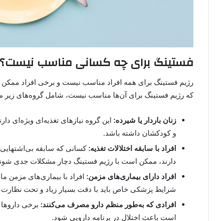
فستینگ برای چه کسانی مناسب نیست؟
رژیم فستینگ برای همه افراد مناسب نیست و برخی افراد ممکن اس
که رژیم فستینگ برای آن‌ها مناسب نیست، شامل گروه‌های زیر م
زنان باردار یا شیرده:
این گروه نیازهای تغذیه‌ای ویژه‌ای دا
و کودکشان داشته باشد.
افراد با سابقه اختلالات تغذیه:
کسانی که سابقه بی‌اشتهایی ع
دارند، ممکن است با رژیم فستینگ دچار مشکلات جدی شوند
افراد دارای بیماری‌های مزمن:
افراد با بیماری‌های مزمن مان
شرایط پزشکی خاص باید با دقت بسیار زیاد و تحت نظارت پز
افرادی که به‌طور منظم دارو مصرف می‌کنند:
برخی داروها ن
است باعث اختلال در برنامه دارویی شود.