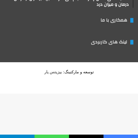
درمان و میزان درد
همکاری با ما
لینک های کاربردی
توسعه و مارکتینگ:
بیزینس یار