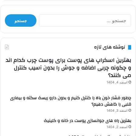
جستجو
برای:
نوشته های تازه
بهترین اسکراپ های پوست برای پوست چرب کدام اند
و چگونه چربی اضافه و جوش را بدون آسیب کنترل
می کنند؟
اسفند 4, 1404
چطور فشار خون بالا را کنترل کنیم و بدون دارو ریسک سکته و بیماری
قلبی را کاهش دهیم؟
اسفند 3, 1404
بهترین راه های جوانسازی پوست در خانه و کلینیک
اسفند 2, 1404