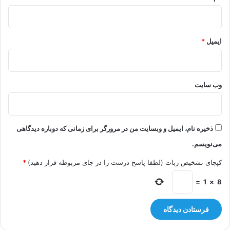
ایمیل
*
وب‌ سایت
ذخیره نام، ایمیل و وبسایت من در مرورگر برای زمانی که دوباره دیدگاهی
می‌نویسم.
کپچای تشخیص ربات (لطفا پاسخ درست را در جای مربوطه قرار دهید)
*
=
1
×
8