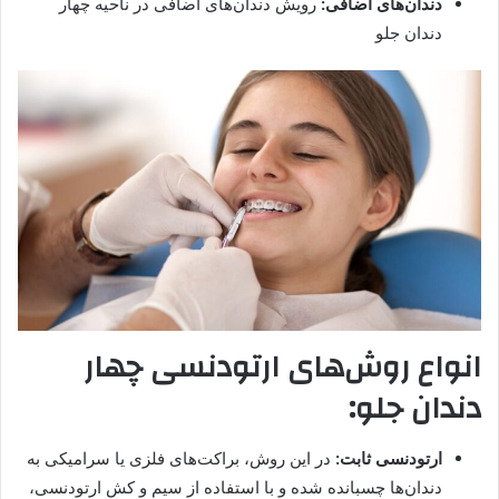
دندان‌های اضافی:
رویش دندان‌های اضافی در ناحیه چهار
دندان جلو
انواع روش‌های ارتودنسی چهار
دندان جلو:
ارتودنسی ثابت:
در این روش، براکت‌های فلزی یا سرامیکی به
دندان‌ها چسبانده شده و با استفاده از سیم و کش ارتودنسی،