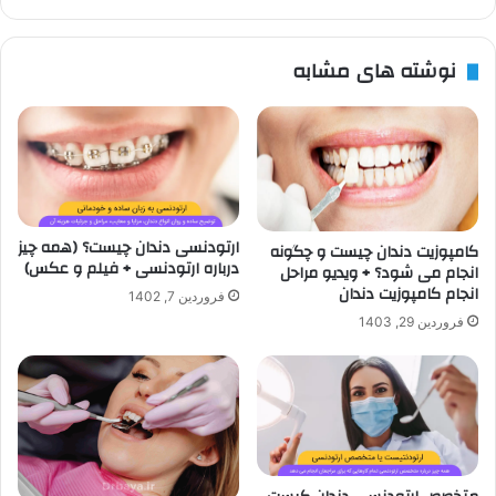
نوشته های مشابه
ارتودنسی دندان چیست؟ (همه چیز
کامپوزیت دندان چیست و چگونه
درباره ارتودنسی + فیلم و عکس)
انجام می شود؟ + ویدیو مراحل
انجام کامپوزیت دندان
فروردین 7, 1402
فروردین 29, 1403