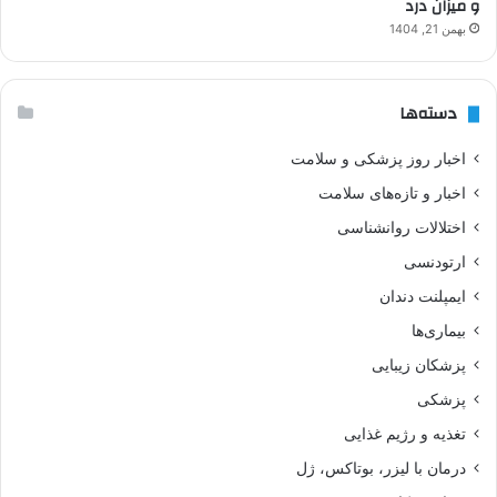
و میزان درد
بهمن 21, 1404
دسته‌ها
اخبار روز پزشکی و سلامت
اخبار و تازه‌های سلامت
اختلالات روانشناسی
ارتودنسی
ایمپلنت دندان
بیماری‌ها
پزشکان زیبایی
پزشکی
تغذیه و رژیم غذایی
درمان با لیزر، بوتاکس، ژل