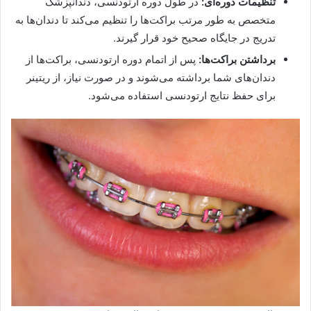
تنظیمات دوره‌ای:
در طول دوره ارتودنسی، دندانپزشک
متخصص به طور مرتب براکت‌ها را تنظیم می‌کند تا دندان‌ها به
تدریج در جایگاه صحیح خود قرار گیرند.
برداشتن براکت‌ها:
پس از اتمام دوره ارتودنسی، براکت‌ها از
دندان‌های شما برداشته می‌شوند و در صورت نیاز، از ریتینر
برای حفظ نتایج ارتودنسی استفاده می‌شود.