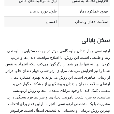
افزایش اعتماد به نفس
نیاز به مراقبت‌های خاص
بهبود عملکرد دهان
طول دوره درمان
سلامت دهان و دندان
احتمال
سخن پایانی
ارتودنسی چهار دندان جلو، گامی موثر در جهت دستیابی به لبخندی
زیبا و طبیعی است. این روش، با اصلاح موقعیت دندان‌ها و مرتب
کردن آنها، نه تنها ظاهر شما را دگرگون می‌کند، بلکه اعتماد به نفس
شما را نیز افزایش می‌دهد. مزایای ارتودنسی چهار دندان جلو، فراتر
از زیبایی ظاهری است. این روش می‌تواند به بهبود عملکرد دهان،
ارتقای سلامت دهان و دندان و پیشگیری از مشکلات گوارشی و
تنفسی کمک کند. با وجود مزایای متعدد، انتخاب روش ارتودنسی
مناسب، به سن، شدت نامرتبی دندان‌ها و شرایط فرد بستگی دارد.
مشورت با یک متخصص ارتودنسی باتجربه، اولین قدم برای انتخاب
بهترین روش درمانی و دستیابی به لبخندی ایده‌آل است. فراموش