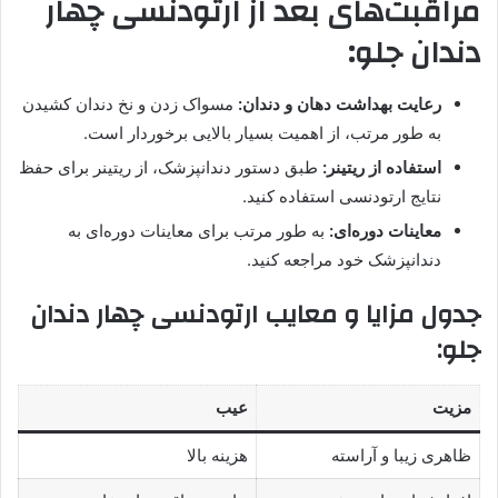
مراقبت‌های بعد از ارتودنسی چهار
دندان جلو:
رعایت بهداشت دهان و دندان:
مسواک زدن و نخ دندان کشیدن
به طور مرتب، از اهمیت بسیار بالایی برخوردار است.
استفاده از ریتینر:
طبق دستور دندانپزشک، از ریتینر برای حفظ
نتایج ارتودنسی استفاده کنید.
معاینات دوره‌ای:
به طور مرتب برای معاینات دوره‌ای به
دندانپزشک خود مراجعه کنید.
جدول مزایا و معایب ارتودنسی چهار دندان
جلو:
مزیت
عیب
ظاهری زیبا و آراسته
هزینه بالا