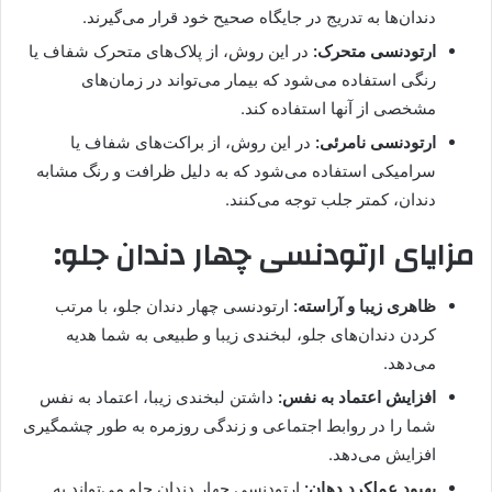
دندان‌ها به تدریج در جایگاه صحیح خود قرار می‌گیرند.
ارتودنسی متحرک:
در این روش، از پلاک‌های متحرک شفاف یا
رنگی استفاده می‌شود که بیمار می‌تواند در زمان‌های
مشخصی از آنها استفاده کند.
ارتودنسی نامرئی:
در این روش، از براکت‌های شفاف یا
سرامیکی استفاده می‌شود که به دلیل ظرافت و رنگ مشابه
دندان، کمتر جلب توجه می‌کنند.
مزایای ارتودنسی چهار دندان جلو:
ظاهری زیبا و آراسته:
ارتودنسی چهار دندان جلو، با مرتب
کردن دندان‌های جلو، لبخندی زیبا و طبیعی به شما هدیه
می‌دهد.
افزایش اعتماد به نفس:
داشتن لبخندی زیبا، اعتماد به نفس
شما را در روابط اجتماعی و زندگی روزمره به طور چشمگیری
افزایش می‌دهد.
بهبود عملکرد دهان:
ارتودنسی چهار دندان جلو می‌تواند به