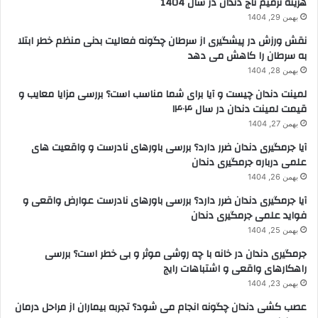
هزینه ترمیم تاج دندان در سال 1404
بهمن 29, 1404
نقش ورزش در پیشگیری از سرطان چگونه فعالیت بدنی منظم خطر ابتلا
به سرطان را کاهش می دهد
بهمن 28, 1404
لمینت دندان چیست و آیا برای شما مناسب است؟ بررسی مزایا معایب و
قیمت لمینت دندان در سال ۱۴۰۴
بهمن 27, 1404
آیا جرمگیری دندان ضرر دارد؟ بررسی باورهای نادرست و واقعیت های
علمی درباره جرمگیری دندان
بهمن 26, 1404
آیا جرمگیری دندان ضرر دارد؟ بررسی باورهای نادرست عوارض واقعی و
فواید علمی جرمگیری دندان
بهمن 25, 1404
جرمگیری دندان در خانه با چه روشی موثر و بی خطر است؟ بررسی
راهکارهای واقعی و اشتباهات رایج
بهمن 23, 1404
عصب کشی دندان چگونه انجام می شود؟ تجربه بیماران از مراحل درمان