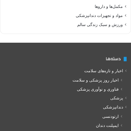
مکمل‌ها و داروها
مواد و تجهیزات دندانپزشکی
ورزش و سبک زندگی سالم
دسته‌ها
اخبار و تازه‌های سلامت
اخبار روز پزشکی و سلامت
فناوری و نوآوری پزشکی
پزشکی
دندانپزشکی
ارتودنسی
ایمپلنت دندان