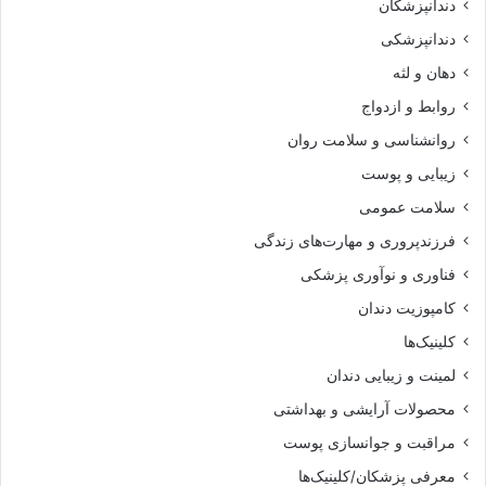
دندانپزشکان
دندانپزشکی
دهان و لثه
روابط و ازدواج
روانشناسی و سلامت روان
زیبایی و پوست
سلامت عمومی
فرزندپروری و مهارت‌های زندگی
فناوری و نوآوری پزشکی
کامپوزیت دندان
کلینیک‌ها
لمینت و زیبایی دندان
محصولات آرایشی و بهداشتی
مراقبت و جوانسازی پوست
معرفی پزشکان/کلینیک‌ها