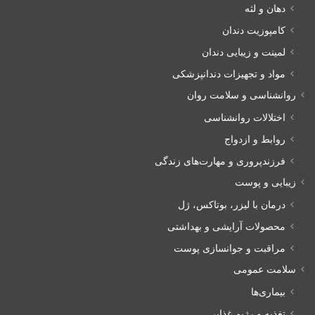
دهان و لثه
کامپوزیت دندان
لمینت و زیبایی دندان
مواد و تجهیزات دندانپزشکی
روانشناسی و سلامت روان
اختلالات روانشناسی
روابط و ازدواج
فرزندپروری و مهارت‌های زندگی
زیبایی و پوست
درمان با لیزر، بوتاکس، ژل
محصولات آرایشی و بهداشتی
مراقبت و جوانسازی پوست
سلامت عمومی
بیماری‌ها
تغذیه و رژیم غذایی