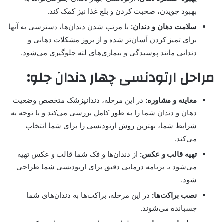
بهبود جویدن، صحبت کردن و بلع غذا نیز کمک کند.
سلامت دهان و دندان:
با مرتب شدن دندان‌ها، دسترسی به آنها
برای تمیز کردن آسان‌تر شده و از بروز مشکلات دهانی و
دندانی مانند پوسیدگی و بیماری‌های لثه جلوگیری می‌شود.
مراحل ارتودنسی چهار دندان جلو:
معاینه و مشاوره:
در این مرحله، دندانپزشک متخصص وضعیت
دهان و دندان شما را به طور کامل بررسی می‌کند و با توجه به
شرایط شما، بهترین روش ارتودنسی را برای شما انتخاب
می‌کند.
تهیه قالب و عکس:
از دندان‌ها و فک شما قالب و عکس تهیه
می‌شود تا برنامه درمانی دقیق برای ارتودنسی شما طراحی
شود.
نصب براکت‌ها:
در این مرحله، براکت‌ها به دندان‌های شما
چسبانده می‌شوند.