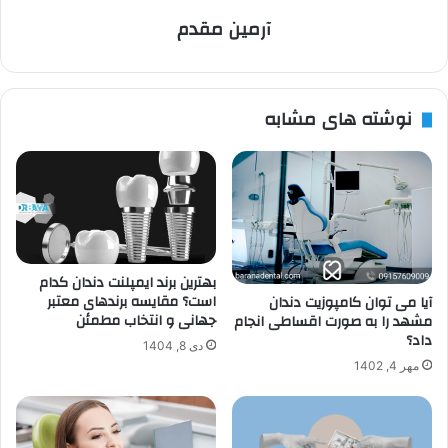
آرمین مقدم
نوشته های مشابه
بهترین برند ایمپلنت دندان کدام
است؟ مقایسه برندهای معتبر
آیا می توان کامپوزیت دندان
جهانی و انتخاب مطمئن
مشهد را به صورت اقساطی انجام
داد؟
دی 8, 1404
مهر 4, 1402