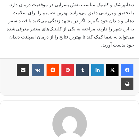
دندانپزشک و کلینیک مناسب نقش بسزایی در موفقیت درمان دارد.
با تحقیق و بررسی دقیق می‌توانید بهترین تصمیم را برای سلامت
دهان و دندان خود بگیرید. اگر در مشهد زندگی می‌کنید یا قصد سفر
به این شهر را دارید، مراجعه به یکی از کلینیک‌های معتبر معرفی‌شده
می‌تواند به شما کمک کند تا بهترین نتایج را از درمان ایمپلنت دندان
خود بدست آورید.
لینکدین
‫تامبلر
پینترست
‫رددیت
‫VKontakte
اشتراک گذاری از طریق ایمیل
چاپ