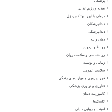
پزشکی
تغذیه و رژیم غذایی
درمان با لیزر، بوتاکس، ژل
دندانپزشکان
دندانپزشکی
دهان و لثه
روابط و ازدواج
روانشناسی و سلامت روان
زیبایی و پوست
سلامت عمومی
فرزندپروری و مهارت‌های زندگی
فناوری و نوآوری پزشکی
کامپوزیت دندان
کلینیک‌ها
لمینت و زیبایی دندان