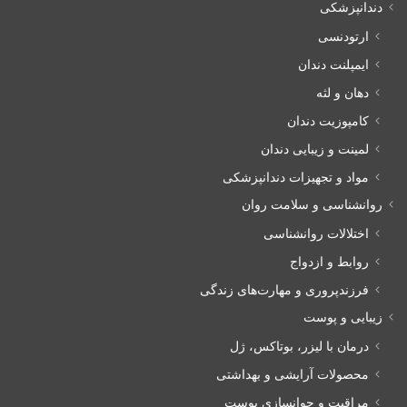
دندانپزشکی
ارتودنسی
ایمپلنت دندان
دهان و لثه
کامپوزیت دندان
لمینت و زیبایی دندان
مواد و تجهیزات دندانپزشکی
روانشناسی و سلامت روان
اختلالات روانشناسی
روابط و ازدواج
فرزندپروری و مهارت‌های زندگی
زیبایی و پوست
درمان با لیزر، بوتاکس، ژل
محصولات آرایشی و بهداشتی
مراقبت و جوانسازی پوست