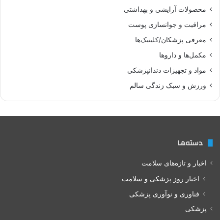
محصولات آرایشی و بهداشتی
مراقبت و جوانسازی پوست
معرفی پزشکان/کلینیک‌ها
مکمل‌ها و داروها
مواد و تجهیزات دندانپزشکی
ورزش و سبک زندگی سالم
دسته‌ها
اخبار و تازه‌های سلامت
اخبار روز پزشکی و سلامت
فناوری و نوآوری پزشکی
پزشکی