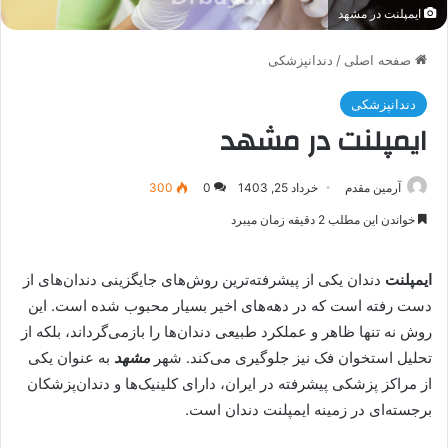
ایمپلنت در مشهد
صفحه اصلی
/
دندانپزشکی
دندانپزشکی
ایمپلنت در مشهد
آرمین مقدم
خرداد 25, 1403
0
300
خواندن این مطلب 2 دقیقه زمان میبرد
ایمپلنت
دندان یکی از پیشرفته‌ترین روش‌های جایگزینی دندان‌های از
دست رفته است که در دهه‌های اخیر بسیار محبوب شده است. این
روش نه تنها ظاهر و عملکرد طبیعی دندان‌ها را بازمی‌گرداند، بلکه از
تحلیل استخوان فک نیز جلوگیری می‌کند. شهر
مشهد
به عنوان یکی
از مراکز پزشکی پیشرفته در ایران، دارای کلینیک‌ها و دندان‌پزشکان
برجسته‌ای در زمینه ایمپلنت دندان است.