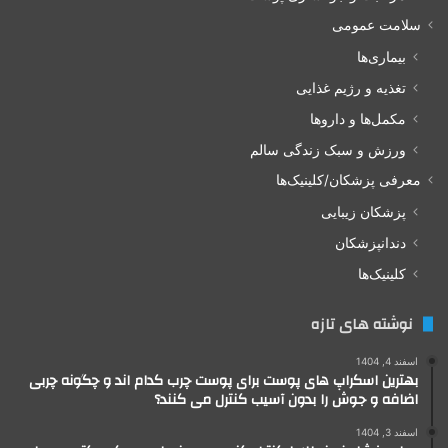
سلامت عمومی
بیماری‌ها
تغذیه و رژیم غذایی
مکمل‌ها و داروها
ورزش و سبک زندگی سالم
معرفی پزشکان/کلینیک‌ها
پزشکان زیبایی
دندانپزشکان
کلینیک‌ها
نوشته های تازه
اسفند 4, 1404
بهترین اسکراپ های پوست برای پوست چرب کدام اند و چگونه چربی
اضافه و جوش را بدون آسیب کنترل می کنند؟
اسفند 3, 1404