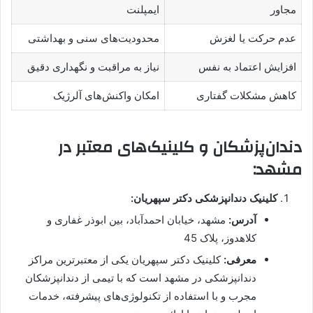
مجاور
ایمپلنت
عدم حرکت یا لغزش
محدودیت‌های سنی و بهداشتی
افزایش اعتماد به نفس
نیاز به مراقبت و نگهداری دقیق
کاهش مشکلات گفتاری
امکان واکنش‌های آلرژیک
دندان‌پزشکان و کلینیک‌های معتبر در
مشهد:
کلینیک دندانپزشکی دکتر سپهریان:
آدرس:
مشهد، خیابان احمدآباد، بین ابوذر غفاری و
کلاهدوز، پلاک 45
معرفی:
کلینیک دکتر سپهریان یکی از معتبرترین مراکز
دندانپزشکی در مشهد است که با تیمی از دندانپزشکان
مجرب و با استفاده از تکنولوژی‌های پیشرفته، خدمات