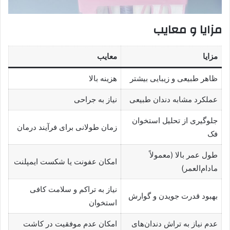
مزایا و معایب
مزایا
معایب
ظاهر طبیعی و زیبایی بیشتر
هزینه بالا
عملکرد مشابه دندان طبیعی
نیاز به جراحی
جلوگیری از تحلیل استخوان
زمان طولانی برای فرآیند درمان
فک
طول عمر بالا (معمولاً
امکان عفونت یا شکست ایمپلنت
مادام‌العمر)
نیاز به تراکم و سلامت کافی
بهبود قدرت جویدن و گوارش
استخوان
عدم نیاز به تراش دندان‌های
امکان عدم موفقیت در کاشت