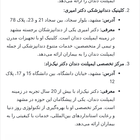
ایمپلنت دندان را ارائه می‌دهد.
کلینیک دندانپزشکی دکتر امیری:
آدرس:
مشهد، بلوار سجاد، بین سجاد 21 و 23، پلاک 78
معرفی:
دکتر امیری یکی از دندانپزشکان برجسته مشهد
در زمینه ایمپلنت دندان است. کلینیک او با تجهیزات مدرن
و تیمی از متخصصین، خدمات متنوع دندانپزشکی از جمله
ایمپلنت دندان را به بیماران ارائه می‌دهد.
مرکز تخصصی ایمپلنت دندان دکتر نیک‌زاد:
آدرس:
مشهد، خیابان دانشگاه، بین دانشگاه 15 و 17، پلاک
12
معرفی:
دکتر نیک‌زاد با بیش از 20 سال تجربه در زمینه
ایمپلنت دندان، یکی از پیشگامان این حوزه در مشهد
است. مرکز تخصصی او با بهره‌گیری از تکنولوژی روز دنیا
و رعایت استانداردهای بین‌المللی، خدمات با کیفیتی را به
بیماران ارائه می‌دهد.