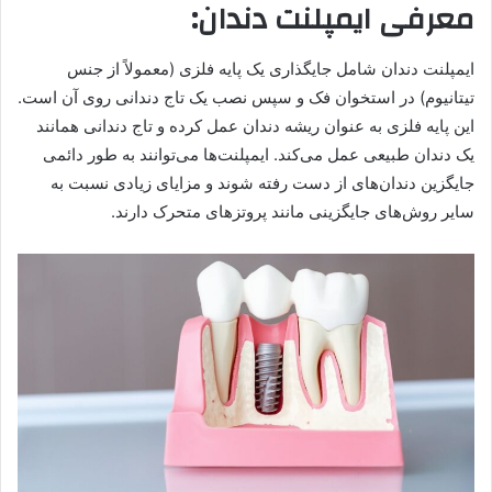
معرفی ایمپلنت دندان:
ایمپلنت دندان شامل جایگذاری یک پایه فلزی (معمولاً از جنس
تیتانیوم) در استخوان فک و سپس نصب یک تاج دندانی روی آن است.
این پایه فلزی به عنوان ریشه دندان عمل کرده و تاج دندانی همانند
یک دندان طبیعی عمل می‌کند. ایمپلنت‌ها می‌توانند به طور دائمی
جایگزین دندان‌های از دست رفته شوند و مزایای زیادی نسبت به
سایر روش‌های جایگزینی مانند پروتزهای متحرک دارند.