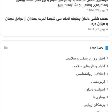
راهکارهای واقعی و اشتباهات رایج
بهمن 23, 1404
عصب کشی دندان چگونه انجام می شود؟ تجربه بیماران از مراحل درمان
و میزان درد
بهمن 21, 1404
دسته‌ها
اخبار روز پزشکی و سلامت
اخبار و تازه‌های سلامت
اختلالات روانشناسی
ارتودنسی
ایمپلنت دندان
بیماری‌ها
پزشکان زیبایی