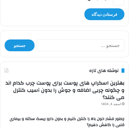
جستجو
برای:
نوشته های تازه
بهترین اسکراپ های پوست برای پوست چرب کدام اند
و چگونه چربی اضافه و جوش را بدون آسیب کنترل
می کنند؟
اسفند 4, 1404
چطور فشار خون بالا را کنترل کنیم و بدون دارو ریسک سکته و بیماری
قلبی را کاهش دهیم؟