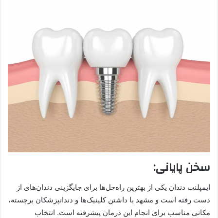
سخن پایانی:
ایمپلنت دندان یکی از بهترین راه‌حل‌ها برای جایگزینی دندان‌های از
دست رفته است و مشهد با داشتن کلینیک‌ها و دندانپزشکان برجسته،
مکانی مناسب برای انجام این درمان پیشرفته است. انتخاب