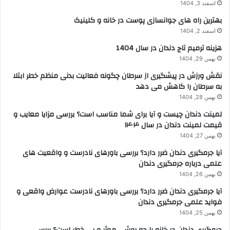
اسفند 3, 1404
بهترین راه های جوانسازی پوست در خانه و کلینیک
اسفند 2, 1404
هزینه ترمیم تاج دندان در سال 1404
بهمن 29, 1404
نقش ورزش در پیشگیری از سرطان چگونه فعالیت بدنی منظم خطر ابتلا
به سرطان را کاهش می دهد
بهمن 28, 1404
لمینت دندان چیست و آیا برای شما مناسب است؟ بررسی مزایا معایب و
قیمت لمینت دندان در سال ۱۴۰۴
بهمن 27, 1404
آیا جرمگیری دندان ضرر دارد؟ بررسی باورهای نادرست و واقعیت های
علمی درباره جرمگیری دندان
بهمن 26, 1404
آیا جرمگیری دندان ضرر دارد؟ بررسی باورهای نادرست عوارض واقعی و
فواید علمی جرمگیری دندان
بهمن 25, 1404
جرمگیری دندان در خانه با چه روشی موثر و بی خطر است؟ بررسی