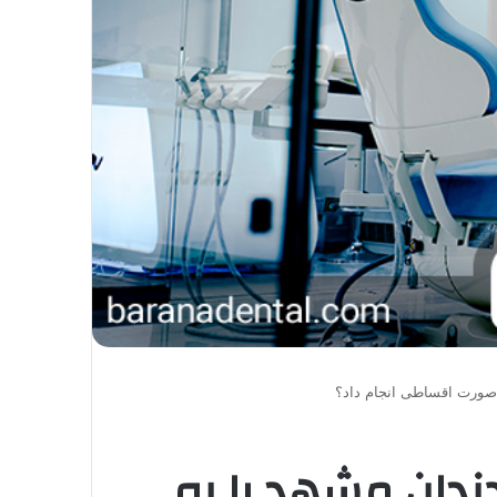
 صورت اقساطی انجام داد؟
ندان مشهد را به