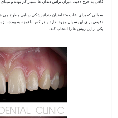
کافی به خرج دهید، میزان تراش دندان ها بسیار کم بوده و مینای 
سوالی که برای اغلب متقاضیان دندانپزشکی زیبایی مطرح می شو
دقیقی برای این سوال وجود ندارد و هر کس با توجه به بودجه، ز
یکی از این روش ها را انتخاب کند.