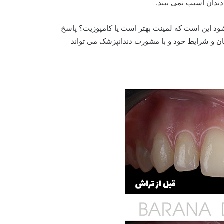
دندان آسیب نمی بیند.
د این است که لمینت بهتر است یا کامپوزیت؟ پاسخ
مان و شرایط خود و با مشورت دندانپزشک می تواند