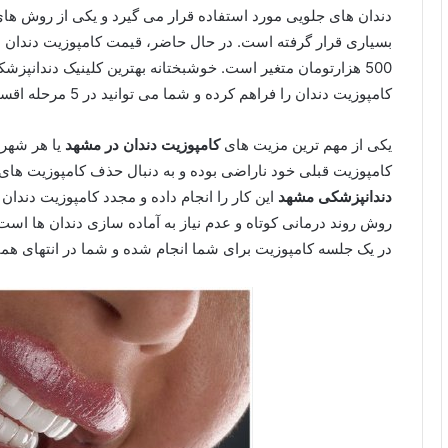
دندان های جلویی مورد استفاده قرار می گیرد و یکی از روش های
500 هزارتومان متغیر است. خوشبختانه بهترین کلینیک دندان
کامپوزیت دندان را فراهم کرده و شما می توانید در 5 مرحله اقساط خود را پرداخت نمایید.
یکی از مهم ترین مزیت های
کامپوزیت دندان در مشهد
یا هر شهر 
کامپوزیت قبلی خود ناراضی بوده و به دنبال حذف کامپوزیت های ق
دندانپزشکی مشهد
این کار را انجام داده و مجدد کامپوزیت دندان 
روش روند درمانی کوتاه و عدم نیاز به آماده سازی دندان ها است.
در یک جلسه کامپوزیت برای شما انجام شده و شما در انتهای همان