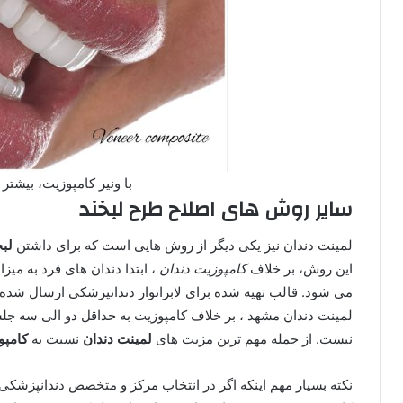
با ونیر کامپوزیت، بیشتر 
سایر روش های اصلاح طرح لبخند
لمینت دندان نیز یکی دیگر از روش هایی است که برای داشتن
لبخ
این روش، بر خلاف
کامپوزیت دندان
، ابتدا دندان های فرد به می
می شود. قالب تهیه شده برای لابراتوار دندانپزشکی ارسال ش
لمینت دندان مشهد ، بر خلاف کامپوزیت به حداقل دو الی سه جلسه
نیست. از جمله مهم ترین مزیت های
لمینت دندان
نسبت به
کامپو
نکته بسیار مهم اینکه اگر در انتخاب مرکز و متخصص دندانپزشکی