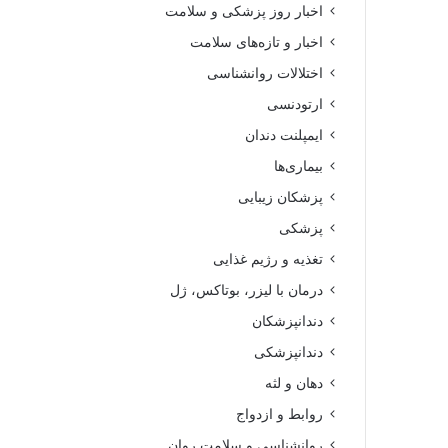
اخبار روز پزشکی و سلامت
اخبار و تازه‌های سلامت
اختلالات روانشناسی
ارتودنسی
ایمپلنت دندان
بیماری‌ها
پزشکان زیبایی
پزشکی
تغذیه و رژیم غذایی
درمان با لیزر، بوتاکس، ژل
دندانپزشکان
دندانپزشکی
دهان و لثه
روابط و ازدواج
روانشناسی و سلامت روان