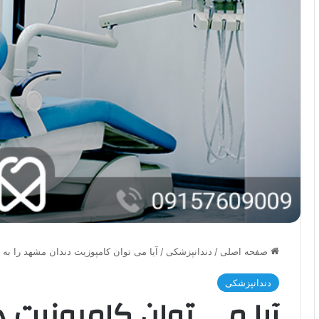
صفحه اصلی
/
دندانپزشکی
/
آیا می توان کامپوزیت دندان مشهد را به
دندانپزشکی
آیا می توان کامپوزیت د