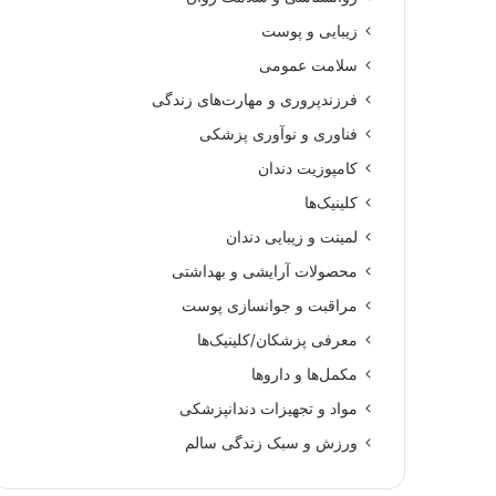
زیبایی و پوست
سلامت عمومی
فرزندپروری و مهارت‌های زندگی
فناوری و نوآوری پزشکی
کامپوزیت دندان
کلینیک‌ها
لمینت و زیبایی دندان
محصولات آرایشی و بهداشتی
مراقبت و جوانسازی پوست
معرفی پزشکان/کلینیک‌ها
مکمل‌ها و داروها
مواد و تجهیزات دندانپزشکی
ورزش و سبک زندگی سالم