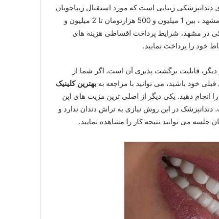
 دندانپزشکی زیبایی است که مورد استقبال زیباجویان
بسیاری قرار گرفته است. در حال حاضر، قیمت کامپوزیت دندان مشهد ، بین 1 میلیون و 500 هزارتومان تا 2 میلیون و
پزشکی در مشهد، شرایط پرداخت اقساطی هزینه های
دیگر، قابلیت برگشت پذیری آن است. اگر شما از
بلی خود باشید، می توانید با مراجعه به
بهترین کلینیک
را انجام دهید. یکی دیگر از اصلی ترین مزیت های این
 دندانپزشک در این روش نیازی به تراش دندان ندارد و
 جلسه می توانید نتیجه کار را مشاهده نمایید.