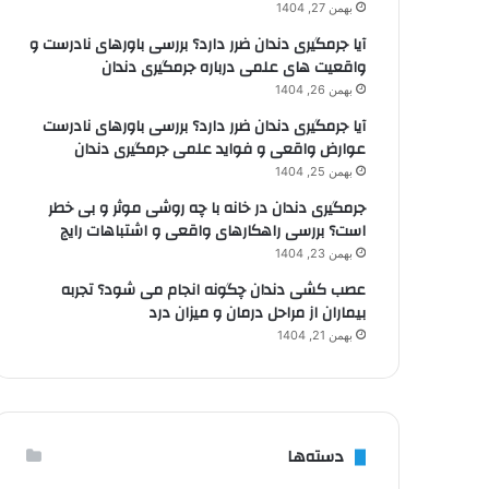
بهمن 27, 1404
آیا جرمگیری دندان ضرر دارد؟ بررسی باورهای نادرست و
واقعیت های علمی درباره جرمگیری دندان
بهمن 26, 1404
آیا جرمگیری دندان ضرر دارد؟ بررسی باورهای نادرست
عوارض واقعی و فواید علمی جرمگیری دندان
بهمن 25, 1404
جرمگیری دندان در خانه با چه روشی موثر و بی خطر
است؟ بررسی راهکارهای واقعی و اشتباهات رایج
بهمن 23, 1404
عصب کشی دندان چگونه انجام می شود؟ تجربه
بیماران از مراحل درمان و میزان درد
بهمن 21, 1404
دسته‌ها