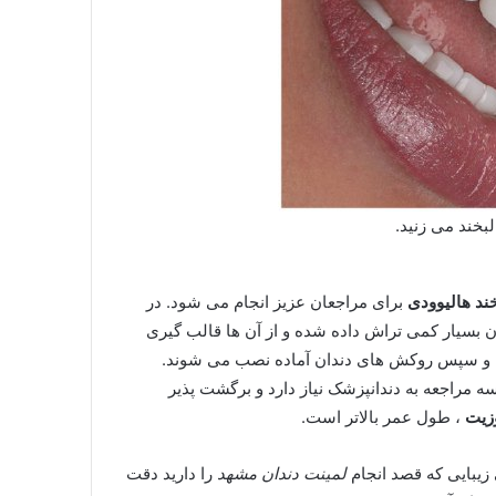
لبخند می زنید.
ند هالیوودی
برای مراجعان عزیز انجام می شود. در
زان بسیار کمی تراش داده شده و از آن ها قالب گیری
ده و سپس روکش های دندان آماده نصب می شوند.
 مراجعه به دندانپزشک نیاز دارد و برگشت پذیر
زیت
، طول عمر بالاتر است.
 زیبایی که قصد انجام
لمینت دندان مشهد
را دارید دقت