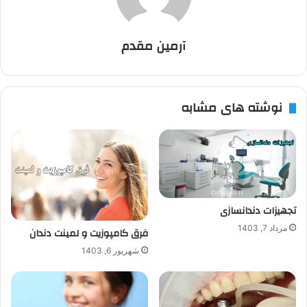
آرمین مقدم
نوشته های مشابه
تجهیزات دندانسازی
مرداد 7, 1403
فرق کامپوزیت و لمینت دندان
شهریور 6, 1403