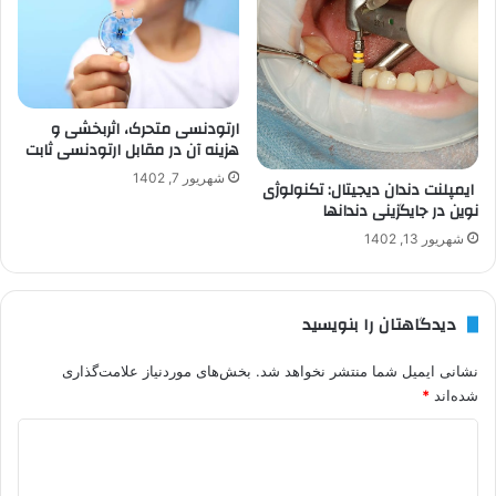
ارتودنسی متحرک، اثربخشی و
هزینه آن در مقابل ارتودنسی ثابت
شهریور 7, 1402
ایمپلنت دندان دیجیتال: تکنولوژی
نوین در جایگزینی دندانها
شهریور 13, 1402
دیدگاهتان را بنویسید
نشانی ایمیل شما منتشر نخواهد شد.
بخش‌های موردنیاز علامت‌گذاری
شده‌اند
*
د
ی