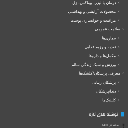
درمان با لیزر، بوتاکس، ژل
محصولات آرایشی و بهداشتی
مراقبت و جوانسازی پوست
سلامت عمومی
بیماری‌ها
تغذیه و رژیم غذایی
مکمل‌ها و داروها
ورزش و سبک زندگی سالم
معرفی پزشکان/کلینیک‌ها
پزشکان زیبایی
دندانپزشکان
کلینیک‌ها
نوشته های تازه
اسفند 4, 1404