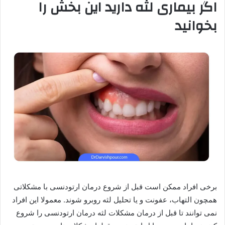
اگر بیماری لثه دارید این بخش را
بخوانید
برخی افراد ممکن است قبل از شروع درمان ارتودنسی با مشکلاتی
همچون التهاب، عفونت و یا تحلیل لثه روبرو شوند. معمولا این افراد
نمی توانند تا قبل از درمان مشکلات لثه درمان ارتودنسی را شروع