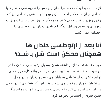
لازم است بدانید که تمام مراجعان این حس را تجربه نمی کنند و تنها
تعدادی از آن ها ممکن است با آن روبرو شوند. همین تعدادی نیز که
چنین چیزی را تجربه می کنند، معمولاً چند روز بعد از جلسات ویزیت
دوره ای و تنظیم وسایل، دیگر لق شدن دندان در ارتودنسی را
احساس نمی کنند.
آیا بعد از ارتودنسی دندان ها
همچنان ممکن است شل باشند؟
خیر. چند هفته بعد از برداشته شدن وسایل ارتودنسی، دندان ها در
موقعیت صاف شده خود تثبیت می شوند. در واقع کلیه فرآیندهای
تولید و تخریب استخوانی به پایان می رسد و دندان ها در محل
استخوان نگهدارنده ثابت می شوند. بنابراین اگر شخصی تا در طول
درمان احساس می کرده که دندان هایش شل یا لق شده اند دیگر
چنین چیزی را احساس نخواهد کرد.