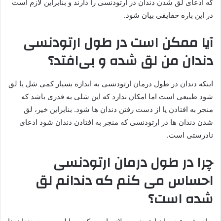
که ادعای لق شدن دندان در ارتودنسی را دارند و بنابراین لازم است
در این باره حقایقی بیان شود.
آیا ممکن است در طول ارتودنسی
دندان من لق شده و بی‌افتد؟
اینکه دندان در طول درمان ارتودنسی به اندازه بسیار کمی شل یا لق
شود طبیعی است اما امکان ندارد که این شلی به قدری باشد که
منجر به افتادن یا از دست رفتن دندان ها شود. بنابراین خیر، لق
شدن دندان ها در ارتودنسی که منجر به افتادن دندان شود ادعای
نادرستی است.
چرا در طول درمان ارتودنسی
احساس می کنم که دندانم لق
شده است؟