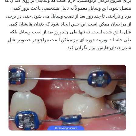
برای شروع درمان ارتودنسی، لازم است که وسایلی بر روی دندان ها
متصل شود. این وسایل معمولاً به دلیل مشخصی باعث بروز کمی
درد و ناراحتی تا چند روز بعد از نصب وسایل می شود. حتی در برخی
از مراجعان ممکن است این حس ایجاد شود که دندان هایشان کمی
شل یا لق شده است. نه تنها طی چند روز بعد از نصب وسایل بلکه
طی جلسات ویزیت دوره ای نیز ممکن است مراجع در خصوص شل
شدن دندان هایش ابراز نگرانی کند.