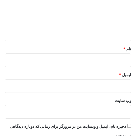
د
گ
ا
ه
*
نام
*
ایمیل
*
وب‌ سایت
ذخیره نام، ایمیل و وبسایت من در مرورگر برای زمانی که دوباره دیدگاهی
می‌نویسم.