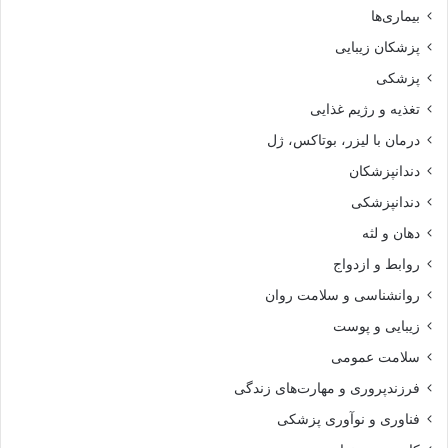
بیماری‌ها
پزشکان زیبایی
پزشکی
تغذیه و رژیم غذایی
درمان با لیزر، بوتاکس، ژل
دندانپزشکان
دندانپزشکی
دهان و لثه
روابط و ازدواج
روانشناسی و سلامت روان
زیبایی و پوست
سلامت عمومی
فرزندپروری و مهارت‌های زندگی
فناوری و نوآوری پزشکی