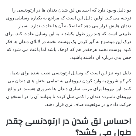
دو دلیل وجود دارد که احساس لق شدن دندان ها در ارتودنسی را
توجیه می کند. اولین دلیل این است که مراجع به یکباره وسایلی روی
دندان هایش قرار می دهد که اصلا به آن ها عادت ندارد. بسیار
طبیعی است که چند روز طول بکشد تا به این وسایل عادت کند. برای
درک این موضوع به گیر کردن یک پوست تخمه در لابلای دندان ها فکر
کنید. پوست تخمه هرچقدر هم که کوچک باشد اما باعث می شود که
حس بدی درباره آن داشته باشید.
دلیل دوم نیز این است که وسایل ارتودنسی نصب شده برای شما،
کم کم شروع به وارد کردن نیروهایی به تمامی بخش های دندان می
کنند. این نیروها برای مرتب سازی دندان ها ضروری هستند. در واقع
نیروهای نامبرده دندان را کمی شل کرده تا بتوانند آن را در استخوان
حرکت داده و در موقعیت صاف تری قرار دهند.
احساس لق شدن در ارتودنسی چقدر
طول می کشد؟