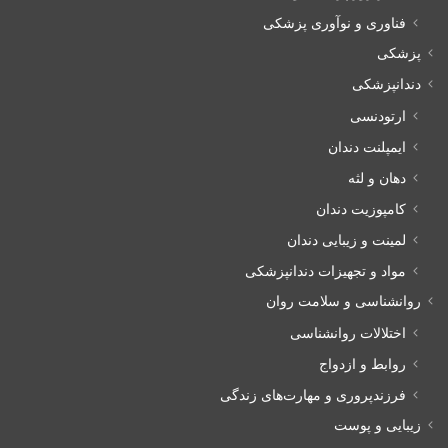
فناوری و نوآوری پزشکی
پزشکی
دندانپزشکی
ارتودنسی
ایمپلنت دندان
دهان و لثه
کامپوزیت دندان
لمینت و زیبایی دندان
مواد و تجهیزات دندانپزشکی
روانشناسی و سلامت روان
اختلالات روانشناسی
روابط و ازدواج
فرزندپروری و مهارت‌های زندگی
زیبایی و پوست