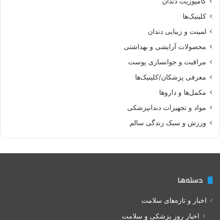
کامپوزیت دندان
کلینیک‌ها
لمینت و زیبایی دندان
محصولات آرایشی و بهداشتی
مراقبت و جوانسازی پوست
معرفی پزشکان/کلینیک‌ها
مکمل‌ها و داروها
مواد و تجهیزات دندانپزشکی
ورزش و سبک زندگی سالم
دسته‌ها
اخبار و تازه‌های سلامت
اخبار روز پزشکی و سلامت