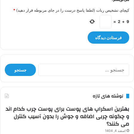
کپچای تشخیص ربات (لطفا پاسخ درست را در جای مربوطه قرار دهید)
*
=
2
+
9
جستجو
برای:
نوشته های تازه
بهترین اسکراپ های پوست برای پوست چرب کدام اند
و چگونه چربی اضافه و جوش را بدون آسیب کنترل
می کنند؟
اسفند 4, 1404