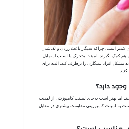
اری کمتر است، چراکه سیگار باعث زردی و لک‌شدن
هم کمک بگیرند. لمینت متحرک یا اسنپ اسمایل
 مشکل افراد سیگاری را برطرف کند. البته برای
نید.
 وجود دارد؟
ند اما بهتر است به‌جای لمینت کامپوزیتی از لمینت
بت به لمینت کامپوزیتی مقاومت بیشتری در مقابل