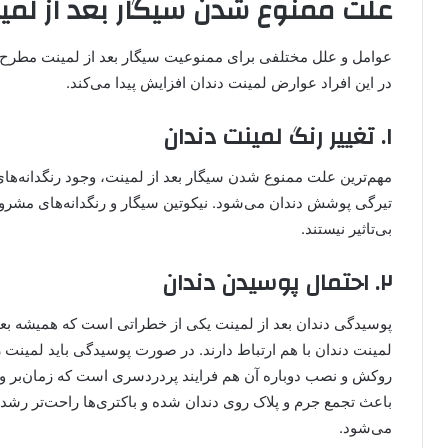
علت ممنوع شدن سیگار بعد از لمی
عوامل و علل مختلفی برای ممنوعیت سیگار بعد از لمینت مطرح می‌
در این افراد عوارض لمینت دندان افزایش پیدا می‌کند.
۱. تغییر رنگ لمینت دندان
مهم‌ترین علت ممنوع شدن سیگار بعد از لمینت، وجود رنگدانه‌ها
تیرگی پوشش دندان می‌شود. نیکوتین سیگار و رنگدانه‌های مشر
بی‌تاثیر نیستند.
۲. احتمال پوسیدن دندان
پوسیدگی دندان بعد از لمینت یکی از خطراتی است که همیشه بعد ا
لمینت دندان با هم ارتباط دارند. در صورت پوسیدگی باید لمینت ر
روکش و نصب دوباره آن هم فرایند پردردسری است که زمان‌بر و 
باعث تجمع جرم و پلاک روی دندان شده و باکتری‌ها راحت‌تر رشد 
می‌شود.