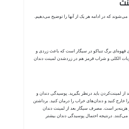
نت
شوند که در ادامه هر یک از آنها را توضیح می‌دهیم.
ی قهوه‌ای برگ تنباکو در سیگار است که باعث زردی و
وبات الکلی و شراب قرمز هم در زردشدن لمینت دندان
ز لمینت‌کردن باید درنظر بگیرید. پوسیدگی دندان و
ا خارج کنید و دندان‌های خراب را درمان کنید. برداشتن
هزینه‌بر است. مصرف سیگار بعد از لمینت دندان
می‌کنند. درنتیجه احتمال پوسیدگی دندان بیشتر