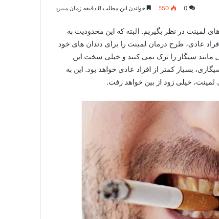
0
550
خواندن این مطلب 8 دقیقه زمان میبرد
ی لمینت در نظر بگیریم. البته که این محدودیت به
فراد عادی، طرح درمان لمینت را برای دندان های خود
اتی مانند سیگار را ترک نمی کنند و خیلی سخت این
گاری، بسیار کمتر از افراد عادی خواهد بود. این به
مینت، خیلی زود از بین خواهد رفت.