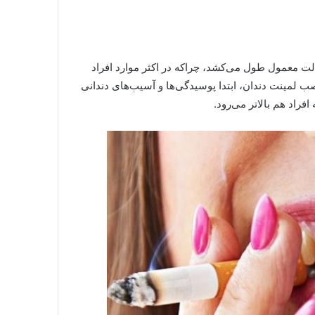
لت معمول طول می‌کشد، چراکه در اکثر موارد افراد
ب لمینت دندان، ابتدا پوسیدگی‌ها و آسیب‌های دندانی
فراد هم بالاتر می‌رود.