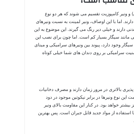
ری مناسب است؟
) و ونیر کامپوزیت تقسیم می شوند که هر دو نوع
د. اما با این اوصاف، ونیر لمینت به نسبت ونیرهای
ی دارند و خیلی دیر رنگ می گیرند. این موضوع به این
تی مانند سیگار بسیار کم است. اما چون برای نصب این
 سیگار وجود دارد، پیوند بین ونیرهای سرامیکی و مینای
نیت سرامیکی بر روی دندان های شما خیلی کوتاه
ذیری بالاتری در مرور زمان دارند و مصرف دخانیات
این نوع ونیرها در برابر نیکوتین موجود در دود
 بیشتر خواهد بود. در کنار این مقاومت بالای ونیر
ا استفاده از مواد جدید قابل جبران است. پس بهترین