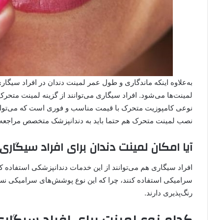
به‌علاوه اینکه ماندگاری و طول عمر لمینت دندان در افراد سیگ
لمینت‌ها می‌شود. افراد سیگاری می‌توانند از گزینه لمینت متحرک
نوعی کامپوزیت متحرک با قیمت مناسب و فوری است که می‌تواند
نصب لمینت متحرک هم حتما باید به دندانپزشک متخصص مراجعه ک
آیا امکان لمینت دندان برای افراد سیگاری
افراد سیگاری هم می‌توانند از این خدمات دندانپزشکی استفاده کن
سرامیکی استفاده کنند، چرا که این نوع پوشش‌های سرامیکی نس
رنگ‌پذیری دارند.