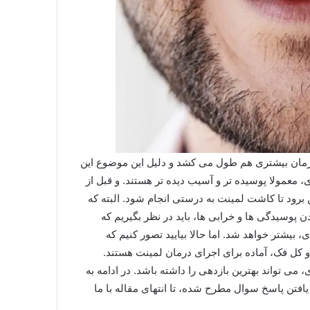
 زمان بیشتری هم طول می کشد و دلیل این موضوع این
 معمولا پوسیده تر و آسیب دیده تر هستند. و قبل از
 برود تا کاشت لمینت به درستی انجام شود. البته که
پوسیدگی ها و خرابی ها، باید در نظر بگیریم که
 بیشتر خواهد شد. اما حالا بیایید تصور کنیم که
و کل فک، آماده برای اجرای درمان لمینت هستند.
ی تواند بهترین بازدهی را داشته باشد. در ادامه به
افتن پاسخ سوال مطرح شده، تا انتهای مقاله با ما