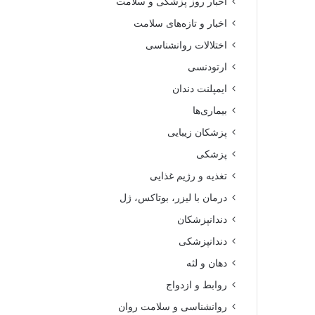
اخبار روز پزشکی و سلامت
اخبار و تازه‌های سلامت
اختلالات روانشناسی
ارتودنسی
ایمپلنت دندان
بیماری‌ها
پزشکان زیبایی
پزشکی
تغذیه و رژیم غذایی
درمان با لیزر، بوتاکس، ژل
دندانپزشکان
دندانپزشکی
دهان و لثه
روابط و ازدواج
روانشناسی و سلامت روان