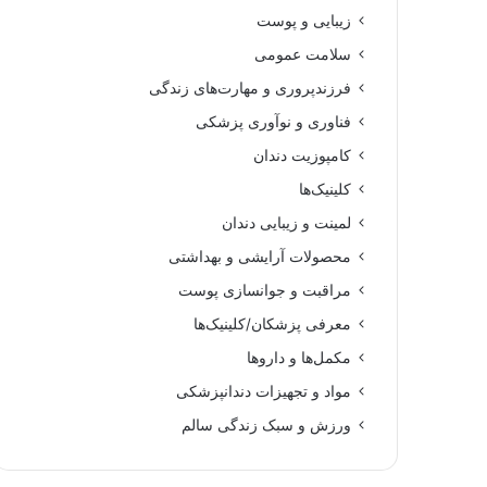
زیبایی و پوست
سلامت عمومی
فرزندپروری و مهارت‌های زندگی
فناوری و نوآوری پزشکی
کامپوزیت دندان
کلینیک‌ها
لمینت و زیبایی دندان
محصولات آرایشی و بهداشتی
مراقبت و جوانسازی پوست
معرفی پزشکان/کلینیک‌ها
مکمل‌ها و داروها
مواد و تجهیزات دندانپزشکی
ورزش و سبک زندگی سالم