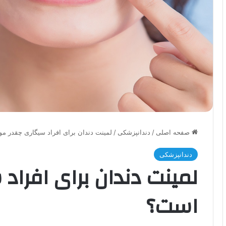
صفحه اصلی
/
دندانپزشکی
/
لمینت دندان برای افراد سیگاری چقدر م
دندانپزشکی
لمینت دندان برای افراد
است؟