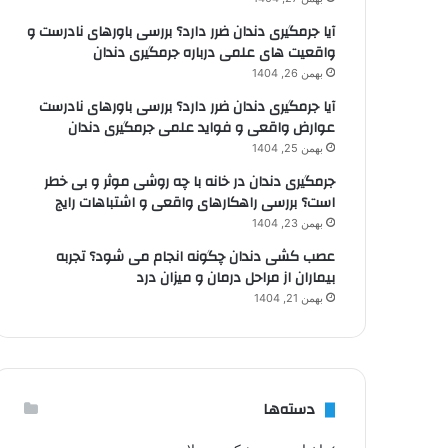
آیا جرمگیری دندان ضرر دارد؟ بررسی باورهای نادرست و
واقعیت های علمی درباره جرمگیری دندان
بهمن 26, 1404
آیا جرمگیری دندان ضرر دارد؟ بررسی باورهای نادرست
عوارض واقعی و فواید علمی جرمگیری دندان
بهمن 25, 1404
جرمگیری دندان در خانه با چه روشی موثر و بی خطر
است؟ بررسی راهکارهای واقعی و اشتباهات رایج
بهمن 23, 1404
عصب کشی دندان چگونه انجام می شود؟ تجربه
بیماران از مراحل درمان و میزان درد
بهمن 21, 1404
دسته‌ها