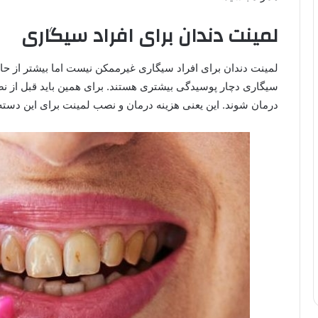
لمینت دندان برای افراد سیگاری
لمینت دندان برای افراد سیگاری غیرممکن نیست اما بیشتر از حا
سیگاری دچار پوسیدگی بیشتری هستند. برای همین باید قبل از نص
درمان شوند. این یعنی هزینه درمان و نصب لمینت برای این دسته ا