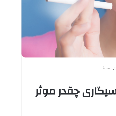
وثر است؟
 سیگاری چقدر موثر