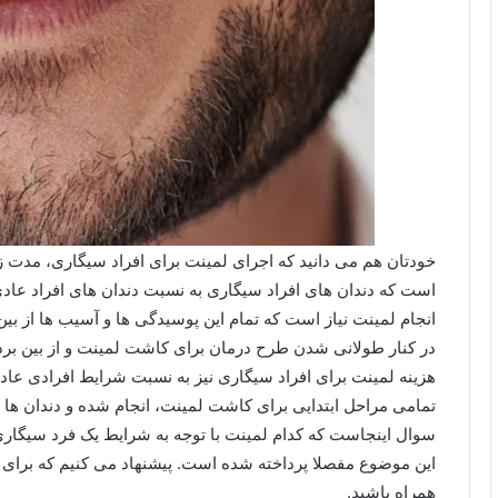
خودتان هم می دانید که اجرای لمینت برای افراد سیگاری، مدت
است که دندان های افراد سیگاری به نسبت دندان های افراد عادی،
انجام لمینت نیاز است که تمام این پوسیدگی ها و آسیب ها از بین
در کنار طولانی شدن طرح درمان برای کاشت لمینت و از بین بردن 
هزینه لمینت برای افراد سیگاری نیز به نسبت شرایط افرادی عادی،
تمامی مراحل ابتدایی برای کاشت لمینت، انجام شده و دندان ها 
سوال اینجاست که کدام لمینت با توجه به شرایط یک فرد سیگاری، م
این موضوع مفصلا پرداخته شده است. پیشنهاد می کنیم که برای ی
همراه باشید.