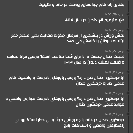
بهترین راه های جوانسازی پوست در خانه و کلینیک
بهمن 29, 1404
هزینه ترمیم تاج دندان در سال 1404
بهمن 28, 1404
نقش ورزش در پیشگیری از سرطان چگونه فعالیت بدنی منظم خطر
ابتلا به سرطان را کاهش می دهد
بهمن 27, 1404
لمینت دندان چیست و آیا برای شما مناسب است؟ بررسی مزایا معایب
و قیمت لمینت دندان در سال ۱۴۰۴
بهمن 26, 1404
آیا جرمگیری دندان ضرر دارد؟ بررسی باورهای نادرست و واقعیت های
علمی درباره جرمگیری دندان
بهمن 25, 1404
آیا جرمگیری دندان ضرر دارد؟ بررسی باورهای نادرست عوارض واقعی و
فواید علمی جرمگیری دندان
بهمن 23, 1404
جرمگیری دندان در خانه با چه روشی موثر و بی خطر است؟ بررسی
راهکارهای واقعی و اشتباهات رایج