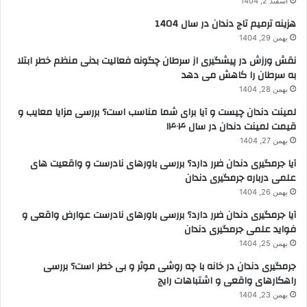
اسفند 2, 1404
هزینه ترمیم تاج دندان در سال 1404
بهمن 29, 1404
نقش ورزش در پیشگیری از سرطان چگونه فعالیت بدنی منظم خطر ابتلا
به سرطان را کاهش می دهد
بهمن 28, 1404
لمینت دندان چیست و آیا برای شما مناسب است؟ بررسی مزایا معایب و
قیمت لمینت دندان در سال ۱۴۰۴
بهمن 27, 1404
آیا جرمگیری دندان ضرر دارد؟ بررسی باورهای نادرست و واقعیت های
علمی درباره جرمگیری دندان
بهمن 26, 1404
آیا جرمگیری دندان ضرر دارد؟ بررسی باورهای نادرست عوارض واقعی و
فواید علمی جرمگیری دندان
بهمن 25, 1404
جرمگیری دندان در خانه با چه روشی موثر و بی خطر است؟ بررسی
راهکارهای واقعی و اشتباهات رایج
بهمن 23, 1404