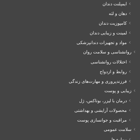
ایمپلنت دندان
دهان و لثه
کامپوزیت دندان
لمینت و زیبایی دندان
مواد و تجهیزات دندانپزشکی
روانشناسی و سلامت روان
اختلالات روانشناسی
روابط و ازدواج
فرزندپروری و مهارت‌های زندگی
زیبایی و پوست
درمان با لیزر، بوتاکس، ژل
محصولات آرایشی و بهداشتی
مراقبت و جوانسازی پوست
سلامت عمومی
بیماری‌ها