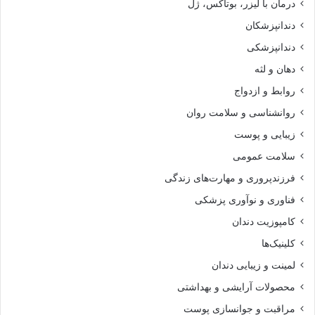
درمان با لیزر، بوتاکس، ژل
دندانپزشکان
دندانپزشکی
دهان و لثه
روابط و ازدواج
روانشناسی و سلامت روان
زیبایی و پوست
سلامت عمومی
فرزندپروری و مهارت‌های زندگی
فناوری و نوآوری پزشکی
کامپوزیت دندان
کلینیک‌ها
لمینت و زیبایی دندان
محصولات آرایشی و بهداشتی
مراقبت و جوانسازی پوست