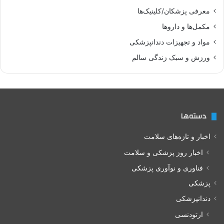
معرفی پزشکان/کلینیک‌ها
مکمل‌ها و داروها
مواد و تجهیزات دندانپزشکی
ورزش و سبک زندگی سالم
دسته‌ها
اخبار و تازه‌های سلامت
اخبار روز پزشکی و سلامت
فناوری و نوآوری پزشکی
پزشکی
دندانپزشکی
ارتودنسی