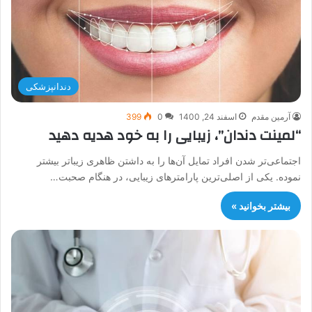
دندانپزشکی
آرمین مقدم
اسفند 24, 1400
0
399
“لمینت دندان”، زیبایی را به خود هدیه دهید
اجتماعی‌تر شدن افراد تمایل آن‌ها را به داشتن ظاهری زیباتر بیشتر
نموده. یکی از اصلی‌ترین پارامتر‌های زیبایی، در هنگام صحبت…
بیشتر بخوانید »