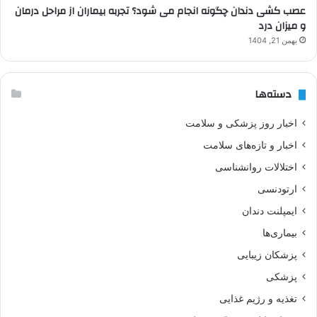
عصب کشی دندان چگونه انجام می شود؟ تجربه بیماران از مراحل درمان
و میزان درد
بهمن 21, 1404
دسته‌ها
اخبار روز پزشکی و سلامت
اخبار و تازه‌های سلامت
اختلالات روانشناسی
ارتودنسی
ایمپلنت دندان
بیماری‌ها
پزشکان زیبایی
پزشکی
تغذیه و رژیم غذایی