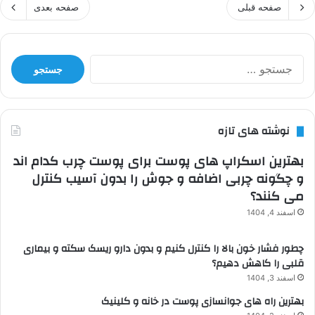
صفحه قبلی
صفحه بعدی
جستجو
برای:
نوشته های تازه
بهترین اسکراپ های پوست برای پوست چرب کدام اند
و چگونه چربی اضافه و جوش را بدون آسیب کنترل
می کنند؟
اسفند 4, 1404
چطور فشار خون بالا را کنترل کنیم و بدون دارو ریسک سکته و بیماری
قلبی را کاهش دهیم؟
اسفند 3, 1404
بهترین راه های جوانسازی پوست در خانه و کلینیک