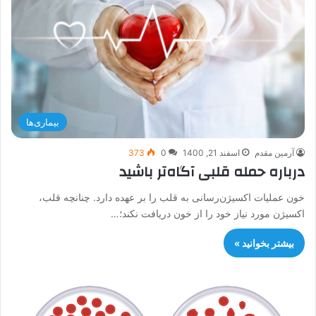
بیماری‌ها
آرمین مقدم
اسفند 21, 1400
0
373
درباره حمله قلبی آگاه‌تر باشید
خون عملیات اکسیژن‌رسانی به قلب را بر عهده دارد. چنانچه قلب،
اکسیژن مورد نیاز خود را از خون دریافت نکند؛…
بیشتر بخوانید »