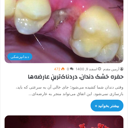
دندانپزشکی
آرمین مقدم
اسفند 9, 1400
0
472
حفره خشک دندان، دردناک‌ترینِ عارضه‌‌ها
وقتی دندان شما کشیده می‌شود؛ جای خالی آن به سرعتی که باید،
بازسازی نمی‌شود. این اتفاق می‌تواند منجر به عارضه‌ای…
بیشتر بخوانید »