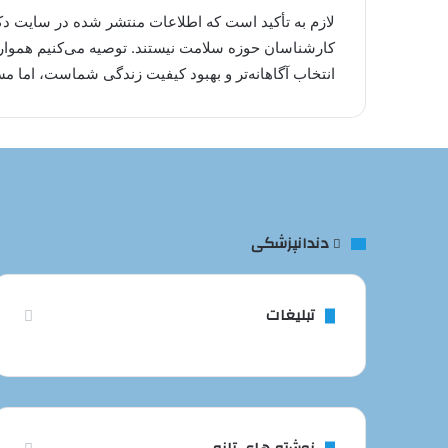
لازم به تأکید است که اطلاعات منتشر شده در سایت دک
کارشناسان حوزه سلامت نیستند. توصیه می‌کنیم همواره
انتخاب آگاهانه‌تر و بهبود کیفیت زندگی شماست، اما
دندانپزشکی
تبلیغات