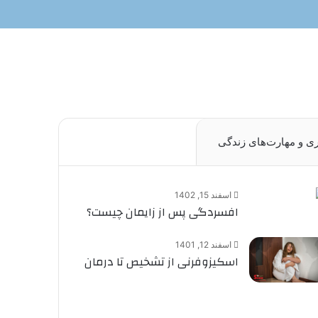
ری و مهارت‌های زندگی
اسفند 15, 1402
افسردگی پس از زایمان چیست؟
اسفند 12, 1401
اسکیزوفرنی از تشخیص تا درمان