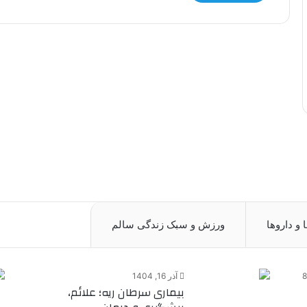
 و داروها
ورزش و سبک زندگی سالم
8
آذر 16, 1404
بیماری سرطان ریه؛ علائم،