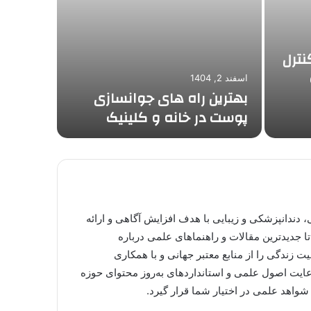
نترل
اسفند 2, 1404
بهترین راه های جوانسازی
پوست در خانه و کلینیک
 دندانپزشکی و زیبایی با هدف افزایش آگاهی و ارائه
تا جدیدترین مقالات و راهنماهای علمی درباره
ت زندگی را از منابع معتبر جهانی و با همکاری
عایت اصول علمی و استانداردهای به‌روز محتوای حوزه
شواهد علمی در اختیار شما قرار گیرد.