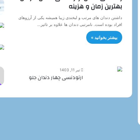
بهترین زمان و هزینه
داشتن دندان های مرتب و لبخندی زیبا همیشه یکی از آرزوهای
افراد بوده است. نامرتبی دندان ها علاوه بر تاثیر…
بیشتر بخوانید »
تیر 11, 1403
ارتودنسی چهار دندان جلو