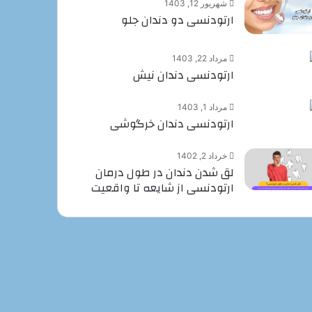
شهریور 12, 1403
ارتودنسی دو دندان جلو
مرداد 22, 1403
ارتودنسی دندان نیش
مرداد 1, 1403
ارتودنسی دندان خرگوشی
خرداد 2, 1402
لق شدن دندان در طول درمان
ارتودنسی از شایعه تا واقعیت