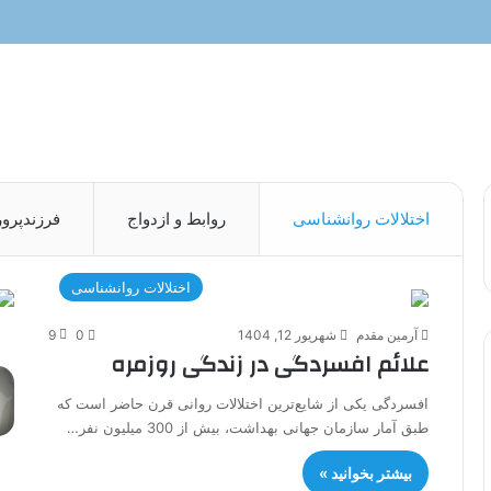
اختلالات روانشناسی
روابط و ازدواج
فرزندپرو
اختلالات روانشناسی
آرمین مقدم
شهریور 12, 1404
0
9
علائم افسردگی در زندگی روزمره
افسردگی یکی از شایع‌ترین اختلالات روانی قرن حاضر است که
طبق آمار سازمان جهانی بهداشت، بیش از 300 میلیون نفر…
بیشتر بخوانید »