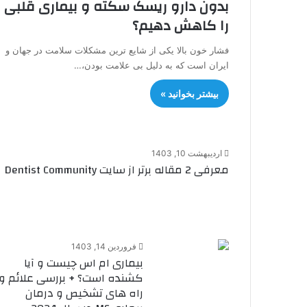
بدون دارو ریسک سکته و بیماری قلبی
را کاهش دهیم؟
فشار خون بالا یکی از شایع ترین مشکلات سلامت در جهان و
ایران است که به دلیل بی علامت بودن،…
بیشتر بخوانید »
اردیبهشت 10, 1403
معرفی 2 مقاله برتر از سایت Dentist Community
فروردین 14, 1403
بیماری ام اس چیست و آیا
کشنده است؟ + بررسی علائم و
راه های تشخیص و درمان