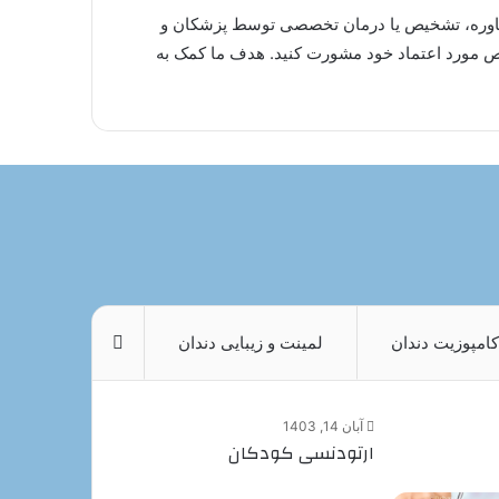
 مشاوره، تشخیص یا درمان تخصصی توسط پزشکان و
صص مورد اعتماد خود مشورت کنید. هدف ما کمک به
کامپوزیت دندان
لمینت و زیبایی دندان
More
آبان 14, 1403
ارتودنسی کودکان