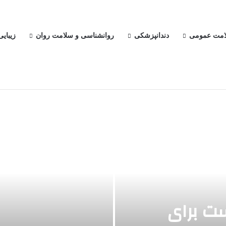
امت عمومی
دندانپزشکی
روانشناسی و سلامت روان
زیبای
ت برای