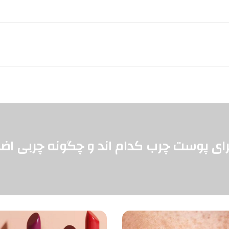
ای پوست چرب کدام اند و چگونه چربی اض